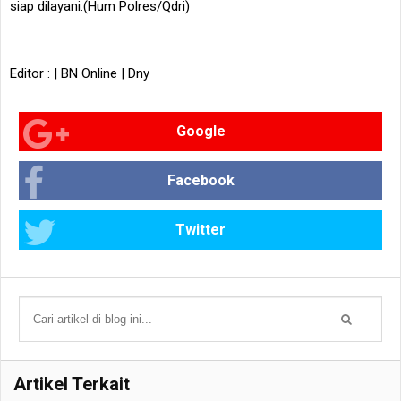
siap dilayani.(Hum Polres/Qdri)
Editor : | BN Online | Dny
Google
Facebook
Twitter
Artikel Terkait