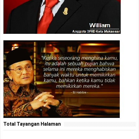
Total Tayangan Halaman