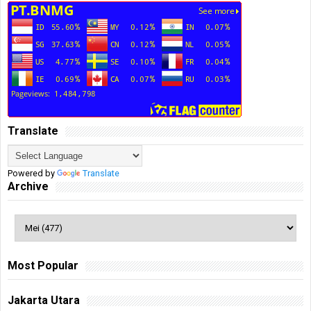
Translate
Powered by
Translate
Archive
Most Popular
Jakarta Utara