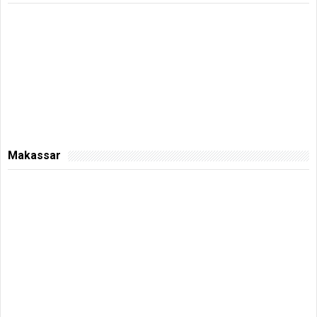
Makassar