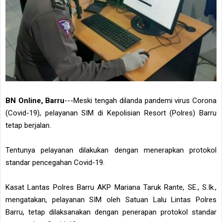
BN Online, Barru
---Meski tengah dilanda pandemi virus Corona
(Covid-19), pelayanan SIM di Kepolisian Resort (Polres) Barru
tetap berjalan.
Tentunya pelayanan dilakukan dengan menerapkan protokol
standar pencegahan Covid-19.
Kasat Lantas Polres Barru AKP Mariana Taruk Rante, SE., S.Ik.,
mengatakan, pelayanan SIM oleh Satuan Lalu Lintas Polres
Barru, tetap dilaksanakan dengan penerapan protokol standar