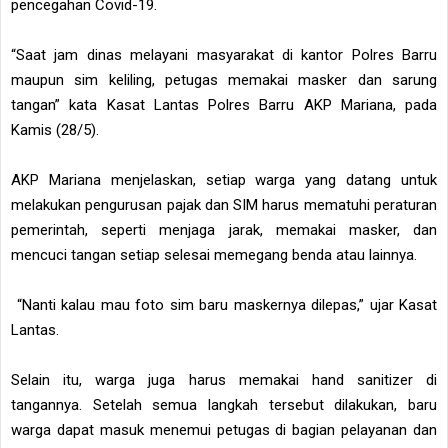
pencegahan Covid-19.
“Saat jam dinas melayani masyarakat di kantor Polres Barru
maupun sim keliling, petugas memakai masker dan sarung
tangan” kata Kasat Lantas Polres Barru AKP Mariana, pada
Kamis (28/5).
AKP Mariana menjelaskan, setiap warga yang datang untuk
melakukan pengurusan pajak dan SIM harus mematuhi peraturan
pemerintah, seperti menjaga jarak, memakai masker, dan
mencuci tangan setiap selesai memegang benda atau lainnya.
“Nanti kalau mau foto sim baru maskernya dilepas,” ujar Kasat
Lantas.
Selain itu, warga juga harus memakai hand sanitizer di
tangannya. Setelah semua langkah tersebut dilakukan, baru
warga dapat masuk menemui petugas di bagian pelayanan dan