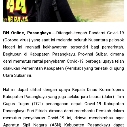
BN Online, Pasangkayu
---Ditengah-tengah Pandemi Covid-19
(Corona virus) yang saat ini melanda seluruh Nusantara pelosok
Negeri ini menjadi kekhawatiran tersendiri bagi pemerintah.
Begitupun di Kabupaten Pasangkayu, Provinsi Sulbar, dimana
demi memutus rantai penyebaran Covid-19, berbagai upaya telah
dilakukan Pemerintah Kabupaten (Pemkab) yang terletak di ujung
Utara Sulbar ini.
Hal ini dapat dilihat dengan upaya Kepala Dinas Kominfopers
Kabupaten Pasangkayu yang juga selaku juru bicara (Jubir) Tim
Gugus Tugas (TGT) penanganan cepat Covid-19 Kabupaten
Pasangkayu Suri Fitriah, dimana demi membantu Pemkab dalam
memutus penyebaran Covid-19 ini, dirinya menghimbau agar
Aparatur Sipil Negara (ASN) Kabupaten Pasangkayu dapat