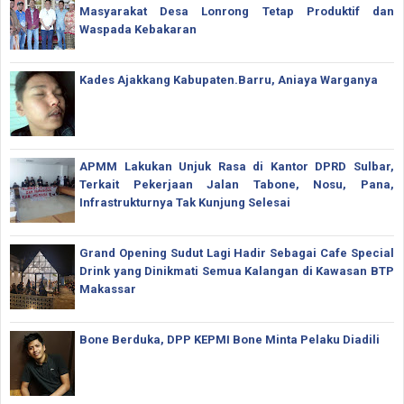
Masyarakat Desa Lonrong Tetap Produktif dan
Waspada Kebakaran
Kades Ajakkang Kabupaten.Barru, Aniaya Warganya
APMM Lakukan Unjuk Rasa di Kantor DPRD Sulbar,
Terkait Pekerjaan Jalan Tabone, Nosu, Pana,
Infrastrukturnya Tak Kunjung Selesai
Grand Opening Sudut Lagi Hadir Sebagai Cafe Special
Drink yang Dinikmati Semua Kalangan di Kawasan BTP
Makassar
Bone Berduka, DPP KEPMI Bone Minta Pelaku Diadili