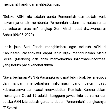
mengambil andil dan melibatkan diri.
"Selaku ASN, kita adalah garda Pemerintah dan sudah wajib
hukumnya untuk membantu Pemerintah dalam memutus rantai
penyebaran virus ini," ungkap Suri Fitriah saat diwawancarai,
Sabtu (09/05-2020).
Lebih jauh Suri Fitriah menghimbau agar seluruh ASN di
Kabupaten Pasangkayu dapat lebih bijak menggunakan Media
Sosial (Medsos) dan tidak menyebarkan informasi-informasi
yang belum pasti kebenarannya.
"Saya berharap ASN di Pasangkayu dapat lebih bijak ber medsos
dan jangan menyebarkan informasi yang belum pasti
kebenarannya dan dapat menyudutkan Pemkab. Karena dalam
menangani Covid-19 adalah tanggung jawab kita bersama dan
selaku ASN kita adalah garda terdepan Pemerintah," pungkasnya.
(E Syam)