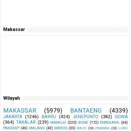
Makassar
Wilayah
MAKASSAR
(5979)
BANTAENG
(4339)
JAKARTA
(1246)
BARRU
(424)
JENEPONTO
(382)
GOWA
(364)
TAKALAR
(239)
MAMUJU
(220)
BONE
(172)
ENREKANG
(64)
PANGKEP
(46)
MALANG
(43)
MAROS
(33)
WAJO
(24)
PINRANG
(20)
LUWU