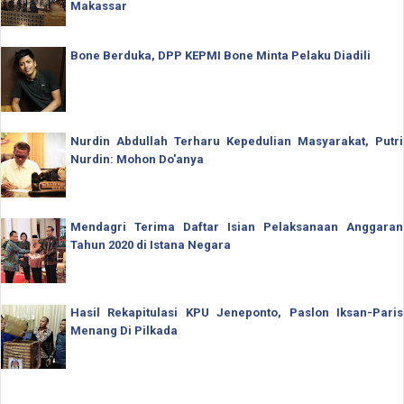
Makassar
Bone Berduka, DPP KEPMI Bone Minta Pelaku Diadili
Nurdin Abdullah Terharu Kepedulian Masyarakat, Putri
Nurdin: Mohon Do'anya
Mendagri Terima Daftar Isian Pelaksanaan Anggaran
Tahun 2020 di Istana Negara
Hasil Rekapitulasi KPU Jeneponto, Paslon Iksan-Paris
Menang Di Pilkada