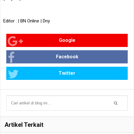
Editor : | BN Online | Dny
Google
Facebook
Twitter
Artikel Terkait