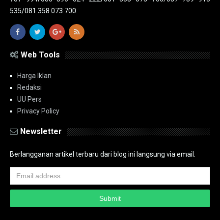
535/081 358 073 700.
Web Tools
Harga Iklan
Redaksi
UU Pers
Privacy Policy
Newsletter
Berlangganan artikel terbaru dari blog ini langsung via email.