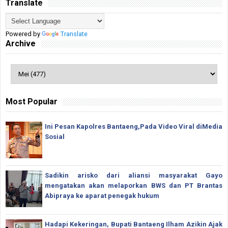
Translate
Powered by
Translate
Archive
Most Popular
Ini Pesan Kapolres Bantaeng,Pada Video Viral diMedia
Sosial
Sadikin arisko dari aliansi masyarakat Gayo
mengatakan akan melaporkan BWS dan PT Brantas
Abipraya ke aparat penegak hukum
Hadapi Kekeringan, Bupati Bantaeng Ilham Azikin Ajak