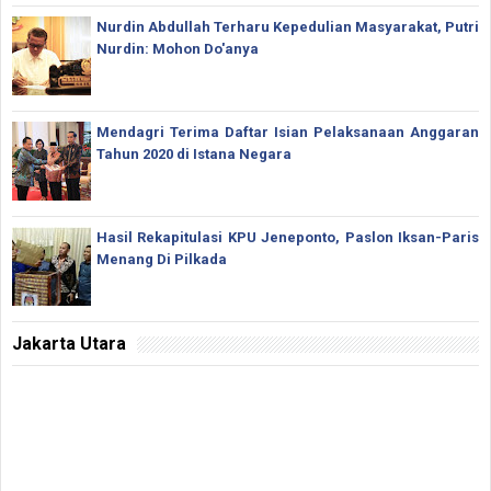
Nurdin Abdullah Terharu Kepedulian Masyarakat, Putri
Nurdin: Mohon Do'anya
Mendagri Terima Daftar Isian Pelaksanaan Anggaran
Tahun 2020 di Istana Negara
Hasil Rekapitulasi KPU Jeneponto, Paslon Iksan-Paris
Menang Di Pilkada
Jakarta Utara