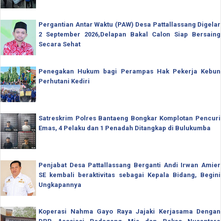
Pergantian Antar Waktu (PAW) Desa Pattallassang Digelar
2 September 2026,Delapan Bakal Calon Siap Bersaing
Secara Sehat
Penegakan Hukum bagi Perampas Hak Pekerja Kebun
Perhutani Kediri
Satreskrim Polres Bantaeng Bongkar Komplotan Pencuri
Emas, 4 Pelaku dan 1 Penadah Ditangkap di Bulukumba
Penjabat Desa Pattallassang Berganti Andi Irwan Amier
SE kembali beraktivitas sebagai Kepala Bidang, Begini
Ungkapannya
Koperasi Nahma Gayo Raya Jajaki Kerjasama Dengan