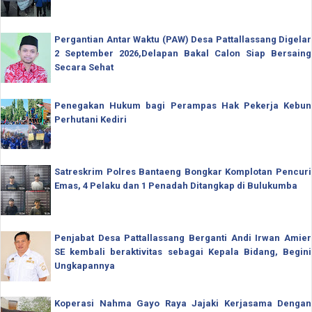
Pergantian Antar Waktu (PAW) Desa Pattallassang Digelar
2 September 2026,Delapan Bakal Calon Siap Bersaing
Secara Sehat
Penegakan Hukum bagi Perampas Hak Pekerja Kebun
Perhutani Kediri
Satreskrim Polres Bantaeng Bongkar Komplotan Pencuri
Emas, 4 Pelaku dan 1 Penadah Ditangkap di Bulukumba
Penjabat Desa Pattallassang Berganti Andi Irwan Amier
SE kembali beraktivitas sebagai Kepala Bidang, Begini
Ungkapannya
Koperasi Nahma Gayo Raya Jajaki Kerjasama Dengan