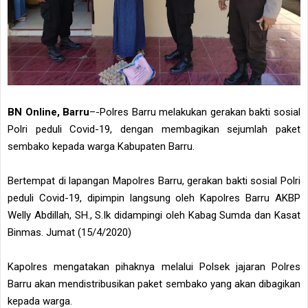
BN Online, Barru
–-Polres Barru melakukan gerakan bakti sosial
Polri peduli Covid-19, dengan membagikan sejumlah paket
sembako kepada warga Kabupaten Barru.
Bertempat di lapangan Mapolres Barru, gerakan bakti sosial Polri
peduli Covid-19, dipimpin langsung oleh Kapolres Barru AKBP
Welly Abdillah, SH., S.Ik didampingi oleh Kabag Sumda dan Kasat
Binmas. Jumat (15/4/2020)
Kapolres mengatakan pihaknya melalui Polsek jajaran Polres
Barru akan mendistribusikan paket sembako yang akan dibagikan
kepada warga.