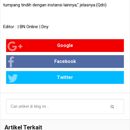
tumpang tindih dengan instansi lainnya,” jelasnya.(Qdri)
Editor : | BN Online | Dny
Google
Facebook
Twitter
Artikel Terkait