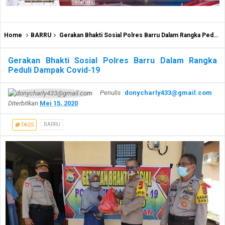
Home
BARRU
Gerakan Bhakti Sosial Polres Barru Dalam Rangka Peduli Dampak Covid-19
Gerakan Bhakti Sosial Polres Barru Dalam Rangka
Peduli Dampak Covid-19
Penulis
donycharly433@gmail.com
Diterbitkan
Mei 15, 2020
BARRU
TAGS