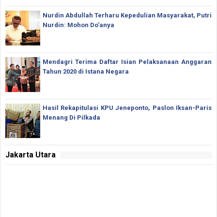
Nurdin Abdullah Terharu Kepedulian Masyarakat, Putri
Nurdin: Mohon Do'anya
Mendagri Terima Daftar Isian Pelaksanaan Anggaran
Tahun 2020 di Istana Negara
Hasil Rekapitulasi KPU Jeneponto, Paslon Iksan-Paris
Menang Di Pilkada
Jakarta Utara