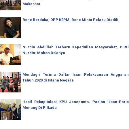
Makassar
Bone Berduka, DPP KEPMI Bone Minta Pelaku Diadili
Nurdin Abdullah Terharu Kepedulian Masyarakat, Putri
Nurdin: Mohon Do'anya
Mendagri Terima Daftar Isian Pelaksanaan Anggaran
Tahun 2020 di Istana Negara
Hasil Rekapitulasi KPU Jeneponto, Paslon Iksan-Paris
Menang Di Pilkada