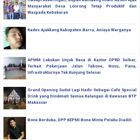
Masyarakat Desa Lonrong Tetap Produktif dan
Waspada Kebakaran
Kades Ajakkang Kabupaten.Barru, Aniaya Warganya
APMM Lakukan Unjuk Rasa di Kantor DPRD Sulbar,
Terkait Pekerjaan Jalan Tabone, Nosu, Pana,
Infrastrukturnya Tak Kunjung Selesai
Grand Opening Sudut Lagi Hadir Sebagai Cafe Special
Drink yang Dinikmati Semua Kalangan di Kawasan BTP
Makassar
Bone Berduka, DPP KEPMI Bone Minta Pelaku Diadili