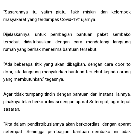
“Sasarannya itu, yatim piatu, fakir miskin, dan kelompok
masyakarat yang terdampak Covid-19,” ujarnya.
Dijelaskannya, untuk pembagian bantuan paket sembako
tersebut didistribusikan dengan cara mendatangi langsung
rumah yang berhak menerima bantuan tersebut.
“Ada beberapa titik yang akan dibagikan, dengan cara door to
door, kita langsung menyalurkan bantuan tersebut kepada orang
yang membutuhkan,” tegasnya.
Agar tidak tumpang tindih dengan bantuan dari instansi lainnya,
pihaknya telah berkoordinasi dengan aparat Setempat, agar tepat
sasaran.
“Kita dalam pendistribusiannya akan berkoordiasi dengan aparat
setempat. Sehingga pembagian bantuan sembako ini tidak