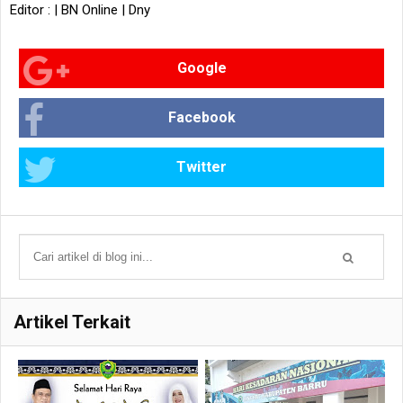
Editor : | BN Online | Dny
Google
Facebook
Twitter
Artikel Terkait