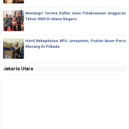
Mendagri Terima Daftar Isian Pelaksanaan Anggaran
Tahun 2020 di Istana Negara
Hasil Rekapitulasi KPU Jeneponto, Paslon Iksan-Paris
Menang Di Pilkada
Jakarta Utara