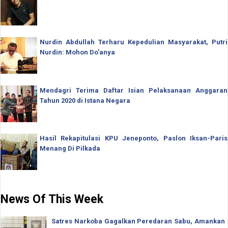
Nurdin Abdullah Terharu Kepedulian Masyarakat, Putri
Nurdin: Mohon Do'anya
Mendagri Terima Daftar Isian Pelaksanaan Anggaran
Tahun 2020 di Istana Negara
Hasil Rekapitulasi KPU Jeneponto, Paslon Iksan-Paris
Menang Di Pilkada
News Of This Week
Satres Narkoba Gagalkan Peredaran Sabu, Amankan