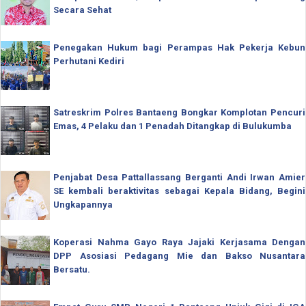
Secara Sehat
Penegakan Hukum bagi Perampas Hak Pekerja Kebun
Perhutani Kediri
Satreskrim Polres Bantaeng Bongkar Komplotan Pencuri
Emas, 4 Pelaku dan 1 Penadah Ditangkap di Bulukumba
Penjabat Desa Pattallassang Berganti Andi Irwan Amier
SE kembali beraktivitas sebagai Kepala Bidang, Begini
Ungkapannya
Koperasi Nahma Gayo Raya Jajaki Kerjasama Dengan
DPP Asosiasi Pedagang Mie dan Bakso Nusantara
Bersatu.