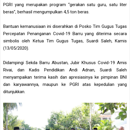
PGRI yang merupakan program “gerakan satu guru, satu liter
beras”, berhasil mengumpulkan 4,5 ton beras.
Bantuan kemanusiaan ini diserahkan di Posko Tim Gugus Tugas
Percepatan Penanganan Covid-19 Barru yang diterima secara
simbolis oleh Ketua Tim Gugus Tugas, Suardi Saleh, Kamis
(13/05/2020).
Didampingi Sekda Barru Abustan, Jubir Khusus Covid-19 Amis
Rivai, dan Kadis Pendidikan Andi Adnan, Suardi Saleh
menyampaikan terima kasih dan apresiasinya ke pimpinan BNI
dan karyawannya, maupun ke PGRI atas kepedulian yang
ditunjukkan.