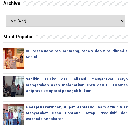
Archive
Most Popular
Ini Pesan Kapolres Bantaeng,Pada Video Viral diMedia
Sosial
Sadikin arisko dari aliansi masyarakat Gayo
mengatakan akan melaporkan BWS dan PT Brantas
Abipraya ke aparat penegak hukum
Hadapi Kekeringan, Bupati Bantaeng Ilham Azikin Ajak
Masyarakat Desa Lonrong Tetap Produktif dan
Waspada Kebakaran