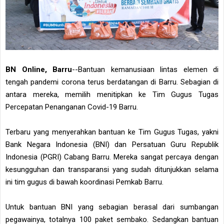
BN Online, Barru
--Bantuan kemanusiaan lintas elemen di
tengah pandemi corona terus berdatangan di Barru. Sebagian di
antara mereka, memilih menitipkan ke Tim Gugus Tugas
Percepatan Penanganan Covid-19 Barru.
Terbaru yang menyerahkan bantuan ke Tim Gugus Tugas, yakni
Bank Negara Indonesia (BNI) dan Persatuan Guru Republik
Indonesia (PGRI) Cabang Barru. Mereka sangat percaya dengan
kesungguhan dan transparansi yang sudah ditunjukkan selama
ini tim gugus di bawah koordinasi Pemkab Barru.
Untuk bantuan BNI yang sebagian berasal dari sumbangan
pegawainya, totalnya 100 paket sembako. Sedangkan bantuan