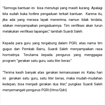
"Semoga bantuan ini bisa menutupi yang masih kurang. Apalagi
kita sudah buka hotline pengaduan terkait bantuan. Karena itu,
jika ada yang merasa layak menerima, namun tidak terdata,
silakan menyampaikan pengaduannya. Tim verifikasi akan turun
melakukan verifikasi lapangan,” tambah Suardi Saleh.
Kepada para guru yang tergabung dalam PGRI, atas nama tim
gugus dan Pemkab Barru, Suardi Saleh menyampaikan rasa
hormatnya. Terutama kepada pengurus yang menggagas
program “gerakan satu guru, satu liter beras.”
“Terima kasih banyak atas gerakan kemanusiaan ini. Kalau hari
ini gerakan satu guru, satu liter beras, maka mudah-mudahan
kedepan, bisa menjadi gerakan dua liter,” pungkas Suardi Saleh
menyemangati pengurus PGRI.(Hms/Qdri)