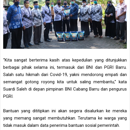
“Kita sangat berterima kasih atas kepedulian yang ditunjukkan
berbagai pihak selama ini, termasuk dari BNI dan PGRI Barru.
Salah satu hikmah dari Covid-19, yakni mendorong empati dan
semangat gotong royong kita untuk saling membantu,” kata
Suardi Saleh di depan pimpinan BNI Cabang Barru dan pengurus
PGRI.
Bantuan yang dititipkan ini akan segera disalurkan ke mereka
yang memang sangat membutuhkan. Terutama ke warga yang
tidak masuk dalam data penerima bantuan sosial pemerintah.