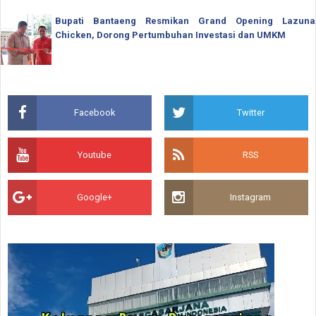
Bupati Bantaeng Resmikan Grand Opening Lazuna
Chicken, Dorong Pertumbuhan Investasi dan UMKM
Facebook
Twitter
Youtube
RSS
Google+
Instagram