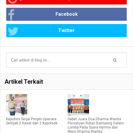
Facebook
Twitter
Artikel Terkait
Kapolres Sinjai Pimpin Upacara
Sabet Juara Dua Dharma Wanita
Sertijab 2 Kasat dan 2 Kapolsek.
Persatuan Rutan Bantaeng Dalam
Lomba Pada Suara Hymne dan
Mars Dharma Wanita