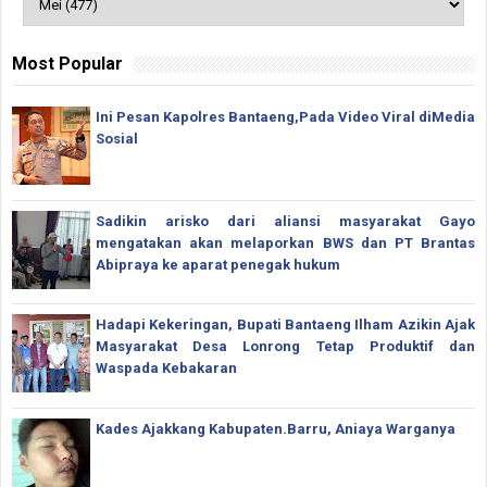
Most Popular
Ini Pesan Kapolres Bantaeng,Pada Video Viral diMedia
Sosial
Sadikin arisko dari aliansi masyarakat Gayo
mengatakan akan melaporkan BWS dan PT Brantas
Abipraya ke aparat penegak hukum
Hadapi Kekeringan, Bupati Bantaeng Ilham Azikin Ajak
Masyarakat Desa Lonrong Tetap Produktif dan
Waspada Kebakaran
Kades Ajakkang Kabupaten.Barru, Aniaya Warganya