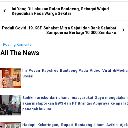
Ini Yang Di Lakukan Rutan Bantaeng, Sebagai Wujud
Kepedulian Pada Warga Sekitar
Peduli Covid-19, KSP Sahabat Mitra Sejati dan Bank Sahabat
Sampoerna Berbagi 10.000 Sembako
Posting Komentar
All The News
Ini Pesan Kapolres Bantaeng,Pada Video Viral diMedia
Sosial
Sadikin arisko dari aliansi masyarakat Gayo mengatakan
akan melaporkan BWS dan PT Brantas Abipraya ke aparat
penegak hukum
Hadapi Kekeringan, Bupati Bantaeng Ilham Azikin Ajak