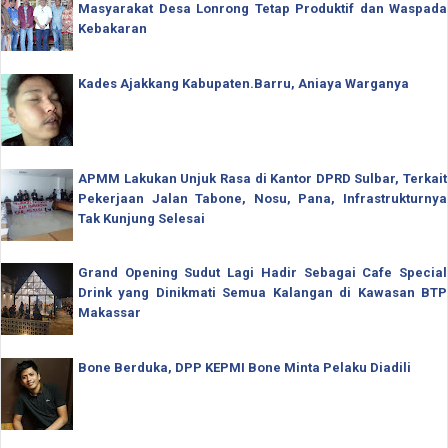
Masyarakat Desa Lonrong Tetap Produktif dan Waspada
Kebakaran
Kades Ajakkang Kabupaten.Barru, Aniaya Warganya
APMM Lakukan Unjuk Rasa di Kantor DPRD Sulbar, Terkait
Pekerjaan Jalan Tabone, Nosu, Pana, Infrastrukturnya
Tak Kunjung Selesai
Grand Opening Sudut Lagi Hadir Sebagai Cafe Special
Drink yang Dinikmati Semua Kalangan di Kawasan BTP
Makassar
Bone Berduka, DPP KEPMI Bone Minta Pelaku Diadili