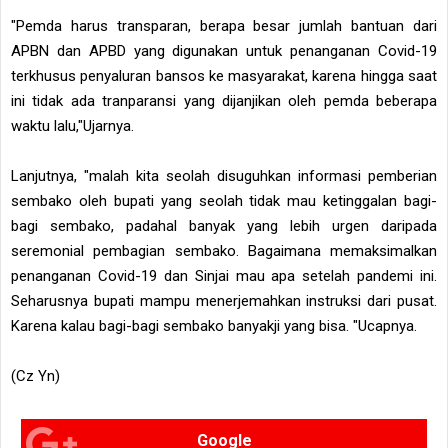
"Pemda harus transparan, berapa besar jumlah bantuan dari
APBN dan APBD yang digunakan untuk penanganan Covid-19
terkhusus penyaluran bansos ke masyarakat, karena hingga saat
ini tidak ada tranparansi yang dijanjikan oleh pemda beberapa
waktu lalu,"Ujarnya.
Lanjutnya, "malah kita seolah disuguhkan informasi pemberian
sembako oleh bupati yang seolah tidak mau ketinggalan bagi-
bagi sembako, padahal banyak yang lebih urgen daripada
seremonial pembagian sembako. Bagaimana memaksimalkan
penanganan Covid-19 dan Sinjai mau apa setelah pandemi ini.
Seharusnya bupati mampu menerjemahkan instruksi dari pusat.
Karena kalau bagi-bagi sembako banyakji yang bisa. "Ucapnya.
(Cz Yn)
Google