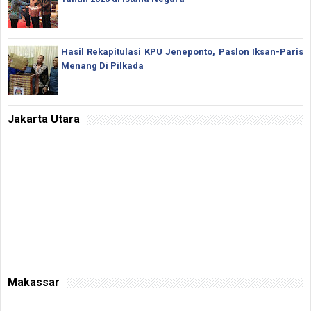
Hasil Rekapitulasi KPU Jeneponto, Paslon Iksan-Paris
Menang Di Pilkada
Jakarta Utara
Makassar