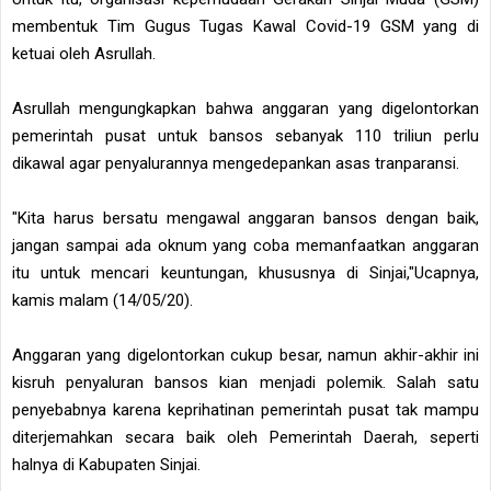
membentuk Tim Gugus Tugas Kawal Covid-19 GSM yang di
ketuai oleh Asrullah.
Asrullah mengungkapkan bahwa anggaran yang digelontorkan
pemerintah pusat untuk bansos sebanyak 110 triliun perlu
dikawal agar penyalurannya mengedepankan asas tranparansi.
"Kita harus bersatu mengawal anggaran bansos dengan baik,
jangan sampai ada oknum yang coba memanfaatkan anggaran
itu untuk mencari keuntungan, khususnya di Sinjai,"Ucapnya,
kamis malam (14/05/20).
Anggaran yang digelontorkan cukup besar, namun akhir-akhir ini
kisruh penyaluran bansos kian menjadi polemik. Salah satu
penyebabnya karena keprihatinan pemerintah pusat tak mampu
diterjemahkan secara baik oleh Pemerintah Daerah, seperti
halnya di Kabupaten Sinjai.