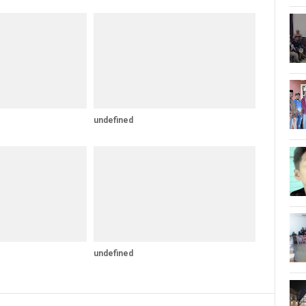
undefined
undefined