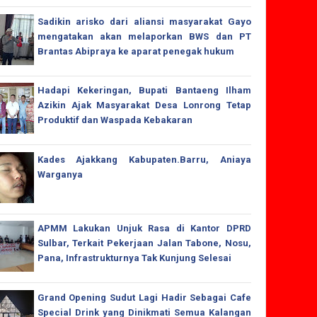
Sadikin arisko dari aliansi masyarakat Gayo
mengatakan akan melaporkan BWS dan PT
Brantas Abipraya ke aparat penegak hukum
Hadapi Kekeringan, Bupati Bantaeng Ilham
Azikin Ajak Masyarakat Desa Lonrong Tetap
Produktif dan Waspada Kebakaran
Kades Ajakkang Kabupaten.Barru, Aniaya
Warganya
APMM Lakukan Unjuk Rasa di Kantor DPRD
Sulbar, Terkait Pekerjaan Jalan Tabone, Nosu,
Pana, Infrastrukturnya Tak Kunjung Selesai
Grand Opening Sudut Lagi Hadir Sebagai Cafe
Special Drink yang Dinikmati Semua Kalangan