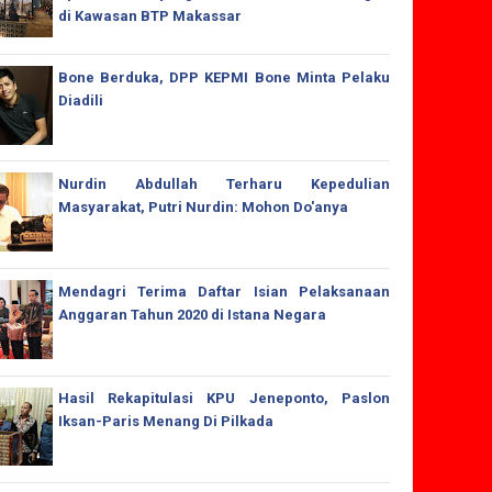
di Kawasan BTP Makassar
Bone Berduka, DPP KEPMI Bone Minta Pelaku
Diadili
Nurdin Abdullah Terharu Kepedulian
Masyarakat, Putri Nurdin: Mohon Do'anya
Mendagri Terima Daftar Isian Pelaksanaan
Anggaran Tahun 2020 di Istana Negara
Hasil Rekapitulasi KPU Jeneponto, Paslon
Iksan-Paris Menang Di Pilkada