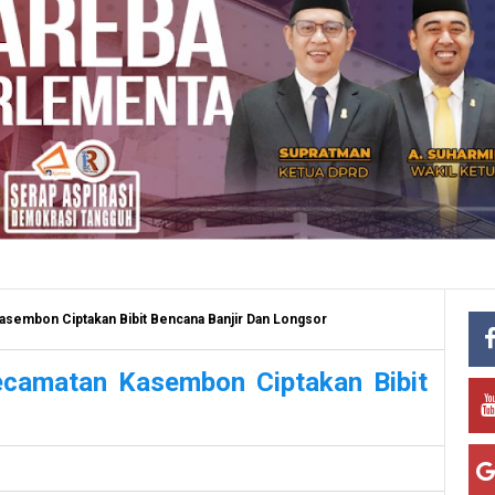
asembon Ciptakan Bibit Bencana Banjir Dan Longsor
ecamatan Kasembon Ciptakan Bibit