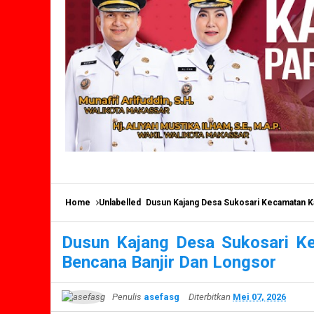
Home
Unlabelled
Dusun Kajang Desa Sukosari Kecamatan K
Dusun Kajang Desa Sukosari K
Bencana Banjir Dan Longsor
Penulis
asefasg
Diterbitkan
Mei 07, 2026