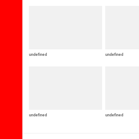
undefined
undefined
undefined
undefined