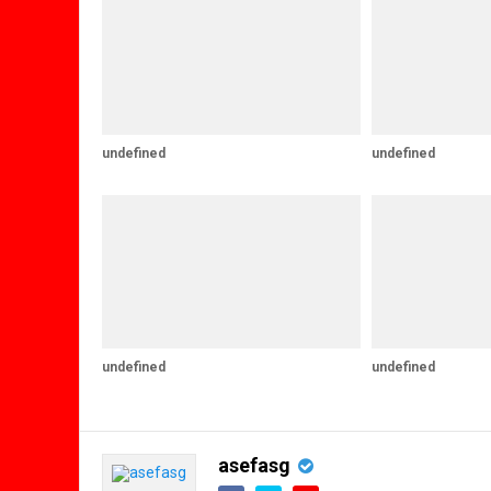
undefined
undefined
undefined
undefined
asefasg