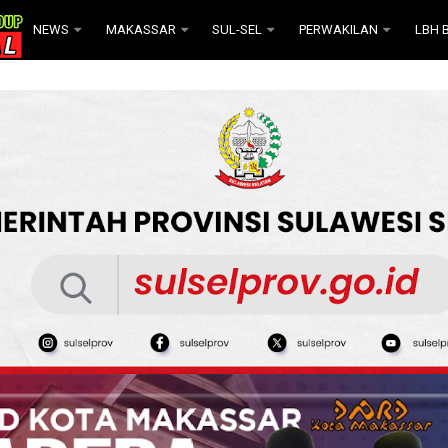
NEWS
MAKASSAR
SUL-SEL
PERWAKILAN
LBH B