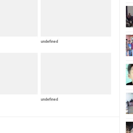
undefined
undefined