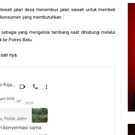
lewati jalan desa menembus jalan sawah untuk membeli
 ke konsumen yang membutuhkan.
 sebagai yang mengelola tambang saat dihubungi melalui
 ke Polres Batu.
san nya.