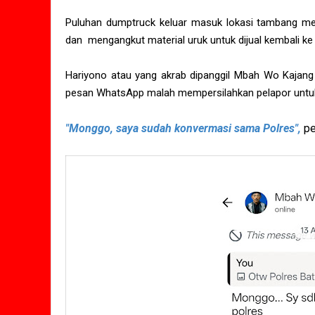
Puluhan dumptruck keluar masuk lokasi tambang me
dan mengangkut material uruk untuk dijual kembali
Hariyono atau yang akrab dipanggil Mbah Wo Kajang
pesan WhatsApp malah mempersilahkan pelapor untuk
"Monggo, saya sudah konvermasi sama Polres",
pe