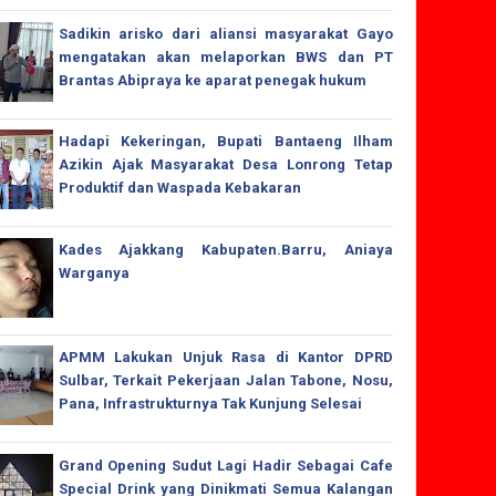
Sadikin arisko dari aliansi masyarakat Gayo
mengatakan akan melaporkan BWS dan PT
Brantas Abipraya ke aparat penegak hukum
Hadapi Kekeringan, Bupati Bantaeng Ilham
Azikin Ajak Masyarakat Desa Lonrong Tetap
Produktif dan Waspada Kebakaran
Kades Ajakkang Kabupaten.Barru, Aniaya
Warganya
APMM Lakukan Unjuk Rasa di Kantor DPRD
Sulbar, Terkait Pekerjaan Jalan Tabone, Nosu,
Pana, Infrastrukturnya Tak Kunjung Selesai
Grand Opening Sudut Lagi Hadir Sebagai Cafe
Special Drink yang Dinikmati Semua Kalangan