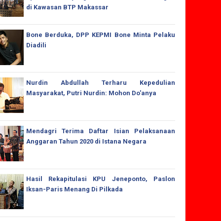
di Kawasan BTP Makassar
Bone Berduka, DPP KEPMI Bone Minta Pelaku
Diadili
Nurdin Abdullah Terharu Kepedulian
Masyarakat, Putri Nurdin: Mohon Do'anya
Mendagri Terima Daftar Isian Pelaksanaan
Anggaran Tahun 2020 di Istana Negara
Hasil Rekapitulasi KPU Jeneponto, Paslon
Iksan-Paris Menang Di Pilkada