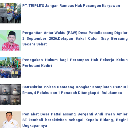
PT. TRIPLE'S Jangan Rampas Hak Pesangon Karyawan
Pergantian Antar Waktu (PAW) Desa Pattallassang Digelar
2 September 2026,Delapan Bakal Calon Siap Bersaing
Secara Sehat
Penegakan Hukum bagi Perampas Hak Pekerja Kebun
Perhutani Kediri
Satreskrim Polres Bantaeng Bongkar Komplotan Pencuri
Emas, 4 Pelaku dan 1 Penadah Ditangkap di Bulukumba
Penjabat Desa Pattallassang Berganti Andi Irwan Amier
SE kembali beraktivitas sebagai Kepala Bidang, Begini
Ungkapannya