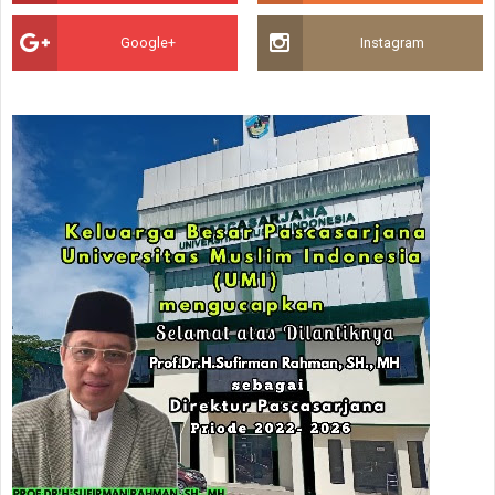
Google+
Instagram