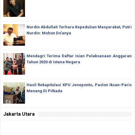
Nurdin Abdullah Terharu Kepedulian Masyarakat, Putri
Nurdin: Mohon Do'anya
Mendagri Terima Daftar Isian Pelaksanaan Anggaran
Tahun 2020 di Istana Negara
Hasil Rekapitulasi KPU Jeneponto, Paslon Iksan-Paris
Menang Di Pilkada
Jakarta Utara