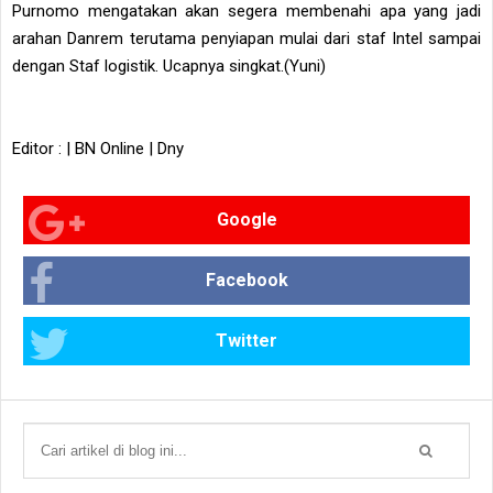
Purnomo mengatakan akan segera membenahi apa yang jadi
arahan Danrem terutama penyiapan mulai dari staf Intel sampai
dengan Staf logistik. Ucapnya singkat.(Yuni)
Editor : | BN Online | Dny
Google
Facebook
Twitter