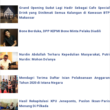
Grand Opening Sudut Lagi Hadir Sebagai Cafe Special
Drink yang Dinikmati Semua Kalangan di Kawasan BTP
Makassar
Bone Berduka, DPP KEPMI Bone Minta Pelaku Diadili
Nurdin Abdullah Terharu Kepedulian Masyarakat, Putri
Nurdin: Mohon Do'anya
Mendagri Terima Daftar Isian Pelaksanaan Anggaran
Tahun 2020 di Istana Negara
Hasil Rekapitulasi KPU Jeneponto, Paslon Iksan-Paris
Menang Di Pilkada