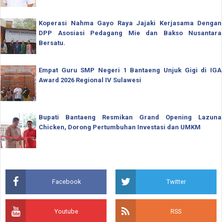
Koperasi Nahma Gayo Raya Jajaki Kerjasama Dengan
DPP Asosiasi Pedagang Mie dan Bakso Nusantara
Bersatu.
Empat Guru SMP Negeri 1 Bantaeng Unjuk Gigi di IGA
Award 2026 Regional IV Sulawesi
Bupati Bantaeng Resmikan Grand Opening Lazuna
Chicken, Dorong Pertumbuhan Investasi dan UMKM
Facebook
Twitter
Youtube
RSS