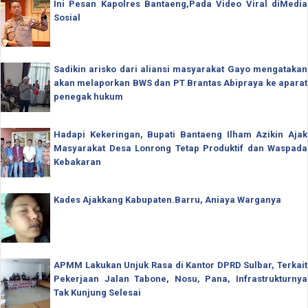
Ini Pesan Kapolres Bantaeng,Pada Video Viral diMedia
Sosial
Sadikin arisko dari aliansi masyarakat Gayo mengatakan
akan melaporkan BWS dan PT Brantas Abipraya ke aparat
penegak hukum
Hadapi Kekeringan, Bupati Bantaeng Ilham Azikin Ajak
Masyarakat Desa Lonrong Tetap Produktif dan Waspada
Kebakaran
Kades Ajakkang Kabupaten.Barru, Aniaya Warganya
APMM Lakukan Unjuk Rasa di Kantor DPRD Sulbar, Terkait
Pekerjaan Jalan Tabone, Nosu, Pana, Infrastrukturnya
Tak Kunjung Selesai