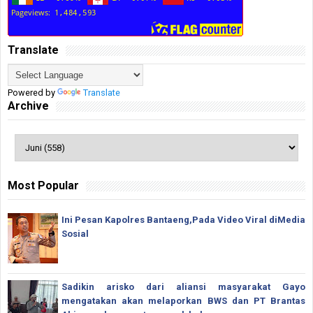
Translate
Powered by
Translate
Archive
Most Popular
Ini Pesan Kapolres Bantaeng,Pada Video Viral diMedia
Sosial
Sadikin arisko dari aliansi masyarakat Gayo
mengatakan akan melaporkan BWS dan PT Brantas