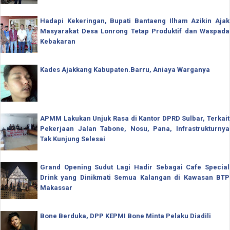
Hadapi Kekeringan, Bupati Bantaeng Ilham Azikin Ajak
Masyarakat Desa Lonrong Tetap Produktif dan Waspada
Kebakaran
Kades Ajakkang Kabupaten.Barru, Aniaya Warganya
APMM Lakukan Unjuk Rasa di Kantor DPRD Sulbar, Terkait
Pekerjaan Jalan Tabone, Nosu, Pana, Infrastrukturnya
Tak Kunjung Selesai
Grand Opening Sudut Lagi Hadir Sebagai Cafe Special
Drink yang Dinikmati Semua Kalangan di Kawasan BTP
Makassar
Bone Berduka, DPP KEPMI Bone Minta Pelaku Diadili