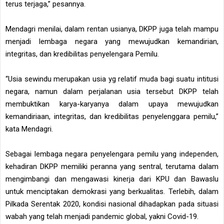
terus terjaga,” pesannya.
Mendagri menilai, dalam rentan usianya, DKPP juga telah mampu
menjadi lembaga negara yang mewujudkan kemandirian,
integritas, dan kredibilitas penyelengara Pemilu.
“Usia sewindu merupakan usia yg relatif muda bagi suatu intitusi
negara, namun dalam perjalanan usia tersebut DKPP telah
membuktikan karya-karyanya dalam upaya mewujudkan
kemandiriaan, integritas, dan kredibilitas penyelenggara pemilu,”
kata Mendagri.
Sebagai lembaga negara penyelengara pemilu yang independen,
kehadiran DKPP memiliki peranna yang sentral, terutama dalam
mengimbangi dan mengawasi kinerja dari KPU dan Bawaslu
untuk menciptakan demokrasi yang berkualitas. Terlebih, dalam
Pilkada Serentak 2020, kondisi nasional dihadapkan pada situasi
wabah yang telah menjadi pandemic global, yakni Covid-19.