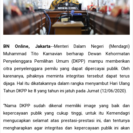
BN Online, Jakarta
--Menteri Dalam Negeri (Mendagri)
Muhammad Tito Karnavian berharap Dewan Kehormatan
Penyelenggara Pemilihan Umum (DKPP) mampu memberikan
citra penyelenggara pemilu yang dapat dipercayai publik. Oleh
karenanya, pihaknya meminta integritas tersebut dapat terus
dijaga. Hal itu dikatakannya dalam rangka menyambut Hari Ulang
Tahun DKPP ke 8 yang tahun ini jatuh pada Jumat (12/06/2020).
“Nama DKPP sudah dikenal memiliki image yang baik dan
kepercayaan publik yang cukup tinggi, untuk itu Kemendagri
mengucapkan selamat atas prestasi-prestasi ini, dan tentunya
mengharapkan agar integritas dan kepercayaan publik ini akan