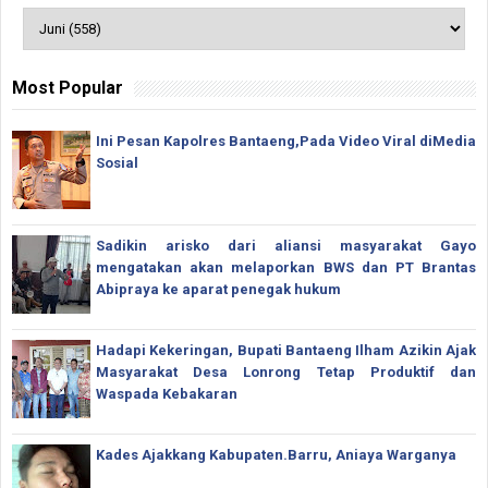
Most Popular
Ini Pesan Kapolres Bantaeng,Pada Video Viral diMedia
Sosial
Sadikin arisko dari aliansi masyarakat Gayo
mengatakan akan melaporkan BWS dan PT Brantas
Abipraya ke aparat penegak hukum
Hadapi Kekeringan, Bupati Bantaeng Ilham Azikin Ajak
Masyarakat Desa Lonrong Tetap Produktif dan
Waspada Kebakaran
Kades Ajakkang Kabupaten.Barru, Aniaya Warganya