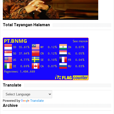
Total Tayangan Halaman
Translate
Powered by
Translate
Archive