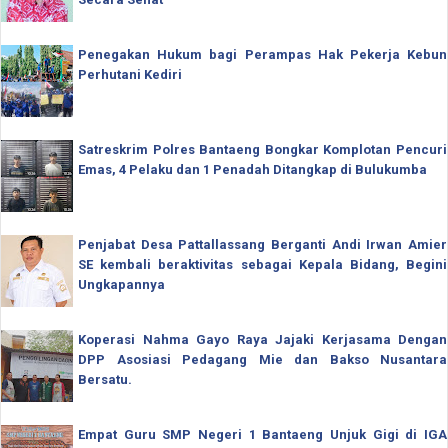
Penegakan Hukum bagi Perampas Hak Pekerja Kebun
Perhutani Kediri
Satreskrim Polres Bantaeng Bongkar Komplotan Pencuri
Emas, 4 Pelaku dan 1 Penadah Ditangkap di Bulukumba
Penjabat Desa Pattallassang Berganti Andi Irwan Amier
SE kembali beraktivitas sebagai Kepala Bidang, Begini
Ungkapannya
Koperasi Nahma Gayo Raya Jajaki Kerjasama Dengan
DPP Asosiasi Pedagang Mie dan Bakso Nusantara
Bersatu.
Empat Guru SMP Negeri 1 Bantaeng Unjuk Gigi di IGA