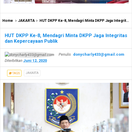
Home
JAKARTA
HUT DKPP Ke-8, Mendagri Minta DKPP Jaga Integritas dan Kepercayaan Publik
HUT DKPP Ke-8, Mendagri Minta DKPP Jaga Integritas
dan Kepercayaan Publik
Penulis
donycharly433@gmail.com
Diterbitkan
Juni 12, 2020
JAKARTA
TAGS