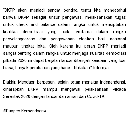
“DKPP akan menjadi sangat penting, tentu kita mengetahui
bahwa DKPP sebagai unsur pengawas, melaksanakan tugas
untuk check and balance dalam rangka untuk menciptakan
kualitas demokrasi yang baik terutama dalam rangka
penyelenggaraan dan pengawasan election baik nasional
maupun tingkat lokal. Oleh karena itu, peran DKPP menjadi
sangat penting dalam rangka untuk menjaga kualitas demokrasi
pilkada 2020 ini dapat berjalan lancar ditengah keadaan yang luar
biasa, banyak perubahan yang harus dilakukan,” tuturnya.
Diakhir, Mendagri berpesan, selain tetap menajga independensi,
diharapkan DKPP mampu mengawal pelaksanaan Pilkada
Serentak 2020 dengan lancar dan aman dari Covid-19.
#Puspen Kemendagri#