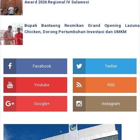
Award 2026 Regional IV Sulawesi
Bupati Bantaeng Resmikan Grand Opening Lazuna
Chicken, Dorong Pertumbuhan Investasi dan UMKM
Facebook
Twitter
Youtube
RSS
Google+
Instagram