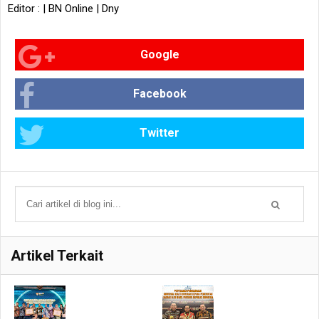
Editor : | BN Online | Dny
Google
Facebook
Twitter
Artikel Terkait