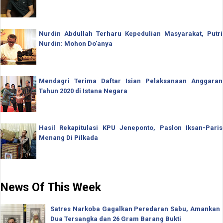
Nurdin Abdullah Terharu Kepedulian Masyarakat, Putri
Nurdin: Mohon Do'anya
Mendagri Terima Daftar Isian Pelaksanaan Anggaran
Tahun 2020 di Istana Negara
Hasil Rekapitulasi KPU Jeneponto, Paslon Iksan-Paris
Menang Di Pilkada
News Of This Week
Satres Narkoba Gagalkan Peredaran Sabu, Amankan
Dua Tersangka dan 26 Gram Barang Bukti