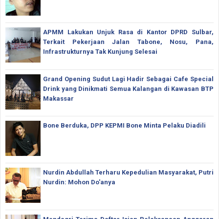
APMM Lakukan Unjuk Rasa di Kantor DPRD Sulbar,
Terkait Pekerjaan Jalan Tabone, Nosu, Pana,
Infrastrukturnya Tak Kunjung Selesai
Grand Opening Sudut Lagi Hadir Sebagai Cafe Special
Drink yang Dinikmati Semua Kalangan di Kawasan BTP
Makassar
Bone Berduka, DPP KEPMI Bone Minta Pelaku Diadili
Nurdin Abdullah Terharu Kepedulian Masyarakat, Putri
Nurdin: Mohon Do'anya