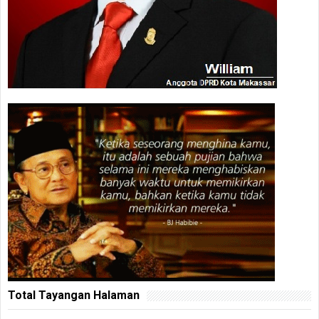
Total Tayangan Halaman