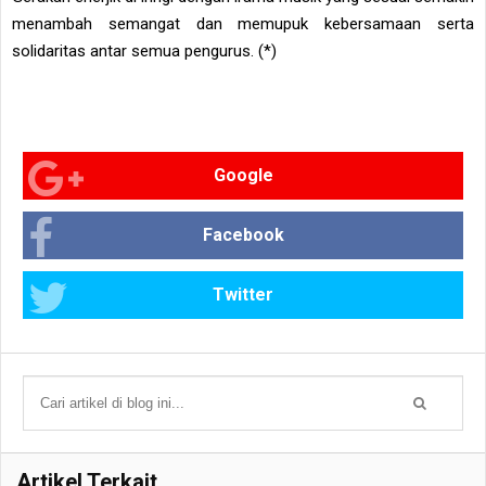
menambah semangat dan memupuk kebersamaan serta
solidaritas antar semua pengurus. (*)
Google
Facebook
Twitter
Artikel Terkait