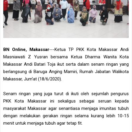
BN Online, Makassar
---Ketua TP PKK Kota Makassar Andi
Masniawati Z Yusran bersama Ketua Dharma Wanita Kota
Makassar Andi Batari Toja ikut serta dalam senam ringan yang
berlangsung di Baruga Anging Mamiri, Rumah Jabatan Walikota
Makassar, Jum’at (18/6/2020).
Senam ringan yang juga turut di ikuti oleh sejumlah pengurus
PKK Kota Makassar ini sekaligus sebagai seruan kepada
masyarakat Makassar agar senantiasa menjaga imunitas tubuh
dengan melakukan gerakan ringan selama kurang lebih 10-15
menit untuk menjaga tubuh agar tetap fit.