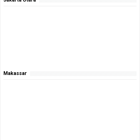
Makassar