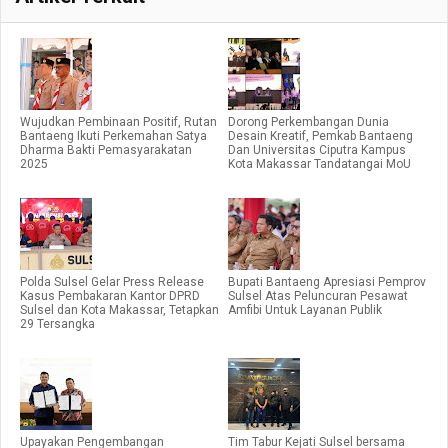
Wujudkan Pembinaan Positif, Rutan
Dorong Perkembangan Dunia
Bantaeng Ikuti Perkemahan Satya
Desain Kreatif, Pemkab Bantaeng
Dharma Bakti Pemasyarakatan
Dan Universitas Ciputra Kampus
2025
Kota Makassar Tandatangai MoU
Polda Sulsel Gelar Press Release
Bupati Bantaeng Apresiasi Pemprov
Kasus Pembakaran Kantor DPRD
Sulsel Atas Peluncuran Pesawat
Sulsel dan Kota Makassar, Tetapkan
Amfibi Untuk Layanan Publik
29 Tersangka
Upayakan Pengembangan
Tim Tabur Kejati Sulsel bersama