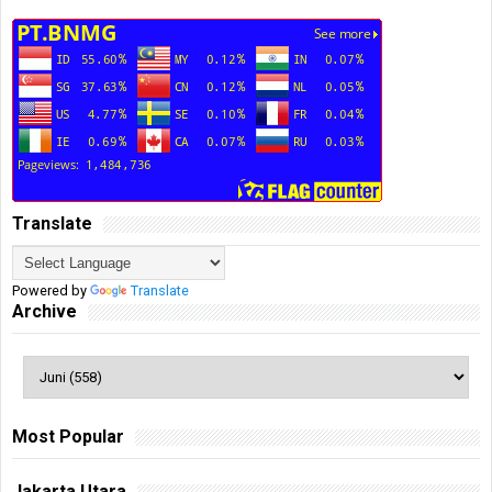
Translate
Powered by
Translate
Archive
Most Popular
Jakarta Utara