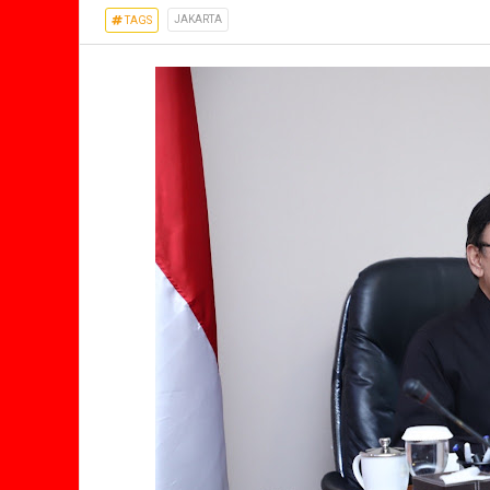
JAKARTA
TAGS