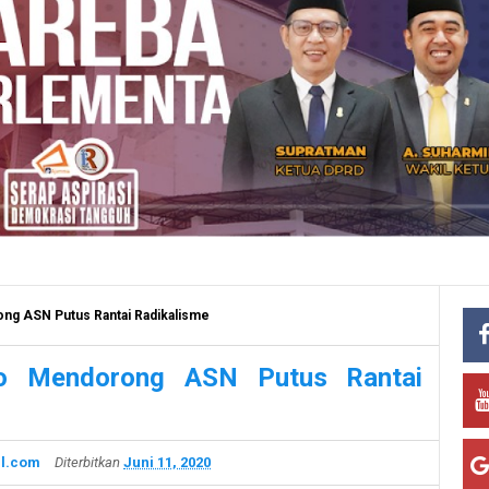
ng ASN Putus Rantai Radikalisme
o Mendorong ASN Putus Rantai
l.com
Diterbitkan
Juni 11, 2020