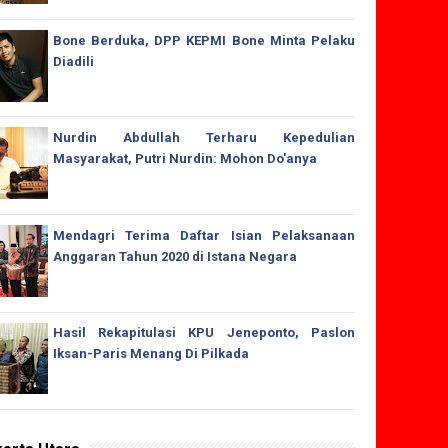
Bone Berduka, DPP KEPMI Bone Minta Pelaku
Diadili
Nurdin Abdullah Terharu Kepedulian
Masyarakat, Putri Nurdin: Mohon Do'anya
Mendagri Terima Daftar Isian Pelaksanaan
Anggaran Tahun 2020 di Istana Negara
Hasil Rekapitulasi KPU Jeneponto, Paslon
Iksan-Paris Menang Di Pilkada