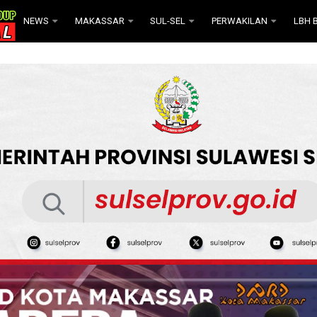
NEWS
MAKASSAR
SUL-SEL
PERWAKILAN
LBH B