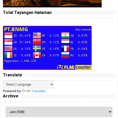
Total Tayangan Halaman
Translate
Powered by
Translate
Archive