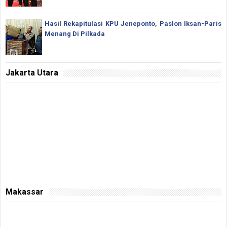
Hasil Rekapitulasi KPU Jeneponto, Paslon Iksan-Paris
Menang Di Pilkada
Jakarta Utara
Makassar