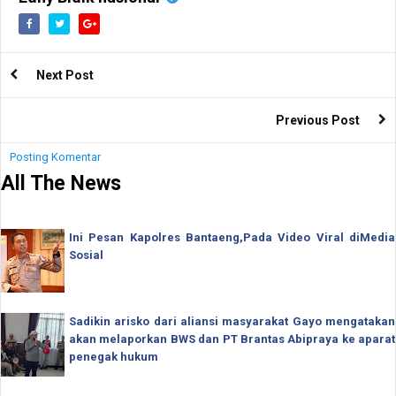
Next Post
Previous Post
Posting Komentar
All The News
Ini Pesan Kapolres Bantaeng,Pada Video Viral diMedia
Sosial
Sadikin arisko dari aliansi masyarakat Gayo mengatakan
akan melaporkan BWS dan PT Brantas Abipraya ke aparat
penegak hukum