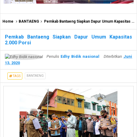
Home
BANTAENG
Pemkab Bantaeng Siapkan Dapur Umum Kapasitas 2.000 Porsi
Pemkab Bantaeng Siapkan Dapur Umum Kapasitas
2.000 Porsi
Penulis
Edhy Bidik nasional
Diterbitkan
Juni
13, 2020
BANTAENG
TAGS