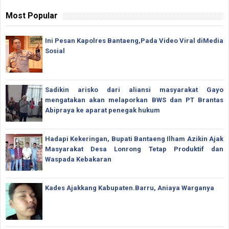
Most Popular
Ini Pesan Kapolres Bantaeng,Pada Video Viral diMedia
Sosial
Sadikin arisko dari aliansi masyarakat Gayo
mengatakan akan melaporkan BWS dan PT Brantas
Abipraya ke aparat penegak hukum
Hadapi Kekeringan, Bupati Bantaeng Ilham Azikin Ajak
Masyarakat Desa Lonrong Tetap Produktif dan
Waspada Kebakaran
Kades Ajakkang Kabupaten.Barru, Aniaya Warganya