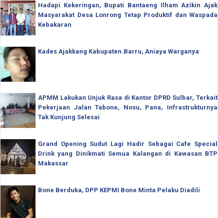
Hadapi Kekeringan, Bupati Bantaeng Ilham Azikin Ajak
Masyarakat Desa Lonrong Tetap Produktif dan Waspada
Kebakaran
Kades Ajakkang Kabupaten.Barru, Aniaya Warganya
APMM Lakukan Unjuk Rasa di Kantor DPRD Sulbar, Terkait
Pekerjaan Jalan Tabone, Nosu, Pana, Infrastrukturnya
Tak Kunjung Selesai
Grand Opening Sudut Lagi Hadir Sebagai Cafe Special
Drink yang Dinikmati Semua Kalangan di Kawasan BTP
Makassar
Bone Berduka, DPP KEPMI Bone Minta Pelaku Diadili