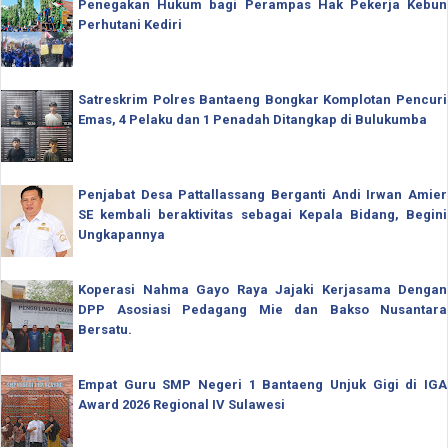
Penegakan Hukum bagi Perampas Hak Pekerja Kebun
Perhutani Kediri
Satreskrim Polres Bantaeng Bongkar Komplotan Pencuri
Emas, 4 Pelaku dan 1 Penadah Ditangkap di Bulukumba
Penjabat Desa Pattallassang Berganti Andi Irwan Amier
SE kembali beraktivitas sebagai Kepala Bidang, Begini
Ungkapannya
Koperasi Nahma Gayo Raya Jajaki Kerjasama Dengan
DPP Asosiasi Pedagang Mie dan Bakso Nusantara
Bersatu.
Empat Guru SMP Negeri 1 Bantaeng Unjuk Gigi di IGA
Award 2026 Regional IV Sulawesi