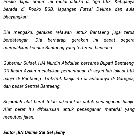
Posko dapur umum ini mulai dibuka di tiga titik. Ketiganya
berada di Posko BSB, lapangan Futsal Delima dan aula
bhayangkari.
Dia mengaku, gerakan relawan untuk Bantaeng juga terus
berdatangan. Dia berharap, gerakan ini dapat segera
memulihkan kondisi Bantaeng yang tertimpa bencana.
Gubernur Sulsel, HM Nurdin Abdullah bersama Bupati Bantaeng,
DR Ilham Azikin melakukan pemantauan di sejumlah lokasi titik
banjir di Bantaeng. Titik-titik banjir itu di antaranya di Garegea,
dan pasar Sentral Bantaeng.
Sejumlah alat berat telah dikerahkan untuk penanganan banjir.
Alat berat itu difokuskan untuk penanganan material yang
menutupi jalan.
Editor |BN.Online Sul Sel |Edhy