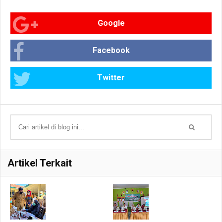
Google
Facebook
Twitter
Artikel Terkait