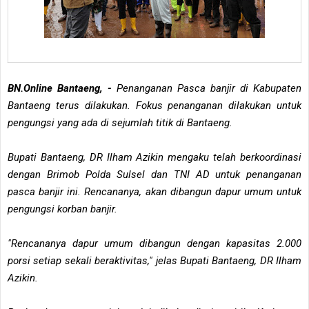
BN.Online Bantaeng, -
Penanganan Pasca banjir di Kabupaten
Bantaeng terus dilakukan. Fokus penanganan dilakukan untuk
pengungsi yang ada di sejumlah titik di Bantaeng.
Bupati Bantaeng, DR Ilham Azikin mengaku telah berkoordinasi
dengan Brimob Polda Sulsel dan TNI AD untuk penanganan
pasca banjir ini. Rencananya, akan dibangun dapur umum untuk
pengungsi korban banjir.
"Rencananya dapur umum dibangun dengan kapasitas 2.000
porsi setiap sekali beraktivitas," jelas Bupati Bantaeng, DR Ilham
Azikin.