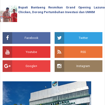
Bupati Bantaeng Resmikan Grand Opening Lazuna
Chicken, Dorong Pertumbuhan Investasi dan UMKM
Facebook
Twitter
Youtube
RSS
Google+
Instagram