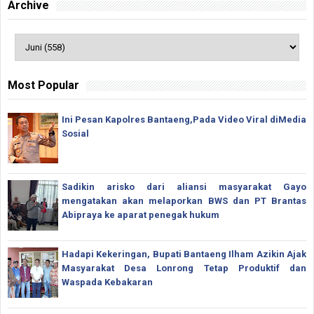
Archive
Most Popular
Ini Pesan Kapolres Bantaeng,Pada Video Viral diMedia
Sosial
Sadikin arisko dari aliansi masyarakat Gayo
mengatakan akan melaporkan BWS dan PT Brantas
Abipraya ke aparat penegak hukum
Hadapi Kekeringan, Bupati Bantaeng Ilham Azikin Ajak
Masyarakat Desa Lonrong Tetap Produktif dan
Waspada Kebakaran