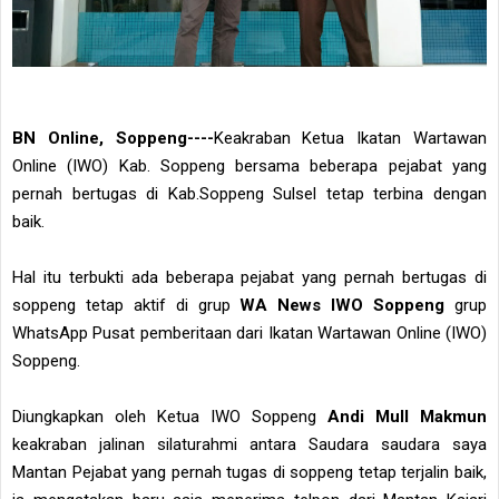
BN Online, Soppeng----
Keakraban Ketua Ikatan Wartawan
Online (IWO) Kab. Soppeng bersama beberapa pejabat yang
pernah bertugas di Kab.Soppeng Sulsel tetap terbina dengan
baik.
Hal itu terbukti ada beberapa pejabat yang pernah bertugas di
soppeng tetap aktif di grup
WA News IWO Soppeng
grup
WhatsApp Pusat pemberitaan dari Ikatan Wartawan Online (IWO)
Soppeng.
Diungkapkan oleh Ketua IWO Soppeng
Andi Mull Makmun
keakraban jalinan silaturahmi antara Saudara saudara saya
Mantan Pejabat yang pernah tugas di soppeng tetap terjalin baik,