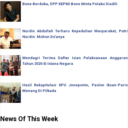
Bone Berduka, DPP KEPMI Bone Minta Pelaku Diadili
Nurdin Abdullah Terharu Kepedulian Masyarakat, Putri
Nurdin: Mohon Do'anya
Mendagri Terima Daftar Isian Pelaksanaan Anggaran
Tahun 2020 di Istana Negara
Hasil Rekapitulasi KPU Jeneponto, Paslon Iksan-Paris
Menang Di Pilkada
News Of This Week