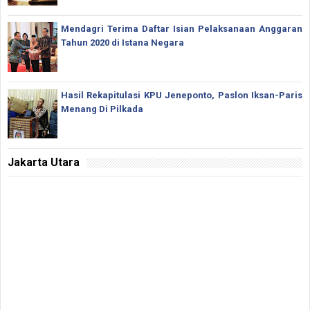
Mendagri Terima Daftar Isian Pelaksanaan Anggaran
Tahun 2020 di Istana Negara
Hasil Rekapitulasi KPU Jeneponto, Paslon Iksan-Paris
Menang Di Pilkada
Jakarta Utara