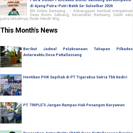
di Ajang Putra-Putri Batik Se-Sulselbar 2026
BN Online Bantaeng , – Kebanggaan kembali menyelimuti
Desa Bonto Salluang, Kecamatan Bantaeng. Salah satu
putra terbaiknya, Reski Hendri Wig...
This Month's News
Berikut Jadwal Pelaksanaan Tahapan Pilkades
Antarwaktu Desa Pattallassang
Hentikan PHK Sepihak di PT Tigaraksa Satria Tbk Kediri
PT. TRIPLE'S Jangan Rampas Hak Pesangon Karyawan