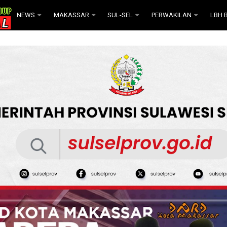
NEWS
MAKASSAR
SUL-SEL
PERWAKILAN
LBH B