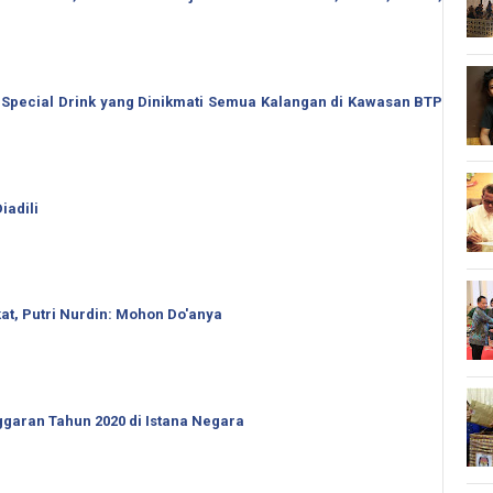
 Special Drink yang Dinikmati Semua Kalangan di Kawasan BTP
iadili
t, Putri Nurdin: Mohon Do'anya
garan Tahun 2020 di Istana Negara