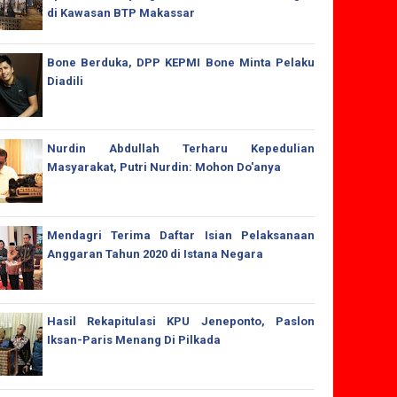
di Kawasan BTP Makassar
Bone Berduka, DPP KEPMI Bone Minta Pelaku
Diadili
Nurdin Abdullah Terharu Kepedulian
Masyarakat, Putri Nurdin: Mohon Do'anya
Mendagri Terima Daftar Isian Pelaksanaan
Anggaran Tahun 2020 di Istana Negara
Hasil Rekapitulasi KPU Jeneponto, Paslon
Iksan-Paris Menang Di Pilkada