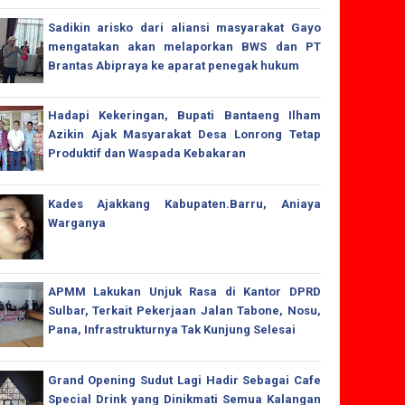
Sadikin arisko dari aliansi masyarakat Gayo
mengatakan akan melaporkan BWS dan PT
Brantas Abipraya ke aparat penegak hukum
Hadapi Kekeringan, Bupati Bantaeng Ilham
Azikin Ajak Masyarakat Desa Lonrong Tetap
Produktif dan Waspada Kebakaran
Kades Ajakkang Kabupaten.Barru, Aniaya
Warganya
APMM Lakukan Unjuk Rasa di Kantor DPRD
Sulbar, Terkait Pekerjaan Jalan Tabone, Nosu,
Pana, Infrastrukturnya Tak Kunjung Selesai
Grand Opening Sudut Lagi Hadir Sebagai Cafe
Special Drink yang Dinikmati Semua Kalangan