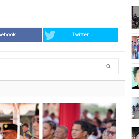
cebook
Twitter