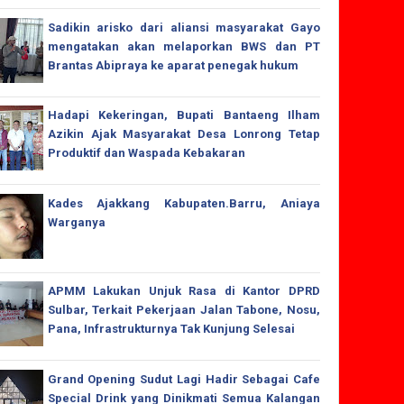
Sadikin arisko dari aliansi masyarakat Gayo
mengatakan akan melaporkan BWS dan PT
Brantas Abipraya ke aparat penegak hukum
Hadapi Kekeringan, Bupati Bantaeng Ilham
Azikin Ajak Masyarakat Desa Lonrong Tetap
Produktif dan Waspada Kebakaran
Kades Ajakkang Kabupaten.Barru, Aniaya
Warganya
APMM Lakukan Unjuk Rasa di Kantor DPRD
Sulbar, Terkait Pekerjaan Jalan Tabone, Nosu,
Pana, Infrastrukturnya Tak Kunjung Selesai
Grand Opening Sudut Lagi Hadir Sebagai Cafe
Special Drink yang Dinikmati Semua Kalangan