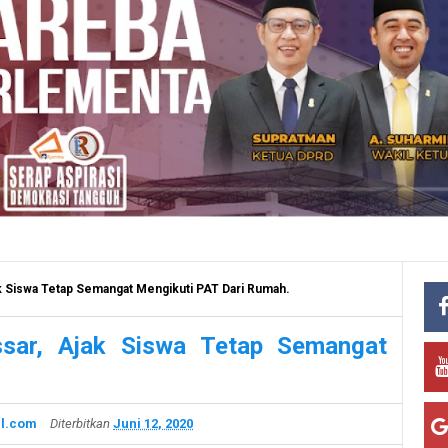
ak Siswa Tetap Semangat Mengikuti PAT Dari Rumah.
ssar, Ajak Siswa Tetap Semangat
l.com
Diterbitkan
Juni 12, 2020