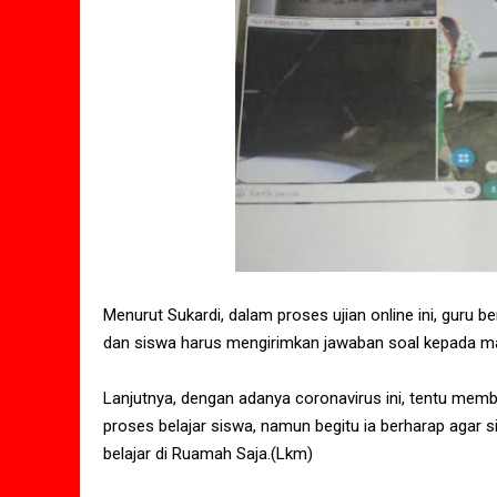
Menurut Sukardi, dalam proses ujian online ini, guru
dan siswa harus mengirimkan jawaban soal kepada ma
Lanjutnya, dengan adanya coronavirus ini, tentu me
proses belajar siswa, namun begitu ia berharap agar
belajar di Ruamah Saja.(Lkm)