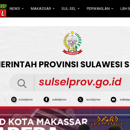
NEWS
MAKASSAR
SUL-SEL
PERWAKILAN
LBH B