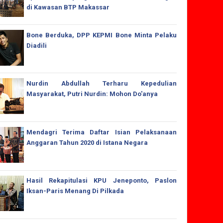
di Kawasan BTP Makassar
Bone Berduka, DPP KEPMI Bone Minta Pelaku
Diadili
Nurdin Abdullah Terharu Kepedulian
Masyarakat, Putri Nurdin: Mohon Do'anya
Mendagri Terima Daftar Isian Pelaksanaan
Anggaran Tahun 2020 di Istana Negara
Hasil Rekapitulasi KPU Jeneponto, Paslon
Iksan-Paris Menang Di Pilkada