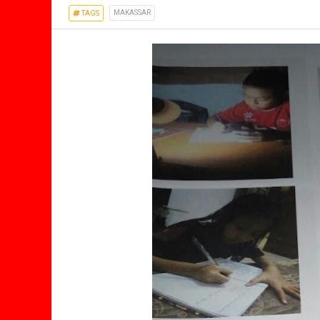
MAKASSAR
TAGS