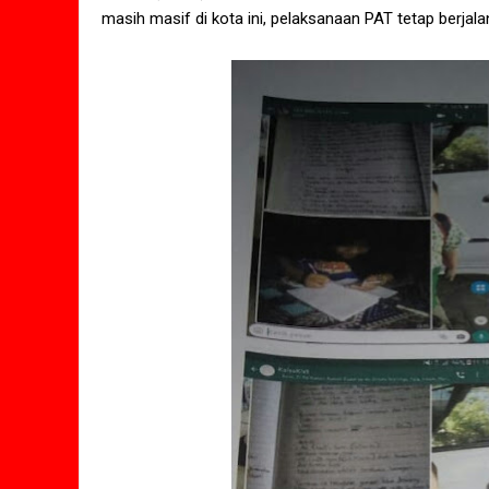
masih masif di kota ini, pelaksanaan PAT tetap berjala