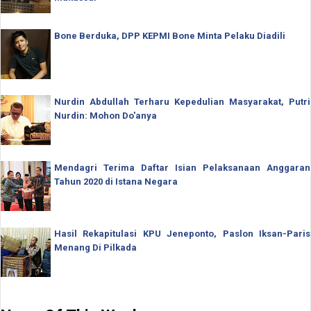
Bone Berduka, DPP KEPMI Bone Minta Pelaku Diadili
Nurdin Abdullah Terharu Kepedulian Masyarakat, Putri
Nurdin: Mohon Do'anya
Mendagri Terima Daftar Isian Pelaksanaan Anggaran
Tahun 2020 di Istana Negara
Hasil Rekapitulasi KPU Jeneponto, Paslon Iksan-Paris
Menang Di Pilkada