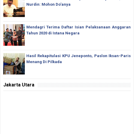
Nurdin: Mohon Do'anya
Mendagri Terima Daftar Isian Pelaksanaan Anggaran
Tahun 2020 di Istana Negara
Hasil Rekapitulasi KPU Jeneponto, Paslon Iksan-Paris
Menang Di Pilkada
Jakarta Utara