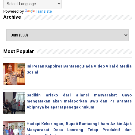
Powered by
Translate
Archive
Most Popular
Ini Pesan Kapolres Bantaeng,Pada Video Viral diMedia
Sosial
Sadikin arisko dari aliansi masyarakat Gayo
mengatakan akan melaporkan BWS dan PT Brantas
Abipraya ke aparat penegak hukum
Hadapi Kekeringan, Bupati Bantaeng Ilham Azikin Ajak
Masyarakat Desa Lonrong Tetap Produktif dan