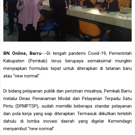
BN Online, Barru
---Di tengah pandemi Covid-19, Pemerintah
Kabupaten (Pemkab) terus berupaya semaksimal mungkin
menyiapkan formulasi tepat untuk diterapkan di tatanan baru
atau “new normal”.
Di bidang pelayanan publik dan perizinan misalnya, Pemkab Barru
melalui Dinas Penanaman Modal dan Pelayanan Terpadu Satu
Pintu (DPMPTSP), sudah memiliki beberapa standar pelayanan
dan pola kerja yang siap diterapkan. Termasuk diikutkan terlebih
dahulu di lomba inovasi daerah yang digelar Kemendagri
menyambut “new normal”.