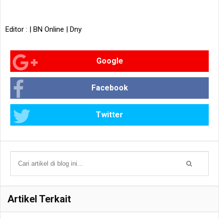
Editor : | BN Online | Dny
Google
Facebook
Twitter
Artikel Terkait