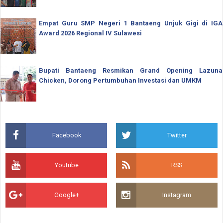
Empat Guru SMP Negeri 1 Bantaeng Unjuk Gigi di IGA
Award 2026 Regional IV Sulawesi
Bupati Bantaeng Resmikan Grand Opening Lazuna
Chicken, Dorong Pertumbuhan Investasi dan UMKM
Facebook
Twitter
Youtube
RSS
Google+
Instagram