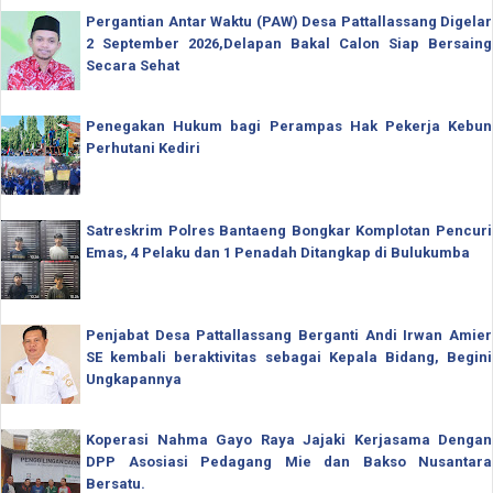
Pergantian Antar Waktu (PAW) Desa Pattallassang Digelar
2 September 2026,Delapan Bakal Calon Siap Bersaing
Secara Sehat
Penegakan Hukum bagi Perampas Hak Pekerja Kebun
Perhutani Kediri
Satreskrim Polres Bantaeng Bongkar Komplotan Pencuri
Emas, 4 Pelaku dan 1 Penadah Ditangkap di Bulukumba
Penjabat Desa Pattallassang Berganti Andi Irwan Amier
SE kembali beraktivitas sebagai Kepala Bidang, Begini
Ungkapannya
Koperasi Nahma Gayo Raya Jajaki Kerjasama Dengan
DPP Asosiasi Pedagang Mie dan Bakso Nusantara
Bersatu.