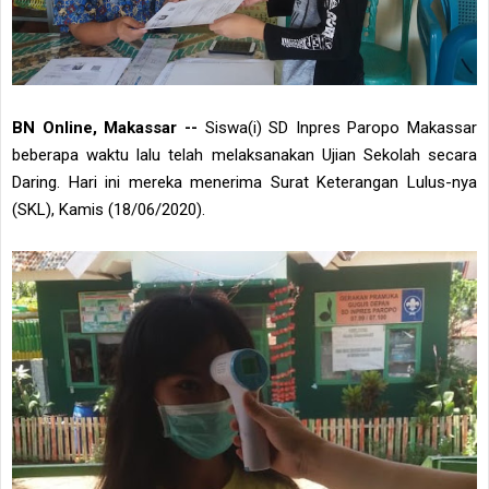
BN Online, Makassar --
Siswa(i) SD Inpres Paropo Makassar
beberapa waktu lalu telah melaksanakan Ujian Sekolah secara
Daring. Hari ini mereka menerima Surat Keterangan Lulus-nya
(SKL), Kamis (18/06/2020).