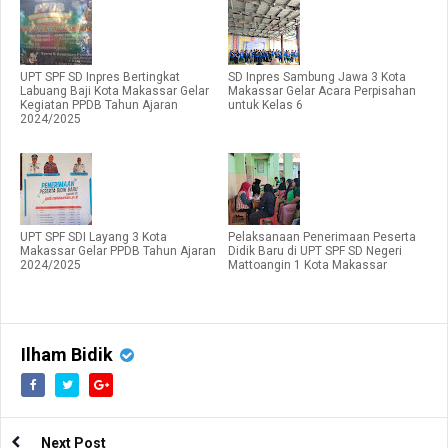
UPT SPF SD Inpres Bertingkat
SD Inpres Sambung Jawa 3 Kota
Labuang Baji Kota Makassar Gelar
Makassar Gelar Acara Perpisahan
Kegiatan PPDB Tahun Ajaran
untuk Kelas 6
2024/2025
UPT SPF SDI Layang 3 Kota
Pelaksanaan Penerimaan Peserta
Makassar Gelar PPDB Tahun Ajaran
Didik Baru di UPT SPF SD Negeri
2024/2025
Mattoangin 1 Kota Makassar
Ilham Bidik
Next Post