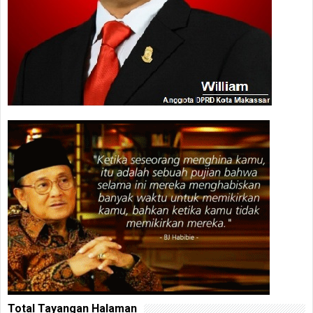
Total Tayangan Halaman