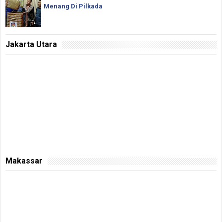
Menang Di Pilkada
Jakarta Utara
Makassar