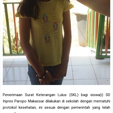
Penerimaan Surat Keterangan Lulus (SKL) bagi siswa(i) SD
Inpres Paropo Makassar dilakukan di sekolah dengan mematuhi
protokol kesehatan, ini sesuai dengan pemerintah yang telah