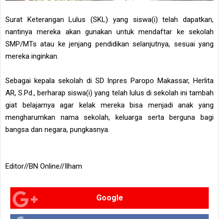
Surat Keterangan Lulus (SKL) yang siswa(i) telah dapatkan,
nantinya mereka akan gunakan untuk mendaftar ke sekolah
SMP/MTs atau ke jenjang pendidikan selanjutnya, sesuai yang
mereka inginkan.
Sebagai kepala sekolah di SD Inpres Paropo Makassar, Herlita
AR, S.Pd., berharap siswa(i) yang telah lulus di sekolah ini tambah
giat belajarnya agar kelak mereka bisa menjadi anak yang
mengharumkan nama sekolah, keluarga serta berguna bagi
bangsa dan negara, pungkasnya.
Editor//BN Online//Ilham
Google