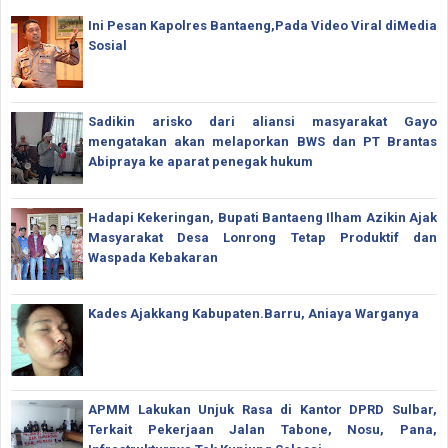
Ini Pesan Kapolres Bantaeng,Pada Video Viral diMedia
Sosial
Sadikin arisko dari aliansi masyarakat Gayo
mengatakan akan melaporkan BWS dan PT Brantas
Abipraya ke aparat penegak hukum
Hadapi Kekeringan, Bupati Bantaeng Ilham Azikin Ajak
Masyarakat Desa Lonrong Tetap Produktif dan
Waspada Kebakaran
Kades Ajakkang Kabupaten.Barru, Aniaya Warganya
APMM Lakukan Unjuk Rasa di Kantor DPRD Sulbar,
Terkait Pekerjaan Jalan Tabone, Nosu, Pana,