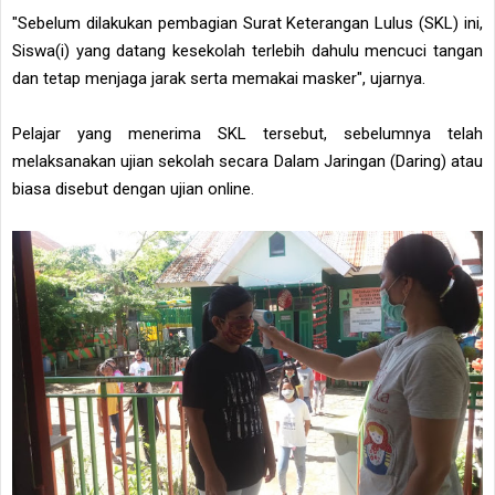
"Sebelum dilakukan pembagian Surat Keterangan Lulus (SKL) ini,
Siswa(i) yang datang kesekolah terlebih dahulu mencuci tangan
dan tetap menjaga jarak serta memakai masker", ujarnya.
Pelajar yang menerima SKL tersebut, sebelumnya telah
melaksanakan ujian sekolah secara Dalam Jaringan (Daring) atau
biasa disebut dengan ujian online.