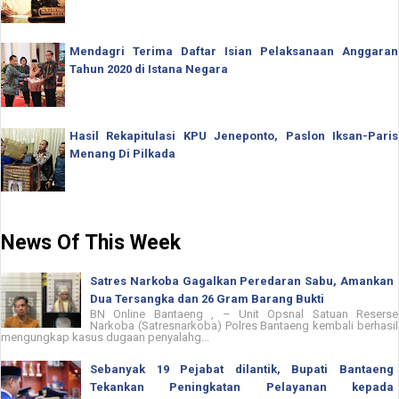
Mendagri Terima Daftar Isian Pelaksanaan Anggaran
Tahun 2020 di Istana Negara
Hasil Rekapitulasi KPU Jeneponto, Paslon Iksan-Paris
Menang Di Pilkada
News Of This Week
Satres Narkoba Gagalkan Peredaran Sabu, Amankan
Dua Tersangka dan 26 Gram Barang Bukti
BN Online Bantaeng , – Unit Opsnal Satuan Reserse
Narkoba (Satresnarkoba) Polres Bantaeng kembali berhasil
mengungkap kasus dugaan penyalahg...
Sebanyak 19 Pejabat dilantik, Bupati Bantaeng
Tekankan Peningkatan Pelayanan kepada