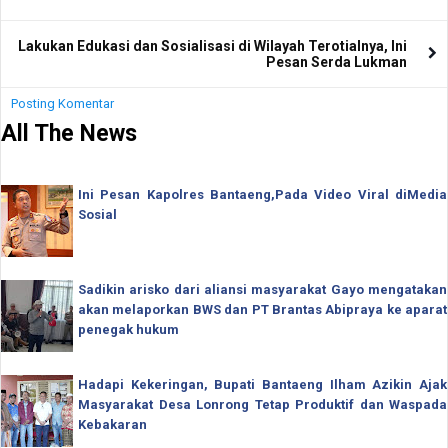
Lakukan Edukasi dan Sosialisasi di Wilayah Terotialnya, Ini
Pesan Serda Lukman
Posting Komentar
All The News
Ini Pesan Kapolres Bantaeng,Pada Video Viral diMedia
Sosial
Sadikin arisko dari aliansi masyarakat Gayo mengatakan
akan melaporkan BWS dan PT Brantas Abipraya ke aparat
penegak hukum
Hadapi Kekeringan, Bupati Bantaeng Ilham Azikin Ajak
Masyarakat Desa Lonrong Tetap Produktif dan Waspada
Kebakaran