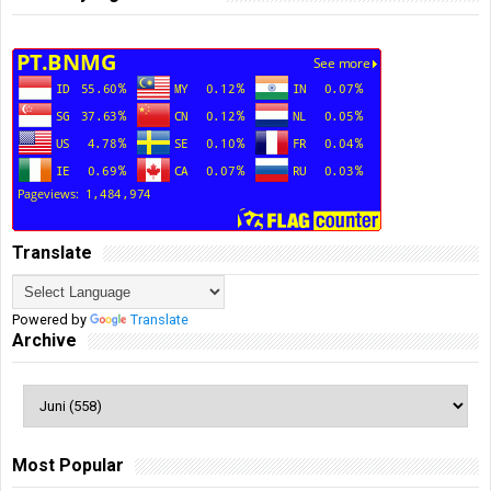
Translate
Powered by
Translate
Archive
Most Popular