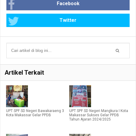
Facebook
Twitter
Artikel Terkait
UPT SPF SD Negeri Bawakaraeng 3
UPT SPF SD Negeri Mangkura I Kota
Kota Makassar Gelar PPDB
Makassar Sukses Gelar PPDB
Tahun Ajaran 2024/2025