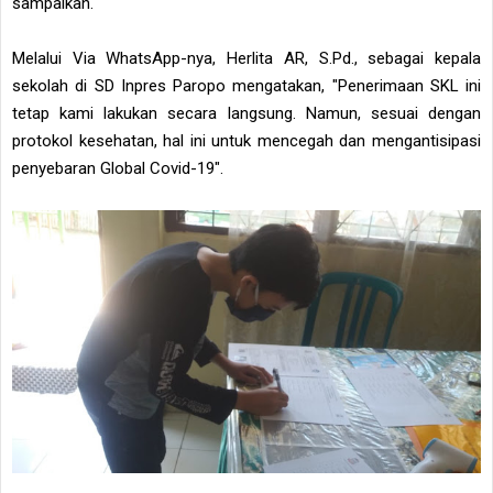
sampaikan.
Melalui Via WhatsApp-nya, Herlita AR, S.Pd., sebagai kepala
sekolah di SD Inpres Paropo mengatakan, "Penerimaan SKL ini
tetap kami lakukan secara langsung. Namun, sesuai dengan
protokol kesehatan, hal ini untuk mencegah dan mengantisipasi
penyebaran Global Covid-19".