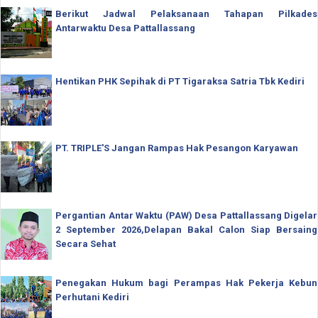
Berikut Jadwal Pelaksanaan Tahapan Pilkades
Antarwaktu Desa Pattallassang
Hentikan PHK Sepihak di PT Tigaraksa Satria Tbk Kediri
PT. TRIPLE'S Jangan Rampas Hak Pesangon Karyawan
Pergantian Antar Waktu (PAW) Desa Pattallassang Digelar
2 September 2026,Delapan Bakal Calon Siap Bersaing
Secara Sehat
Penegakan Hukum bagi Perampas Hak Pekerja Kebun
Perhutani Kediri