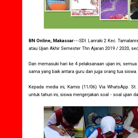
BN Online, Makassar
---SDI. Lanraki 2 Kec. Tamalan
atau Ujian Akhir Semester Thn Ajaran 2019 / 2020, seca
Dan memasuki hari ke 4 pelaksanaan ujian ini, semua 
sama yang baik antara guru dan juga orang tua siswa.
Kepada media ini, Kamis (11/06) Via WhatsApp. St.
untuk tahun ini, siswa mengerjakan soal - soal ujian 