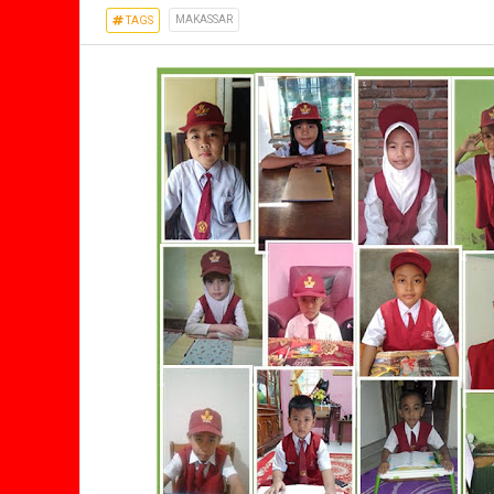
MAKASSAR
TAGS