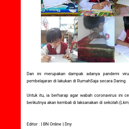
Dan ini merupakan dampak adanya pandemi viru
pembelajaran di lakukan di RumahSaja secara Daring.
Untuk itu, ia berharap agar wabah coronavirus ini c
berikutnya akan kembali di laksanakan di sekolah.(Lkm
Editor : | BN Online | Dny