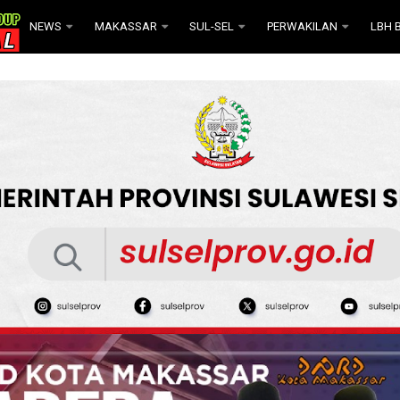
NEWS
MAKASSAR
SUL-SEL
PERWAKILAN
LBH B