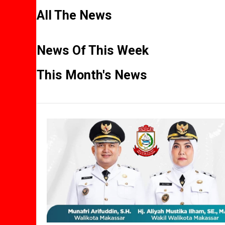
All The News
News Of This Week
This Month's News