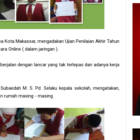
rea Kota Makassar, mengadakan Ujian Penilaian Akhir Tahun
ra Online ( dalam jaringan ).
berjalan dengan lancar yang tak terlepas dari adanya kerja
 Subaedah M. S. Pd. Selaku kepala sekolah, mengatakan,
dari rumah masing - masing.