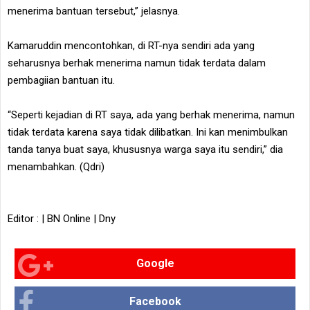
menerima bantuan tersebut,” jelasnya.
Kamaruddin mencontohkan, di RT-nya sendiri ada yang
seharusnya berhak menerima namun tidak terdata dalam
pembagiian bantuan itu.
“Seperti kejadian di RT saya, ada yang berhak menerima, namun
tidak terdata karena saya tidak dilibatkan. Ini kan menimbulkan
tanda tanya buat saya, khususnya warga saya itu sendiri,” dia
menambahkan. (Qdri)
Editor : | BN Online | Dny
Google
Facebook