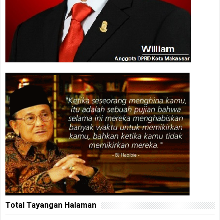
Total Tayangan Halaman