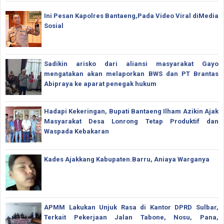
Ini Pesan Kapolres Bantaeng,Pada Video Viral diMedia
Sosial
Sadikin arisko dari aliansi masyarakat Gayo
mengatakan akan melaporkan BWS dan PT Brantas
Abipraya ke aparat penegak hukum
Hadapi Kekeringan, Bupati Bantaeng Ilham Azikin Ajak
Masyarakat Desa Lonrong Tetap Produktif dan
Waspada Kebakaran
Kades Ajakkang Kabupaten.Barru, Aniaya Warganya
APMM Lakukan Unjuk Rasa di Kantor DPRD Sulbar,
Terkait Pekerjaan Jalan Tabone, Nosu, Pana,