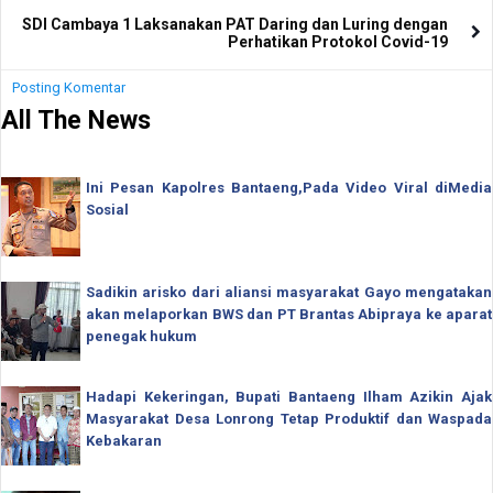
SDI Cambaya 1 Laksanakan PAT Daring dan Luring dengan
Perhatikan Protokol Covid-19
Posting Komentar
All The News
Ini Pesan Kapolres Bantaeng,Pada Video Viral diMedia
Sosial
Sadikin arisko dari aliansi masyarakat Gayo mengatakan
akan melaporkan BWS dan PT Brantas Abipraya ke aparat
penegak hukum
Hadapi Kekeringan, Bupati Bantaeng Ilham Azikin Ajak
Masyarakat Desa Lonrong Tetap Produktif dan Waspada
Kebakaran