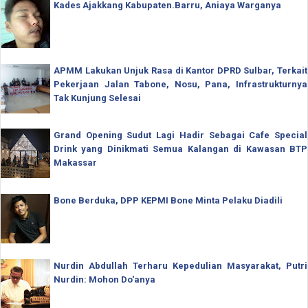
Kades Ajakkang Kabupaten.Barru, Aniaya Warganya
APMM Lakukan Unjuk Rasa di Kantor DPRD Sulbar, Terkait
Pekerjaan Jalan Tabone, Nosu, Pana, Infrastrukturnya
Tak Kunjung Selesai
Grand Opening Sudut Lagi Hadir Sebagai Cafe Special
Drink yang Dinikmati Semua Kalangan di Kawasan BTP
Makassar
Bone Berduka, DPP KEPMI Bone Minta Pelaku Diadili
Nurdin Abdullah Terharu Kepedulian Masyarakat, Putri
Nurdin: Mohon Do'anya