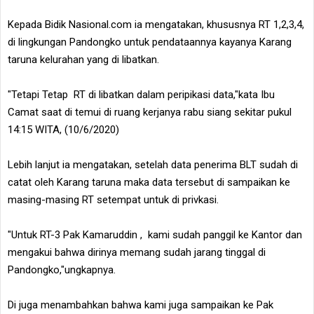
Kepada Bidik Nasional.com ia mengatakan, khususnya RT 1,2,3,4,
di lingkungan Pandongko untuk pendataannya kayanya Karang
taruna kelurahan yang di libatkan.
"Tetapi Tetap RT di libatkan dalam peripikasi data,"kata Ibu
Camat saat di temui di ruang kerjanya rabu siang sekitar pukul
14:15 WITA, (10/6/2020)
Lebih lanjut ia mengatakan, setelah data penerima BLT sudah di
catat oleh Karang taruna maka data tersebut di sampaikan ke
masing-masing RT setempat untuk di privkasi.
"Untuk RT-3 Pak Kamaruddin , kami sudah panggil ke Kantor dan
mengakui bahwa dirinya memang sudah jarang tinggal di
Pandongko,"ungkapnya.
Di juga menambahkan bahwa kami juga sampaikan ke Pak