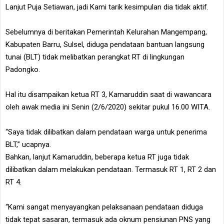
Lanjut Puja Setiawan, jadi Kami tarik kesimpulan dia tidak aktif.
Sebelumnya di beritakan Pemerintah Kelurahan Mangempang,
Kabupaten Barru, Sulsel, diduga pendataan bantuan langsung
tunai (BLT) tidak melibatkan perangkat RT di lingkungan
Padongko.
Hal itu disampaikan ketua RT 3, Kamaruddin saat di wawancara
oleh awak media ini Senin (2/6/2020) sekitar pukul 16.00 WITA.
“Saya tidak dilibatkan dalam pendataan warga untuk penerima
BLT,” ucapnya.
Bahkan, lanjut Kamaruddin, beberapa ketua RT juga tidak
dilibatkan dalam melakukan pendataan. Termasuk RT 1, RT 2 dan
RT 4.
“Kami sangat menyayangkan pelaksanaan pendataan diduga
tidak tepat sasaran, termasuk ada oknum pensiunan PNS yang