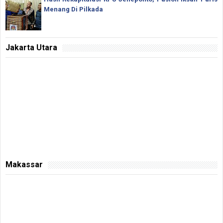
Menang Di Pilkada
Jakarta Utara
Makassar