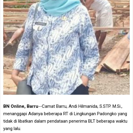
BN Online, Barru
--Camat Barru, Andi Hilmanida, S.STP. M.Si.,
menanggapi Adanya beberapa RT di Lingkungan Padongko yang
tidak di libatkan dalam pendataan penerima BLT beberapa waktu
yang lalu.