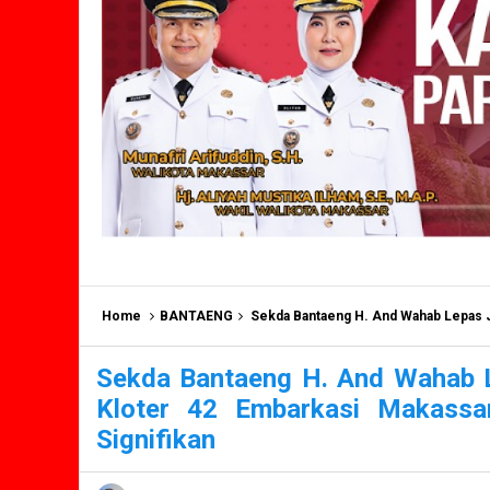
Home
BANTAENG
Sekda Bantaeng H. And Wahab Lepas Jamaah Calon 
Sekda Bantaeng H. And Wahab 
Kloter 42 Embarkasi Makassa
Signifikan