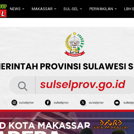
NEWS
MAKASSAR
SUL-SEL
PERWAKILAN
LBH B