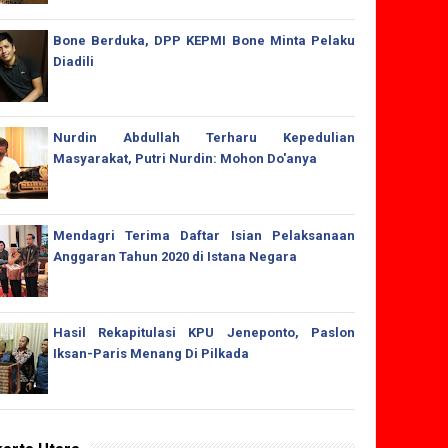
Bone Berduka, DPP KEPMI Bone Minta Pelaku
Diadili
Nurdin Abdullah Terharu Kepedulian
Masyarakat, Putri Nurdin: Mohon Do'anya
Mendagri Terima Daftar Isian Pelaksanaan
Anggaran Tahun 2020 di Istana Negara
Hasil Rekapitulasi KPU Jeneponto, Paslon
Iksan-Paris Menang Di Pilkada