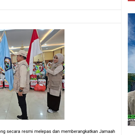
aeng secara resmi melepas dan memberangkatkan Jamaah