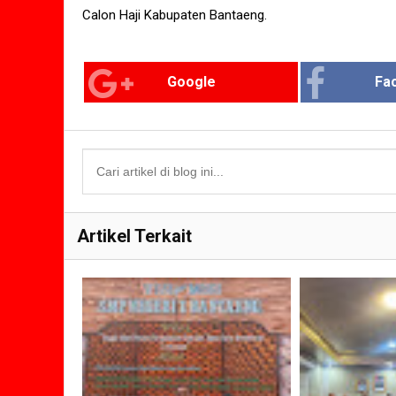
Calon Haji Kabupaten Bantaeng.
Google
Fa
Artikel Terkait