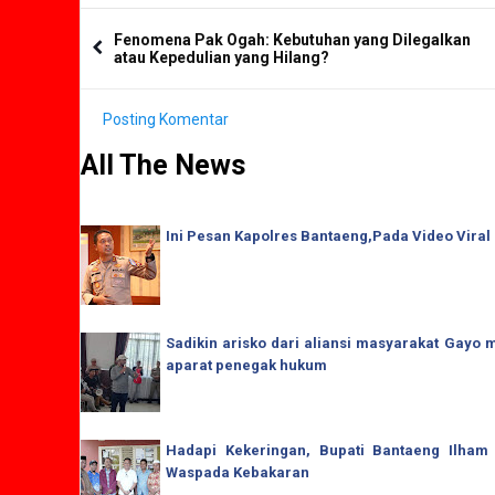
Fenomena Pak Ogah: Kebutuhan yang Dilegalkan
atau Kepedulian yang Hilang?
Posting Komentar
All The News
Ini Pesan Kapolres Bantaeng,Pada Video Viral
Sadikin arisko dari aliansi masyarakat Gay
aparat penegak hukum
Hadapi Kekeringan, Bupati Bantaeng Ilham
Waspada Kebakaran