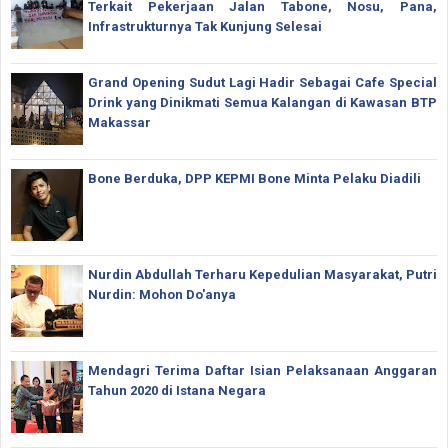
Terkait Pekerjaan Jalan Tabone, Nosu, Pana,
Infrastrukturnya Tak Kunjung Selesai
Grand Opening Sudut Lagi Hadir Sebagai Cafe Special
Drink yang Dinikmati Semua Kalangan di Kawasan BTP
Makassar
Bone Berduka, DPP KEPMI Bone Minta Pelaku Diadili
Nurdin Abdullah Terharu Kepedulian Masyarakat, Putri
Nurdin: Mohon Do'anya
Mendagri Terima Daftar Isian Pelaksanaan Anggaran
Tahun 2020 di Istana Negara