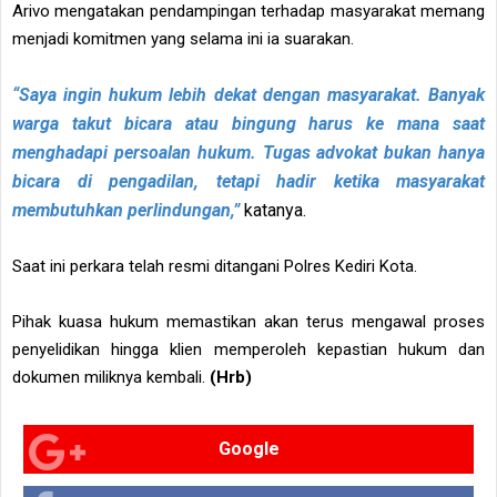
Arivo mengatakan pendampingan terhadap masyarakat memang
menjadi komitmen yang selama ini ia suarakan.
“Saya ingin hukum lebih dekat dengan masyarakat. Banyak
warga takut bicara atau bingung harus ke mana saat
menghadapi persoalan hukum. Tugas advokat bukan hanya
bicara di pengadilan, tetapi hadir ketika masyarakat
membutuhkan perlindungan,”
katanya.
Saat ini perkara telah resmi ditangani Polres Kediri Kota.
Pihak kuasa hukum memastikan akan terus mengawal proses
penyelidikan hingga klien memperoleh kepastian hukum dan
dokumen miliknya kembali.
(Hrb)
Google