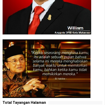
Total Tayangan Halaman