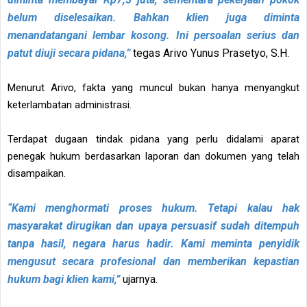
belum diselesaikan. Bahkan klien juga diminta
menandatangani lembar kosong. Ini persoalan serius dan
patut diuji secara pidana,”
tegas Arivo Yunus Prasetyo, S.H
.
Menurut Arivo, fakta yang muncul bukan hanya menyangkut
keterlambatan administrasi.
Terdapat dugaan tindak pidana yang perlu didalami aparat
penegak hukum berdasarkan laporan dan dokumen yang telah
disampaikan.
“Kami menghormati proses hukum. Tetapi kalau hak
masyarakat dirugikan dan upaya persuasif sudah ditempuh
tanpa hasil, negara harus hadir. Kami meminta penyidik
mengusut secara profesional dan memberikan kepastian
hukum bagi klien kami,”
ujarnya.