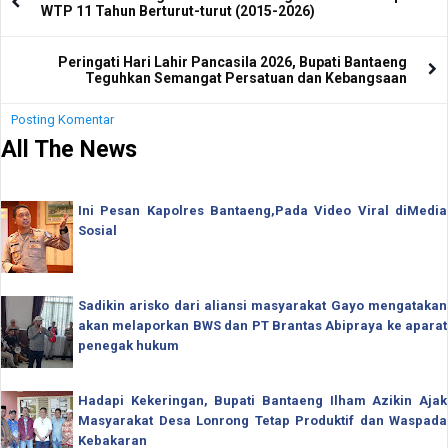
WTP 11 Tahun Berturut-turut (2015-2026)
Peringati Hari Lahir Pancasila 2026, Bupati Bantaeng
Teguhkan Semangat Persatuan dan Kebangsaan
Posting Komentar
All The News
Ini Pesan Kapolres Bantaeng,Pada Video Viral diMedia
Sosial
Sadikin arisko dari aliansi masyarakat Gayo mengatakan
akan melaporkan BWS dan PT Brantas Abipraya ke aparat
penegak hukum
Hadapi Kekeringan, Bupati Bantaeng Ilham Azikin Ajak
Masyarakat Desa Lonrong Tetap Produktif dan Waspada
Kebakaran