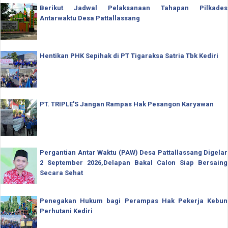
Berikut Jadwal Pelaksanaan Tahapan Pilkades
Antarwaktu Desa Pattallassang
Hentikan PHK Sepihak di PT Tigaraksa Satria Tbk Kediri
PT. TRIPLE'S Jangan Rampas Hak Pesangon Karyawan
Pergantian Antar Waktu (PAW) Desa Pattallassang Digelar
2 September 2026,Delapan Bakal Calon Siap Bersaing
Secara Sehat
Penegakan Hukum bagi Perampas Hak Pekerja Kebun
Perhutani Kediri