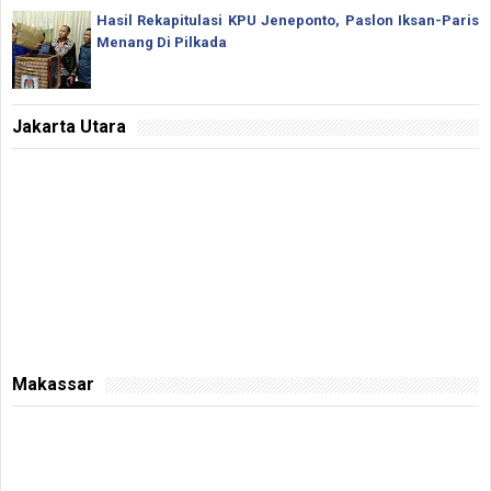
Hasil Rekapitulasi KPU Jeneponto, Paslon Iksan-Paris
Menang Di Pilkada
Jakarta Utara
Makassar