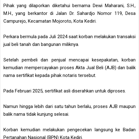
Pihak yang dilaporkan diketahui bernama Dewi Maharani, S.H.,
M.H., yang berkantor di Jalan Dr. Sahardjo Nomor 119, Desa
Campurejo, Kecamatan Mojoroto, Kota Kediri.
Perkara bermula pada Juli 2024 saat korban melakukan transaksi
jual beli tanah dan bangunan miliknya.
Setelah pembeli dan penjual mencapai kesepakatan, korban
kemudian mempercayakan proses Akta Jual Beli (AJB) dan balik
nama sertifikat kepada pihak notaris tersebut.
Pada Februari 2025, sertifikat asli diserahkan untuk diproses.
Namun hingga lebih dari satu tahun berlalu, proses AJB maupun
balik nama tidak kunjung selesai.
Korban kemudian melakukan pengecekan langsung ke Badan
Pertanahan Nasional (BPN) Kota Kediri.