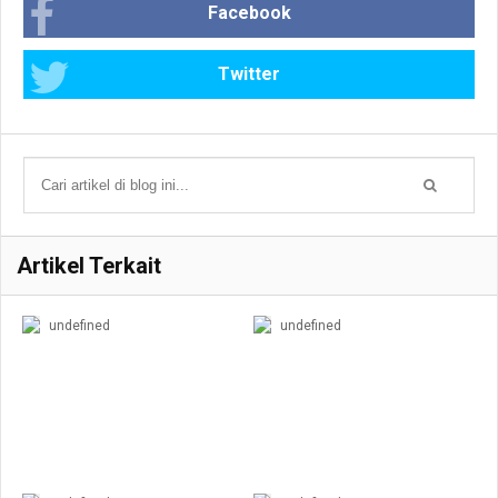
Facebook
Twitter
Artikel Terkait
undefined
undefined