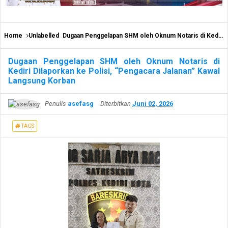
Home
Unlabelled
Dugaan Penggelapan SHM oleh Oknum Notaris di Kediri Dilaporkan ke Polisi, “Pengacara Jalanan” Kawal Langsung Korban
Dugaan Penggelapan SHM oleh Oknum Notaris di
Kediri Dilaporkan ke Polisi, “Pengacara Jalanan” Kawal
Langsung Korban
Penulis
asefasg
Diterbitkan
Juni 02, 2026
TAGS