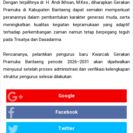
Dengan terpilihnya dr. H. Andi Ikhsan, M.Kes., diharapkan Gerakan
Pramuka di Kabupaten Bantaeng dapat semakin memperkuat
peranannya dalam pembentukan karakter generasi muda, serta
meningkatkan kualitas kegiatan kepramukaan yang adaptif
terhadap perkembangan zaman namun tetap berpegang teguh
pada Trisatya dan Dasadarma.
Rencananya, pelantikan pengurus baru Kwarcab Gerakan
Pramuka Bantaeng periode 2026–2031 akan dijadwalkan
menyusul setelah proses administrasi dan verifikasi kelengkapan
struktur pengurus selesai dilakukan.
Google
Facebook
Twitter