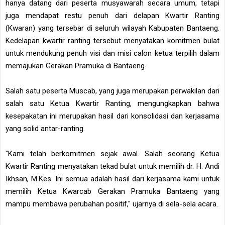
hanya datang dari peserta musyawarah secara umum, tetapi
juga mendapat restu penuh dari delapan Kwartir Ranting
(Kwaran) yang tersebar di seluruh wilayah Kabupaten Bantaeng.
Kedelapan kwartir ranting tersebut menyatakan komitmen bulat
untuk mendukung penuh visi dan misi calon ketua terpilih dalam
memajukan Gerakan Pramuka di Bantaeng.
Salah satu peserta Muscab, yang juga merupakan perwakilan dari
salah satu Ketua Kwartir Ranting, mengungkapkan bahwa
kesepakatan ini merupakan hasil dari konsolidasi dan kerjasama
yang solid antar-ranting.
"Kami telah berkomitmen sejak awal. Salah seorang Ketua
Kwartir Ranting menyatakan tekad bulat untuk memilih dr. H. Andi
Ikhsan, M.Kes. Ini semua adalah hasil dari kerjasama kami untuk
memilih Ketua Kwarcab Gerakan Pramuka Bantaeng yang
mampu membawa perubahan positif," ujarnya di sela-sela acara.