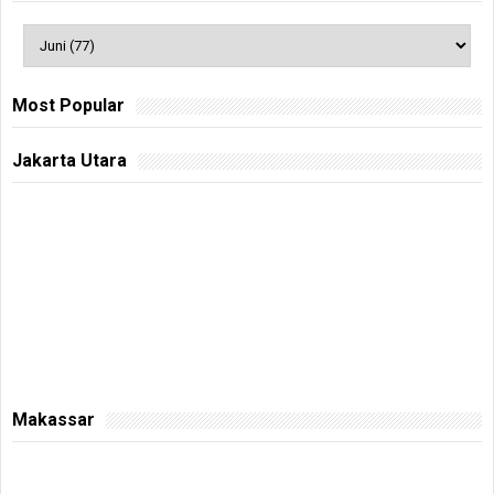
Most Popular
Jakarta Utara
Makassar