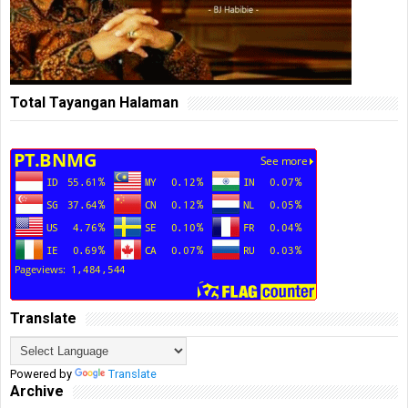
Total Tayangan Halaman
Translate
Powered by
Translate
Archive