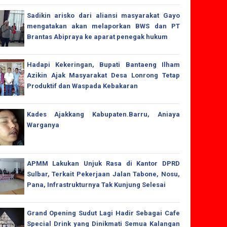
Sadikin arisko dari aliansi masyarakat Gayo
mengatakan akan melaporkan BWS dan PT
Brantas Abipraya ke aparat penegak hukum
Hadapi Kekeringan, Bupati Bantaeng Ilham
Azikin Ajak Masyarakat Desa Lonrong Tetap
Produktif dan Waspada Kebakaran
Kades Ajakkang Kabupaten.Barru, Aniaya
Warganya
APMM Lakukan Unjuk Rasa di Kantor DPRD
Sulbar, Terkait Pekerjaan Jalan Tabone, Nosu,
Pana, Infrastrukturnya Tak Kunjung Selesai
Grand Opening Sudut Lagi Hadir Sebagai Cafe
Special Drink yang Dinikmati Semua Kalangan