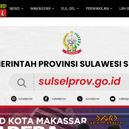
NEWS
MAKASSAR
SUL-SEL
PERWAKILAN
LBH B