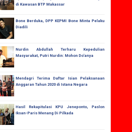
di Kawasan BTP Makassar
Bone Berduka, DPP KEPMI Bone Minta Pelaku
Diadili
Nurdin Abdullah Terharu Kepedulian
Masyarakat, Putri Nurdin: Mohon Do'anya
Mendagri Terima Daftar Isian Pelaksanaan
Anggaran Tahun 2020 di Istana Negara
Hasil Rekapitulasi KPU Jeneponto, Paslon
Iksan-Paris Menang Di Pilkada