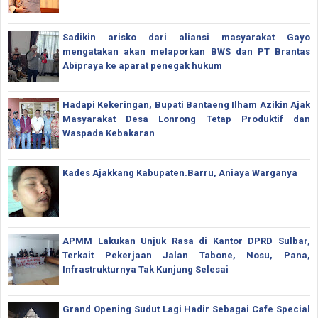
Sadikin arisko dari aliansi masyarakat Gayo
mengatakan akan melaporkan BWS dan PT Brantas
Abipraya ke aparat penegak hukum
Hadapi Kekeringan, Bupati Bantaeng Ilham Azikin Ajak
Masyarakat Desa Lonrong Tetap Produktif dan
Waspada Kebakaran
Kades Ajakkang Kabupaten.Barru, Aniaya Warganya
APMM Lakukan Unjuk Rasa di Kantor DPRD Sulbar,
Terkait Pekerjaan Jalan Tabone, Nosu, Pana,
Infrastrukturnya Tak Kunjung Selesai
Grand Opening Sudut Lagi Hadir Sebagai Cafe Special