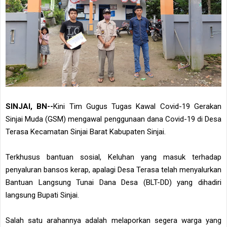
SINJAI, BN--
Kini Tim Gugus Tugas Kawal Covid-19 Gerakan
Sinjai Muda (GSM) mengawal penggunaan dana Covid-19 di Desa
Terasa Kecamatan Sinjai Barat Kabupaten Sinjai.
Terkhusus bantuan sosial, Keluhan yang masuk terhadap
penyaluran bansos kerap, apalagi Desa Terasa telah menyalurkan
Bantuan Langsung Tunai Dana Desa (BLT-DD) yang dihadiri
langsung Bupati Sinjai.
Salah satu arahannya adalah melaporkan segera warga yang