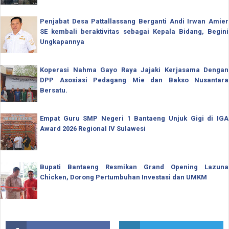
Penjabat Desa Pattallassang Berganti Andi Irwan Amier
SE kembali beraktivitas sebagai Kepala Bidang, Begini
Ungkapannya
Koperasi Nahma Gayo Raya Jajaki Kerjasama Dengan
DPP Asosiasi Pedagang Mie dan Bakso Nusantara
Bersatu.
Empat Guru SMP Negeri 1 Bantaeng Unjuk Gigi di IGA
Award 2026 Regional IV Sulawesi
Bupati Bantaeng Resmikan Grand Opening Lazuna
Chicken, Dorong Pertumbuhan Investasi dan UMKM