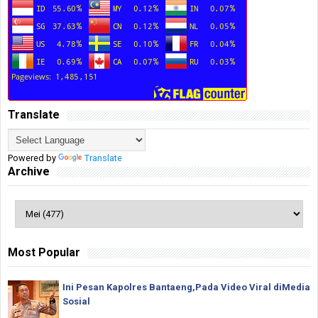
Translate
Powered by
Translate
Archive
Most Popular
Ini Pesan Kapolres Bantaeng,Pada Video Viral diMedia
Sosial