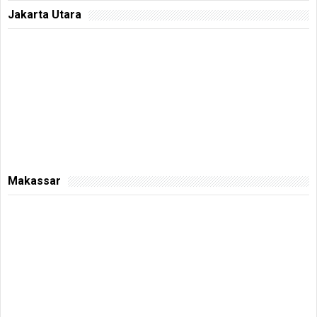
Jakarta Utara
Makassar