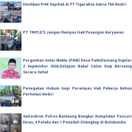
Hentikan PHK Sepihak di PT Tigaraksa Satria Tbk Kediri
PT. TRIPLE'S Jangan Rampas Hak Pesangon Karyawan
Pergantian Antar Waktu (PAW) Desa Pattallassang Digelar
2 September 2026,Delapan Bakal Calon Siap Bersaing
Secara Sehat
Penegakan Hukum bagi Perampas Hak Pekerja Kebun
Perhutani Kediri
Satreskrim Polres Bantaeng Bongkar Komplotan Pencuri
Emas, 4 Pelaku dan 1 Penadah Ditangkap di Bulukumba