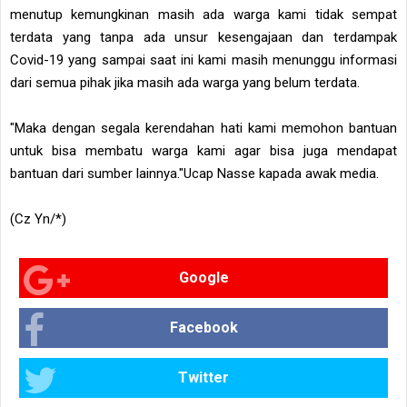
menutup kemungkinan masih ada warga kami tidak sempat
terdata yang tanpa ada unsur kesengajaan dan terdampak
Covid-19 yang sampai saat ini kami masih menunggu informasi
dari semua pihak jika masih ada warga yang belum terdata.
"Maka dengan segala kerendahan hati kami memohon bantuan
untuk bisa membatu warga kami agar bisa juga mendapat
bantuan dari sumber lainnya."Ucap Nasse kapada awak media.
(Cz Yn/*)
Google
Facebook
Twitter