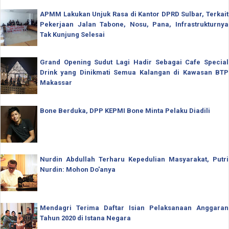
APMM Lakukan Unjuk Rasa di Kantor DPRD Sulbar, Terkait
Pekerjaan Jalan Tabone, Nosu, Pana, Infrastrukturnya
Tak Kunjung Selesai
Grand Opening Sudut Lagi Hadir Sebagai Cafe Special
Drink yang Dinikmati Semua Kalangan di Kawasan BTP
Makassar
Bone Berduka, DPP KEPMI Bone Minta Pelaku Diadili
Nurdin Abdullah Terharu Kepedulian Masyarakat, Putri
Nurdin: Mohon Do'anya
Mendagri Terima Daftar Isian Pelaksanaan Anggaran
Tahun 2020 di Istana Negara