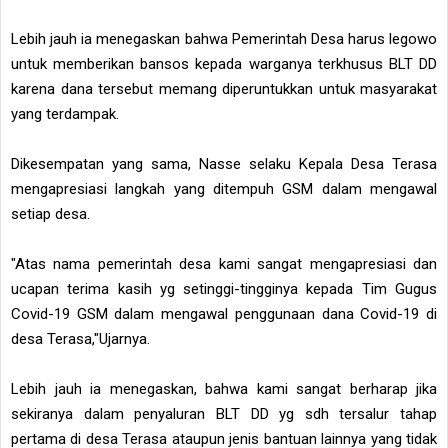
Lebih jauh ia menegaskan bahwa Pemerintah Desa harus legowo
untuk memberikan bansos kepada warganya terkhusus BLT DD
karena dana tersebut memang diperuntukkan untuk masyarakat
yang terdampak.
Dikesempatan yang sama, Nasse selaku Kepala Desa Terasa
mengapresiasi langkah yang ditempuh GSM dalam mengawal
setiap desa.
"Atas nama pemerintah desa kami sangat mengapresiasi dan
ucapan terima kasih yg setinggi-tingginya kepada Tim Gugus
Covid-19 GSM dalam mengawal penggunaan dana Covid-19 di
desa Terasa,"Ujarnya.
Lebih jauh ia menegaskan, bahwa kami sangat berharap jika
sekiranya dalam penyaluran BLT DD yg sdh tersalur tahap
pertama di desa Terasa ataupun jenis bantuan lainnya yang tidak