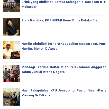
Drink yang Dinikmati Semua Kalangan di Kawasan BTP
Makassar
Bone Berduka, DPP KEPMI Bone Minta Pelaku Diadili
Nurdin Abdullah Terharu Kepedulian Masyarakat, Putri
Nurdin: Mohon Do'anya
Mendagri Terima Daftar Isian Pelaksanaan Anggaran
Tahun 2020 di Istana Negara
Hasil Rekapitulasi KPU Jeneponto, Paslon Iksan-Paris
Menang Di Pilkada