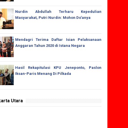
Nurdin Abdullah Terharu Kepedulian
Masyarakat, Putri Nurdin: Mohon Do'anya
Mendagri Terima Daftar Isian Pelaksanaan
Anggaran Tahun 2020 di Istana Negara
Hasil Rekapitulasi KPU Jeneponto, Paslon
Iksan-Paris Menang Di Pilkada
arta Utara