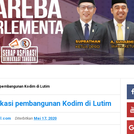
i pembangunan Kodim di Lutim
lokasi pembangunan Kodim di Lutim
l.com
Diterbitkan
Mei 17, 2020