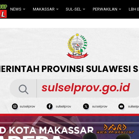
NEWS
MAKASSAR
SUL-SEL
PERWAKILAN
LBH B