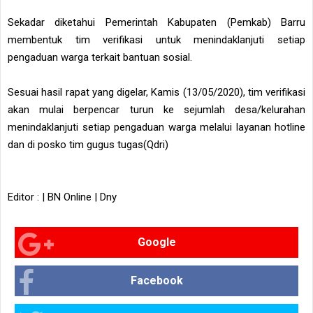
Sekadar diketahui Pemerintah Kabupaten (Pemkab) Barru
membentuk tim verifikasi untuk menindaklanjuti setiap
pengaduan warga terkait bantuan sosial.
Sesuai hasil rapat yang digelar, Kamis (13/05/2020), tim verifikasi
akan mulai berpencar turun ke sejumlah desa/kelurahan
menindaklanjuti setiap pengaduan warga melalui layanan hotline
dan di posko tim gugus tugas(Qdri)
Editor : | BN Online | Dny
Google
Facebook