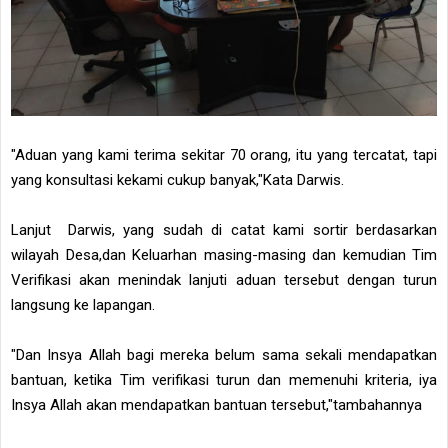
"Aduan yang kami terima sekitar 70 orang, itu yang tercatat, tapi
yang konsultasi kekami cukup banyak,"Kata Darwis.
Lanjut Darwis, yang sudah di catat kami sortir berdasarkan
wilayah Desa,dan Keluarhan masing-masing dan kemudian Tim
Verifikasi akan menindak lanjuti aduan tersebut dengan turun
langsung ke lapangan.
"Dan Insya Allah bagi mereka belum sama sekali mendapatkan
bantuan, ketika Tim verifikasi turun dan memenuhi kriteria, iya
Insya Allah akan mendapatkan bantuan tersebut,"tambahannya