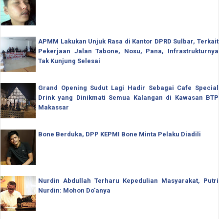
APMM Lakukan Unjuk Rasa di Kantor DPRD Sulbar, Terkait
Pekerjaan Jalan Tabone, Nosu, Pana, Infrastrukturnya
Tak Kunjung Selesai
Grand Opening Sudut Lagi Hadir Sebagai Cafe Special
Drink yang Dinikmati Semua Kalangan di Kawasan BTP
Makassar
Bone Berduka, DPP KEPMI Bone Minta Pelaku Diadili
Nurdin Abdullah Terharu Kepedulian Masyarakat, Putri
Nurdin: Mohon Do'anya