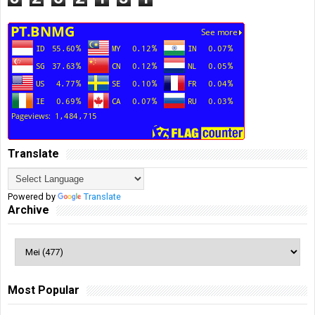
Translate
Powered by
Translate
Archive
Most Popular