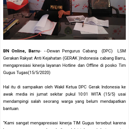
BN Online, Barru
- --Dewan Pengurus Cabang (DPC) LSM
Gerakan Rakyat Anti Kejahatan (GERAK )Indonesia cabang Barru,
mengapresiasi kinerja layanan Hotline dan Offline di posko Tim
Gugus Tugas(15/5/2020)
Hal itu di sampaikan oleh Wakil Ketua DPC Gerak Indonesia ke
awak media ini jumat sekitar pukul 10:01 WITA (15/5) usai
mendampingi salah seorang warga yang belum mendapatkan
bantuan.
"Kami sangat mengapresiasi kinerja TIM Gugus tersebut karena