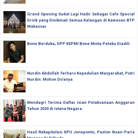
Grand Opening Sudut Lagi Hadir Sebagai Cafe Special
Drink yang Dinikmati Semua Kalangan di Kawasan BTP
Makassar
Bone Berduka, DPP KEPMI Bone Minta Pelaku Diadili
Nurdin Abdullah Terharu Kepedulian Masyarakat, Putri
Nurdin: Mohon Do'anya
Mendagri Terima Daftar Isian Pelaksanaan Anggaran
Tahun 2020 di Istana Negara
Hasil Rekapitulasi KPU Jeneponto, Paslon Iksan-Paris