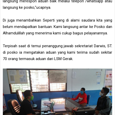
langsung merespon aduan baik melalui telepon /whatsapp atau
langsung ke posko,"ucapnya.
Di juga menambahkan Seperti yang di alami saudara kita yang
belum mendapatkan bantuan. Kami langsung antar ke Posko dan
Alhamdulillah yang menerima kami cukup bagus pelayanannya.
Terpisah saat di temui penanggung jawab sekretariat Darwis, ST.
di posko ia mengatakan aduan yang kami terima sudah sekitar
70 orang termasuk aduan dari LSM Gerak.