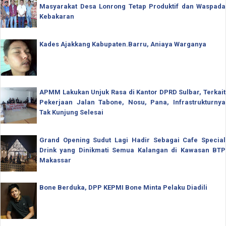
Masyarakat Desa Lonrong Tetap Produktif dan Waspada
Kebakaran
Kades Ajakkang Kabupaten.Barru, Aniaya Warganya
APMM Lakukan Unjuk Rasa di Kantor DPRD Sulbar, Terkait
Pekerjaan Jalan Tabone, Nosu, Pana, Infrastrukturnya
Tak Kunjung Selesai
Grand Opening Sudut Lagi Hadir Sebagai Cafe Special
Drink yang Dinikmati Semua Kalangan di Kawasan BTP
Makassar
Bone Berduka, DPP KEPMI Bone Minta Pelaku Diadili