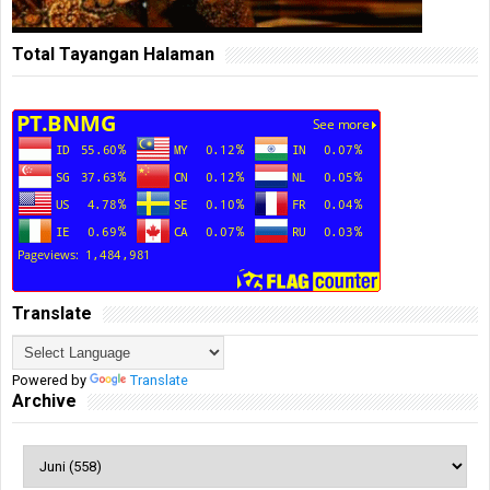
Total Tayangan Halaman
Translate
Powered by
Translate
Archive