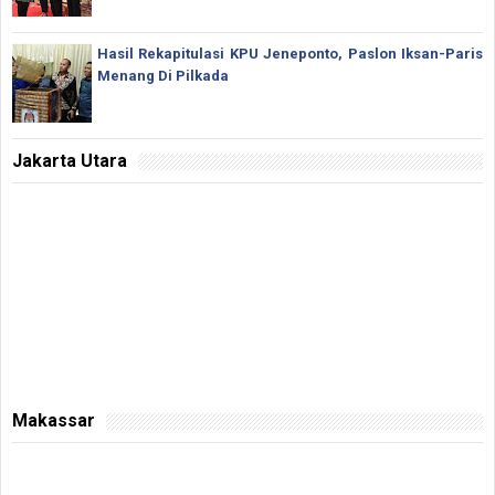
Hasil Rekapitulasi KPU Jeneponto, Paslon Iksan-Paris
Menang Di Pilkada
Jakarta Utara
Makassar