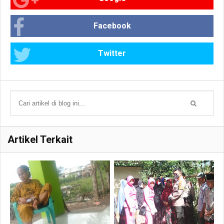
Facebook
Twitter
Artikel Terkait