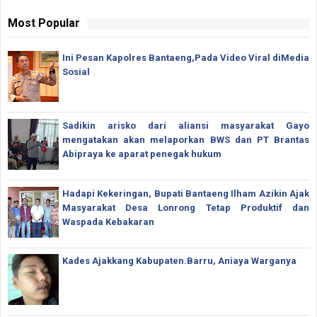
Most Popular
Ini Pesan Kapolres Bantaeng,Pada Video Viral diMedia
Sosial
Sadikin arisko dari aliansi masyarakat Gayo
mengatakan akan melaporkan BWS dan PT Brantas
Abipraya ke aparat penegak hukum
Hadapi Kekeringan, Bupati Bantaeng Ilham Azikin Ajak
Masyarakat Desa Lonrong Tetap Produktif dan
Waspada Kebakaran
Kades Ajakkang Kabupaten.Barru, Aniaya Warganya