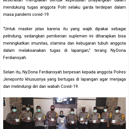
mendukung tugas anggota Polri selaku garda terdepan dalam
masa pandemi covid-19.
“Untuk masker jelas karena itu yang wajib dipakai sebagai
pelindung, sedangkan pemberian suplemen ini diharapkan bisa
meningkatkan imunitas, stamina dan kebugaran tubuh anggota
dalam melaksanakan tugas di lapangan,” terang Ny.Dona
Ferdiansyah.
Selain itu, Ny.Dona Ferdiansyah berpesan kepada anggota Polres
Jeneponto khususnya yang bertugas di lapangan agar menjaga
dan melindungi diri dari wabah Covid-19.