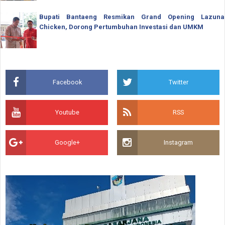
Bupati Bantaeng Resmikan Grand Opening Lazuna
Chicken, Dorong Pertumbuhan Investasi dan UMKM
Facebook
Twitter
Youtube
RSS
Google+
Instagram