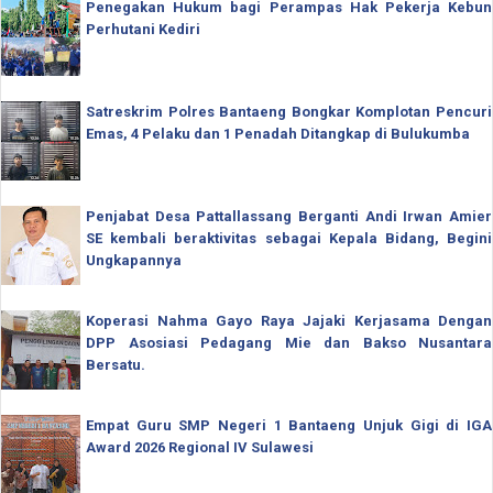
Penegakan Hukum bagi Perampas Hak Pekerja Kebun
Perhutani Kediri
Satreskrim Polres Bantaeng Bongkar Komplotan Pencuri
Emas, 4 Pelaku dan 1 Penadah Ditangkap di Bulukumba
Penjabat Desa Pattallassang Berganti Andi Irwan Amier
SE kembali beraktivitas sebagai Kepala Bidang, Begini
Ungkapannya
Koperasi Nahma Gayo Raya Jajaki Kerjasama Dengan
DPP Asosiasi Pedagang Mie dan Bakso Nusantara
Bersatu.
Empat Guru SMP Negeri 1 Bantaeng Unjuk Gigi di IGA
Award 2026 Regional IV Sulawesi