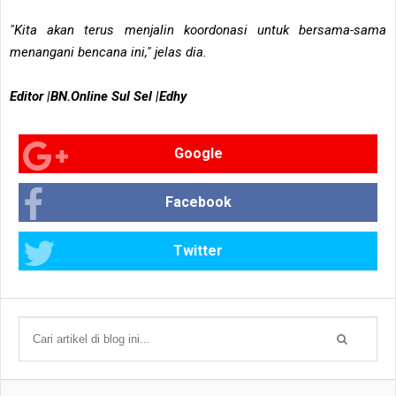
"Kita akan terus menjalin koordonasi untuk bersama-sama
menangani bencana ini," jelas dia.
Editor |BN.Online Sul Sel |Edhy
Google
Facebook
Twitter