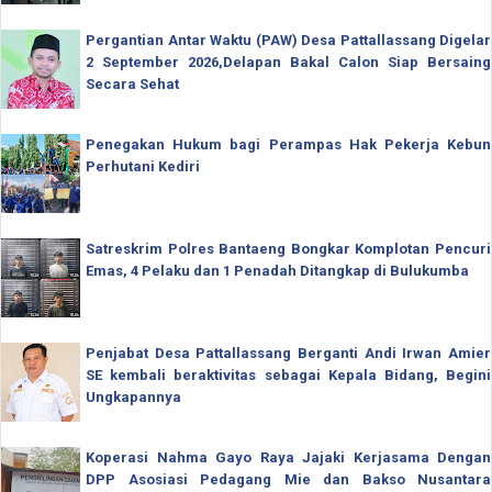
Pergantian Antar Waktu (PAW) Desa Pattallassang Digelar
2 September 2026,Delapan Bakal Calon Siap Bersaing
Secara Sehat
Penegakan Hukum bagi Perampas Hak Pekerja Kebun
Perhutani Kediri
Satreskrim Polres Bantaeng Bongkar Komplotan Pencuri
Emas, 4 Pelaku dan 1 Penadah Ditangkap di Bulukumba
Penjabat Desa Pattallassang Berganti Andi Irwan Amier
SE kembali beraktivitas sebagai Kepala Bidang, Begini
Ungkapannya
Koperasi Nahma Gayo Raya Jajaki Kerjasama Dengan
DPP Asosiasi Pedagang Mie dan Bakso Nusantara