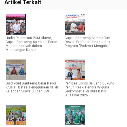
Artikel Terkait
Hadiri Pelantikan PCM Uluere,
Bupati Bantaeng Sambut Tim
Bupati Bantaeng Apresiasi Peran
Dewan Profesor Unhas untuk
Muhammadiyah dalam
Program "Profesor Mengabdi"
Membangun Daerah
Disdikbud Bantaeng Gelar Rakor
Pemdes Bonto Saluang Dukung
Krusial: Batasi Penggunaan HP di
Penuh Reski Hendra Wiguna
Kalangan Siswa SD dan SMP
Berkompetisi di Duta Batik
Sulselbar 2026