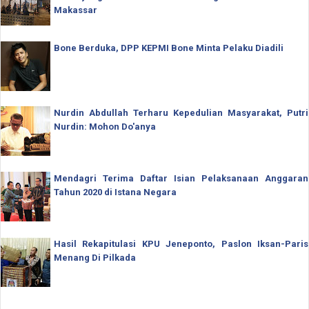
Makassar
Bone Berduka, DPP KEPMI Bone Minta Pelaku Diadili
Nurdin Abdullah Terharu Kepedulian Masyarakat, Putri
Nurdin: Mohon Do'anya
Mendagri Terima Daftar Isian Pelaksanaan Anggaran
Tahun 2020 di Istana Negara
Hasil Rekapitulasi KPU Jeneponto, Paslon Iksan-Paris
Menang Di Pilkada