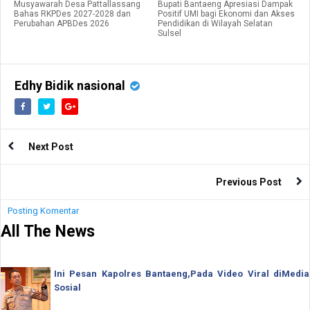
Musyawarah Desa Pattallassang
Bupati Bantaeng Apresiasi Dampak
Bahas RKPDes 2027-2028 dan
Positif UMI bagi Ekonomi dan Akses
Perubahan APBDes 2026
Pendidikan di Wilayah Selatan
Sulsel
Edhy Bidik nasional
Next Post
Previous Post
Posting Komentar
All The News
Ini Pesan Kapolres Bantaeng,Pada Video Viral diMedia
Sosial