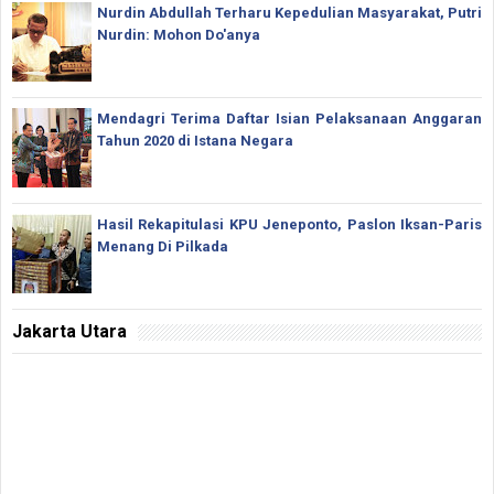
Nurdin Abdullah Terharu Kepedulian Masyarakat, Putri
Nurdin: Mohon Do'anya
Mendagri Terima Daftar Isian Pelaksanaan Anggaran
Tahun 2020 di Istana Negara
Hasil Rekapitulasi KPU Jeneponto, Paslon Iksan-Paris
Menang Di Pilkada
Jakarta Utara