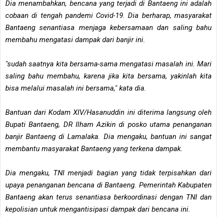
Dia menambahkan, bencana yang terjadi di Bantaeng ini adalah
cobaan di tengah pandemi Covid-19. Dia berharap, masyarakat
Bantaeng senantiasa menjaga kebersamaan dan saling bahu
membahu mengatasi dampak dari banjir ini.
"sudah saatnya kita bersama-sama mengatasi masalah ini. Mari
saling bahu membahu, karena jika kita bersama, yakinlah kita
bisa melalui masalah ini bersama," kata dia.
Bantuan dari Kodam XIV/Hasanuddin ini diterima langsung oleh
Bupati Bantaeng, DR Ilham Azikin di posko utama penanganan
banjir Bantaeng di Lamalaka. Dia mengaku, bantuan ini sangat
membantu masyarakat Bantaeng yang terkena dampak.
Dia mengaku, TNI menjadi bagian yang tidak terpisahkan dari
upaya penanganan bencana di Bantaeng. Pemerintah Kabupaten
Bantaeng akan terus senantiasa berkoordinasi dengan TNI dan
kepolisian untuk mengantisipasi dampak dari bencana ini.