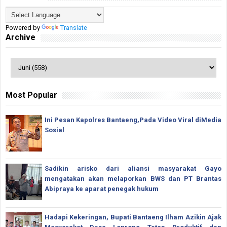
Powered by
Translate
Archive
Most Popular
Ini Pesan Kapolres Bantaeng,Pada Video Viral diMedia
Sosial
Sadikin arisko dari aliansi masyarakat Gayo
mengatakan akan melaporkan BWS dan PT Brantas
Abipraya ke aparat penegak hukum
Hadapi Kekeringan, Bupati Bantaeng Ilham Azikin Ajak