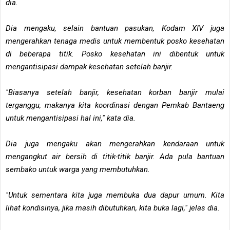
dia.
Dia mengaku, selain bantuan pasukan, Kodam XIV juga
mengerahkan tenaga medis untuk membentuk posko kesehatan
di beberapa titik. Posko kesehatan ini dibentuk untuk
mengantisipasi dampak kesehatan setelah banjir.
"Biasanya setelah banjir, kesehatan korban banjir mulai
terganggu, makanya kita koordinasi dengan Pemkab Bantaeng
untuk mengantisipasi hal ini," kata dia.
Dia juga mengaku akan mengerahkan kendaraan untuk
mengangkut air bersih di titik-titik banjir. Ada pula bantuan
sembako untuk warga yang membutuhkan.
"Untuk sementara kita juga membuka dua dapur umum. Kita
lihat kondisinya, jika masih dibutuhkan, kita buka lagi," jelas dia.