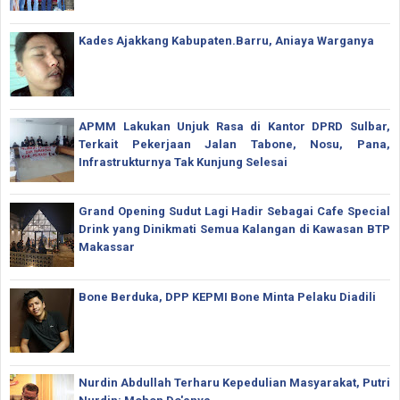
Kades Ajakkang Kabupaten.Barru, Aniaya Warganya
APMM Lakukan Unjuk Rasa di Kantor DPRD Sulbar,
Terkait Pekerjaan Jalan Tabone, Nosu, Pana,
Infrastrukturnya Tak Kunjung Selesai
Grand Opening Sudut Lagi Hadir Sebagai Cafe Special
Drink yang Dinikmati Semua Kalangan di Kawasan BTP
Makassar
Bone Berduka, DPP KEPMI Bone Minta Pelaku Diadili
Nurdin Abdullah Terharu Kepedulian Masyarakat, Putri