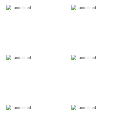
undefined
undefined
undefined
undefined
undefined
undefined