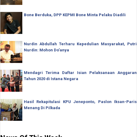
Bone Berduka, DPP KEPMI Bone Minta Pelaku Diadili
Nurdin Abdullah Terharu Kepedulian Masyarakat, Putri
Nurdin: Mohon Do'anya
Mendagri Terima Daftar Isian Pelaksanaan Anggaran
Tahun 2020 di Istana Negara
Hasil Rekapitulasi KPU Jeneponto, Paslon Iksan-Paris
Menang Di Pilkada