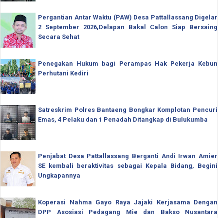
Pergantian Antar Waktu (PAW) Desa Pattallassang Digelar
2 September 2026,Delapan Bakal Calon Siap Bersaing
Secara Sehat
Penegakan Hukum bagi Perampas Hak Pekerja Kebun
Perhutani Kediri
Satreskrim Polres Bantaeng Bongkar Komplotan Pencuri
Emas, 4 Pelaku dan 1 Penadah Ditangkap di Bulukumba
Penjabat Desa Pattallassang Berganti Andi Irwan Amier
SE kembali beraktivitas sebagai Kepala Bidang, Begini
Ungkapannya
Koperasi Nahma Gayo Raya Jajaki Kerjasama Dengan
DPP Asosiasi Pedagang Mie dan Bakso Nusantara