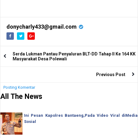
donycharly433@gmail.com
Serda Lukman Pantau Penyaluran BLT-DD Tahap II Ke 164 KK
Masyarakat Desa Polewali
Previous Post
Posting Komentar
All The News
Ini Pesan Kapolres Bantaeng,Pada Video Viral diMedia
Sosial