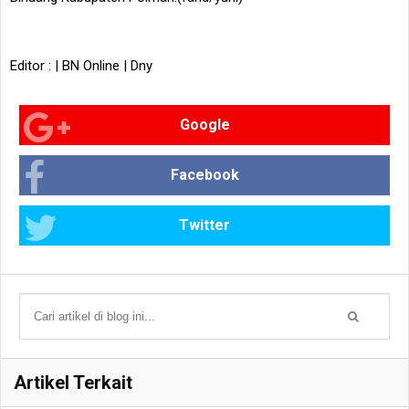
Editor : | BN Online | Dny
Google
Facebook
Twitter
Artikel Terkait