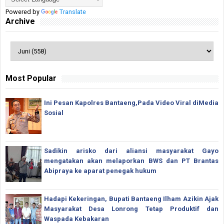
Powered by
Translate
Archive
Most Popular
Ini Pesan Kapolres Bantaeng,Pada Video Viral diMedia
Sosial
Sadikin arisko dari aliansi masyarakat Gayo
mengatakan akan melaporkan BWS dan PT Brantas
Abipraya ke aparat penegak hukum
Hadapi Kekeringan, Bupati Bantaeng Ilham Azikin Ajak
Masyarakat Desa Lonrong Tetap Produktif dan
Waspada Kebakaran