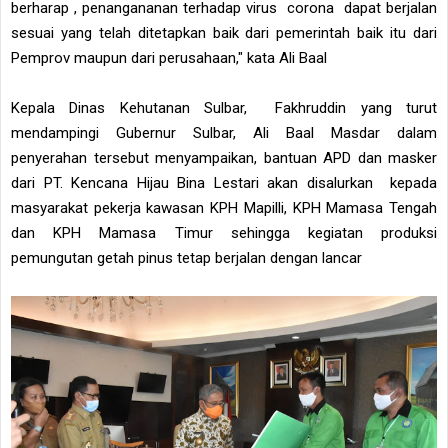
berharap , penangananan terhadap virus corona dapat berjalan
sesuai yang telah ditetapkan baik dari pemerintah baik itu dari
Pemprov maupun dari perusahaan," kata Ali Baal
Kepala Dinas Kehutanan Sulbar, Fakhruddin yang turut
mendampingi Gubernur Sulbar, Ali Baal Masdar dalam
penyerahan tersebut menyampaikan, bantuan APD dan masker
dari PT. Kencana Hijau Bina Lestari akan disalurkan kepada
masyarakat pekerja kawasan KPH Mapilli, KPH Mamasa Tengah
dan KPH Mamasa Timur sehingga kegiatan produksi
pemungutan getah pinus tetap berjalan dengan lancar