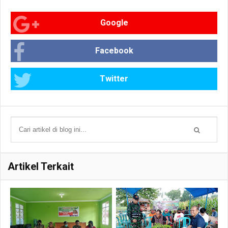
Google
Facebook
Twitter
Artikel Terkait