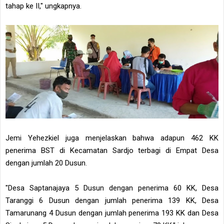
tahap ke II," ungkapnya.
Jemi Yehezkiel juga menjelaskan bahwa adapun 462 KK
penerima BST di Kecamatan Sardjo terbagi di Empat Desa
dengan jumlah 20 Dusun.
"Desa Saptanajaya 5 Dusun dengan penerima 60 KK, Desa
Taranggi 6 Dusun dengan jumlah penerima 139 KK, Desa
Tamarunang 4 Dusun dengan jumlah penerima 193 KK dan Desa