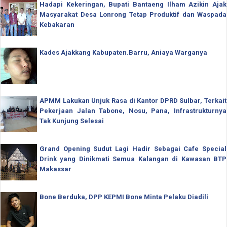
Hadapi Kekeringan, Bupati Bantaeng Ilham Azikin Ajak
Masyarakat Desa Lonrong Tetap Produktif dan Waspada
Kebakaran
Kades Ajakkang Kabupaten.Barru, Aniaya Warganya
APMM Lakukan Unjuk Rasa di Kantor DPRD Sulbar, Terkait
Pekerjaan Jalan Tabone, Nosu, Pana, Infrastrukturnya
Tak Kunjung Selesai
Grand Opening Sudut Lagi Hadir Sebagai Cafe Special
Drink yang Dinikmati Semua Kalangan di Kawasan BTP
Makassar
Bone Berduka, DPP KEPMI Bone Minta Pelaku Diadili