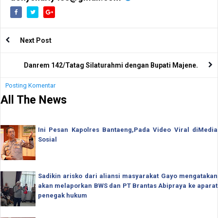
Next Post
Danrem 142/Tatag Silaturahmi dengan Bupati Majene.
Posting Komentar
All The News
Ini Pesan Kapolres Bantaeng,Pada Video Viral diMedia
Sosial
Sadikin arisko dari aliansi masyarakat Gayo mengatakan
akan melaporkan BWS dan PT Brantas Abipraya ke aparat
penegak hukum