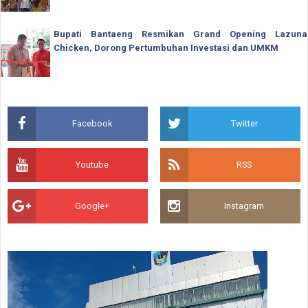
Bupati Bantaeng Resmikan Grand Opening Lazuna
Chicken, Dorong Pertumbuhan Investasi dan UMKM
Facebook
Twitter
Youtube
RSS
Google+
Instagram