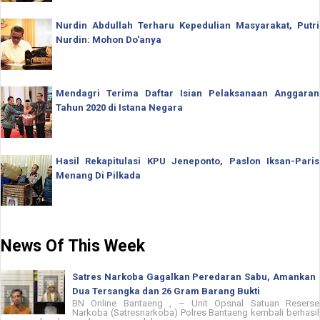
Nurdin Abdullah Terharu Kepedulian Masyarakat, Putri
Nurdin: Mohon Do'anya
Mendagri Terima Daftar Isian Pelaksanaan Anggaran
Tahun 2020 di Istana Negara
Hasil Rekapitulasi KPU Jeneponto, Paslon Iksan-Paris
Menang Di Pilkada
News Of This Week
Satres Narkoba Gagalkan Peredaran Sabu, Amankan
Dua Tersangka dan 26 Gram Barang Bukti
BN Online Bantaeng , – Unit Opsnal Satuan Reserse
Narkoba (Satresnarkoba) Polres Bantaeng kembali berhasil