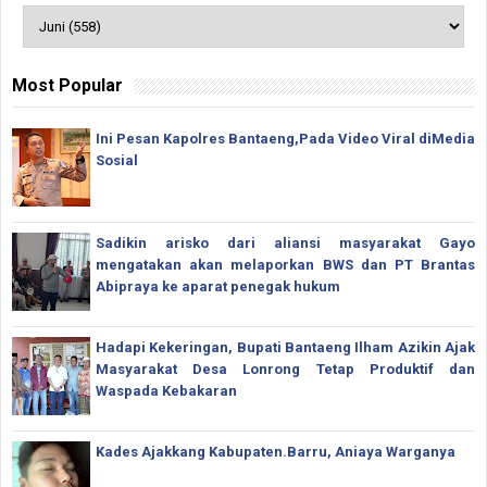
Most Popular
Ini Pesan Kapolres Bantaeng,Pada Video Viral diMedia
Sosial
Sadikin arisko dari aliansi masyarakat Gayo
mengatakan akan melaporkan BWS dan PT Brantas
Abipraya ke aparat penegak hukum
Hadapi Kekeringan, Bupati Bantaeng Ilham Azikin Ajak
Masyarakat Desa Lonrong Tetap Produktif dan
Waspada Kebakaran
Kades Ajakkang Kabupaten.Barru, Aniaya Warganya