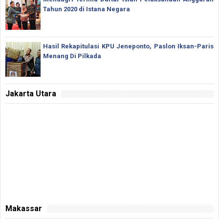
Tahun 2020 di Istana Negara
Hasil Rekapitulasi KPU Jeneponto, Paslon Iksan-Paris
Menang Di Pilkada
Jakarta Utara
Makassar