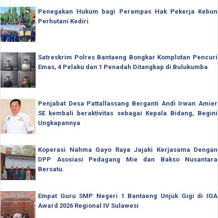
Penegakan Hukum bagi Perampas Hak Pekerja Kebun
Perhutani Kediri
Satreskrim Polres Bantaeng Bongkar Komplotan Pencuri
Emas, 4 Pelaku dan 1 Penadah Ditangkap di Bulukumba
Penjabat Desa Pattallassang Berganti Andi Irwan Amier
SE kembali beraktivitas sebagai Kepala Bidang, Begini
Ungkapannya
Koperasi Nahma Gayo Raya Jajaki Kerjasama Dengan
DPP Asosiasi Pedagang Mie dan Bakso Nusantara
Bersatu.
Empat Guru SMP Negeri 1 Bantaeng Unjuk Gigi di IGA
Award 2026 Regional IV Sulawesi