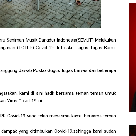
rru Seniman Musik Dangdut Indonesia(SEMUT) Melakukan
anganan (TGTPP) Covid-19 di Posko Gugus Tugas Barru
enanggung Jawab Posko Gugus tugas Darwis dan beberapa
gatakan, kami di sini hadir bersama teman teman untuk
an Virus Covid-19 ini.
TPP Covid-19 yang telah menerima kami bersama teman
 dampak yang ditimbulkan Covid-19,sehingga kami sudah