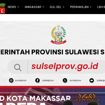
NEWS
MAKASSAR
SUL-SEL
PERWAKILAN
LBH B