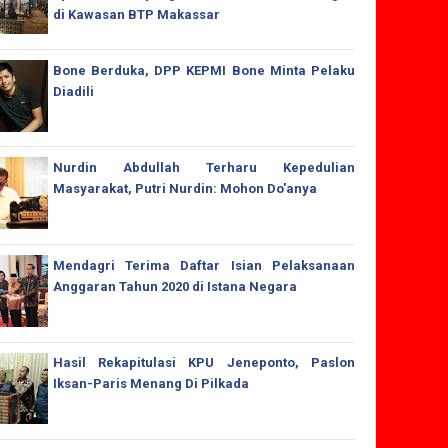
di Kawasan BTP Makassar
Bone Berduka, DPP KEPMI Bone Minta Pelaku
Diadili
Nurdin Abdullah Terharu Kepedulian
Masyarakat, Putri Nurdin: Mohon Do'anya
Mendagri Terima Daftar Isian Pelaksanaan
Anggaran Tahun 2020 di Istana Negara
Hasil Rekapitulasi KPU Jeneponto, Paslon
Iksan-Paris Menang Di Pilkada