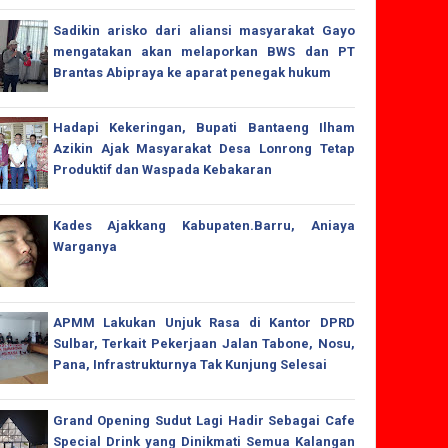
Sadikin arisko dari aliansi masyarakat Gayo
mengatakan akan melaporkan BWS dan PT
Brantas Abipraya ke aparat penegak hukum
Hadapi Kekeringan, Bupati Bantaeng Ilham
Azikin Ajak Masyarakat Desa Lonrong Tetap
Produktif dan Waspada Kebakaran
Kades Ajakkang Kabupaten.Barru, Aniaya
Warganya
APMM Lakukan Unjuk Rasa di Kantor DPRD
Sulbar, Terkait Pekerjaan Jalan Tabone, Nosu,
Pana, Infrastrukturnya Tak Kunjung Selesai
Grand Opening Sudut Lagi Hadir Sebagai Cafe
Special Drink yang Dinikmati Semua Kalangan