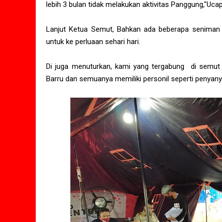
lebih 3 bulan tidak melakukan aktivitas Panggung,"Uca
Lanjut Ketua Semut, Bahkan ada beberapa seniman
untuk ke perluaan sehari hari.
Di juga menuturkan, kami yang tergabung di semut 
Barru dan semuanya memiliki personil seperti penyanyi