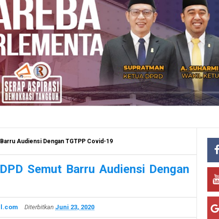
 Barru Audiensi Dengan TGTPP Covid-19
:DPD Semut Barru Audiensi Dengan
l.com
Diterbitkan
Juni 23, 2020