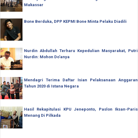
Makassar
Bone Berduka, DPP KEPMI Bone Minta Pelaku Diadili
Nurdin Abdullah Terharu Kepedulian Masyarakat, Putri
Nurdin: Mohon Do'anya
Mendagri Terima Daftar Isian Pelaksanaan Anggaran
Tahun 2020 di Istana Negara
Hasil Rekapitulasi KPU Jeneponto, Paslon Iksan-Paris
Menang Di Pilkada