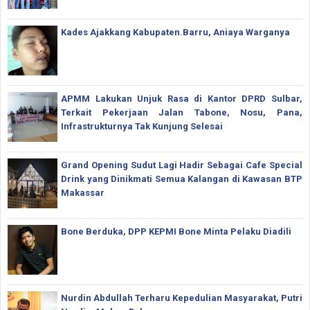
Kades Ajakkang Kabupaten.Barru, Aniaya Warganya
APMM Lakukan Unjuk Rasa di Kantor DPRD Sulbar,
Terkait Pekerjaan Jalan Tabone, Nosu, Pana,
Infrastrukturnya Tak Kunjung Selesai
Grand Opening Sudut Lagi Hadir Sebagai Cafe Special
Drink yang Dinikmati Semua Kalangan di Kawasan BTP
Makassar
Bone Berduka, DPP KEPMI Bone Minta Pelaku Diadili
Nurdin Abdullah Terharu Kepedulian Masyarakat, Putri