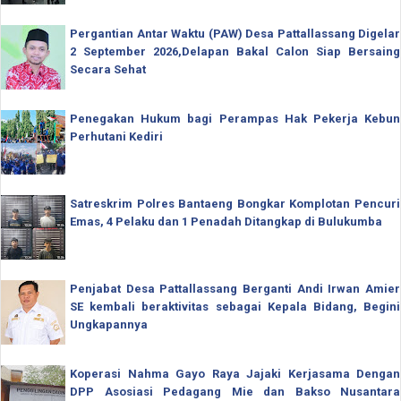
Pergantian Antar Waktu (PAW) Desa Pattallassang Digelar
2 September 2026,Delapan Bakal Calon Siap Bersaing
Secara Sehat
Penegakan Hukum bagi Perampas Hak Pekerja Kebun
Perhutani Kediri
Satreskrim Polres Bantaeng Bongkar Komplotan Pencuri
Emas, 4 Pelaku dan 1 Penadah Ditangkap di Bulukumba
Penjabat Desa Pattallassang Berganti Andi Irwan Amier
SE kembali beraktivitas sebagai Kepala Bidang, Begini
Ungkapannya
Koperasi Nahma Gayo Raya Jajaki Kerjasama Dengan
DPP Asosiasi Pedagang Mie dan Bakso Nusantara