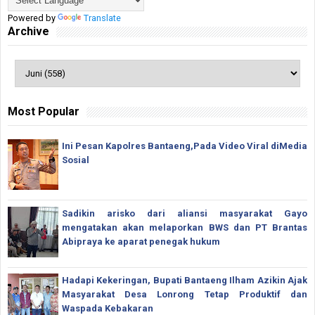
Powered by
Translate
Archive
Most Popular
Ini Pesan Kapolres Bantaeng,Pada Video Viral diMedia
Sosial
Sadikin arisko dari aliansi masyarakat Gayo
mengatakan akan melaporkan BWS dan PT Brantas
Abipraya ke aparat penegak hukum
Hadapi Kekeringan, Bupati Bantaeng Ilham Azikin Ajak
Masyarakat Desa Lonrong Tetap Produktif dan
Waspada Kebakaran