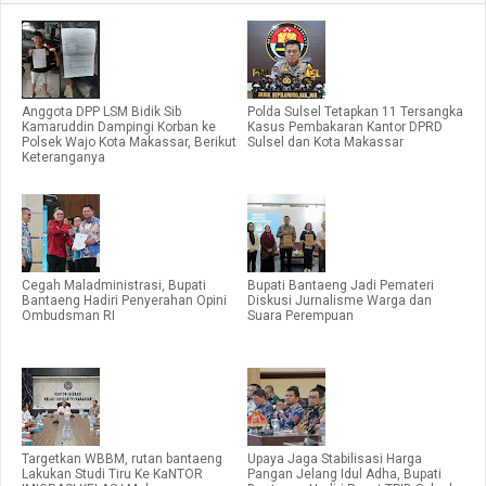
Anggota DPP LSM Bidik Sib
Polda Sulsel Tetapkan 11 Tersangka
Kamaruddin Dampingi Korban ke
Kasus Pembakaran Kantor DPRD
Polsek Wajo Kota Makassar, Berikut
Sulsel dan Kota Makassar
Keteranganya
Cegah Maladministrasi, Bupati
Bupati Bantaeng Jadi Pemateri
Bantaeng Hadiri Penyerahan Opini
Diskusi Jurnalisme Warga dan
Ombudsman RI
Suara Perempuan
Targetkan WBBM, rutan bantaeng
Upaya Jaga Stabilisasi Harga
Lakukan Studi Tiru Ke KaNTOR
Pangan Jelang Idul Adha, Bupati