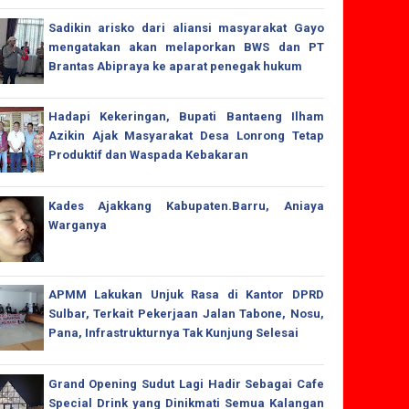
Sadikin arisko dari aliansi masyarakat Gayo
mengatakan akan melaporkan BWS dan PT
Brantas Abipraya ke aparat penegak hukum
Hadapi Kekeringan, Bupati Bantaeng Ilham
Azikin Ajak Masyarakat Desa Lonrong Tetap
Produktif dan Waspada Kebakaran
Kades Ajakkang Kabupaten.Barru, Aniaya
Warganya
APMM Lakukan Unjuk Rasa di Kantor DPRD
Sulbar, Terkait Pekerjaan Jalan Tabone, Nosu,
Pana, Infrastrukturnya Tak Kunjung Selesai
Grand Opening Sudut Lagi Hadir Sebagai Cafe
Special Drink yang Dinikmati Semua Kalangan