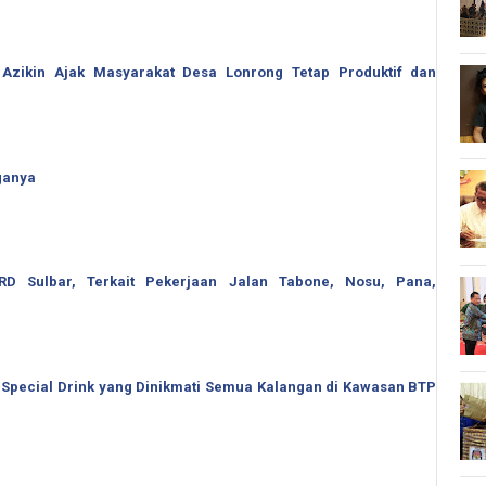
 Azikin Ajak Masyarakat Desa Lonrong Tetap Produktif dan
ganya
 Sulbar, Terkait Pekerjaan Jalan Tabone, Nosu, Pana,
 Special Drink yang Dinikmati Semua Kalangan di Kawasan BTP