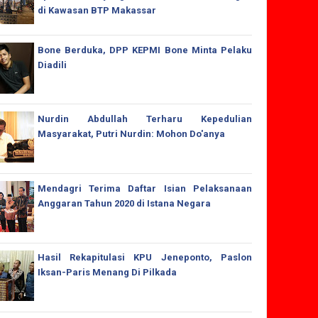
di Kawasan BTP Makassar
Bone Berduka, DPP KEPMI Bone Minta Pelaku
Diadili
Nurdin Abdullah Terharu Kepedulian
Masyarakat, Putri Nurdin: Mohon Do'anya
Mendagri Terima Daftar Isian Pelaksanaan
Anggaran Tahun 2020 di Istana Negara
Hasil Rekapitulasi KPU Jeneponto, Paslon
Iksan-Paris Menang Di Pilkada