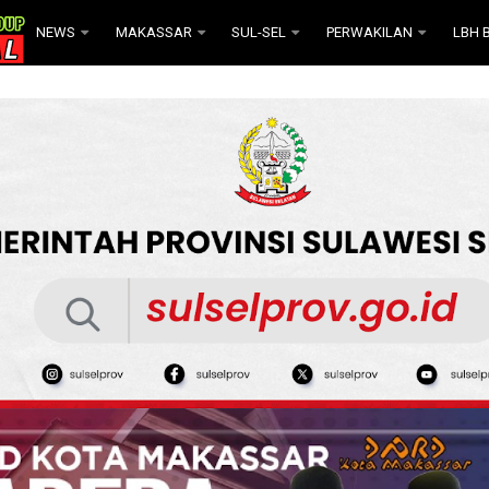
NEWS
MAKASSAR
SUL-SEL
PERWAKILAN
LBH B