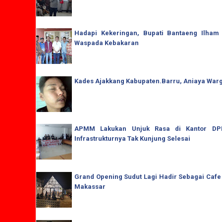
Hadapi Kekeringan, Bupati Bantaeng Ilham
Waspada Kebakaran
Kades Ajakkang Kabupaten.Barru, Aniaya War
APMM Lakukan Unjuk Rasa di Kantor DPRD
Infrastrukturnya Tak Kunjung Selesai
Grand Opening Sudut Lagi Hadir Sebagai Cafe
Makassar