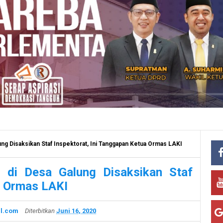
ng Disaksikan Staf Inspektorat, Ini Tanggapan Ketua Ormas LAKI
 di Desa Galung Disaksikan Staf
a Ormas LAKI
l.com
Diterbitkan
Juni 16, 2020