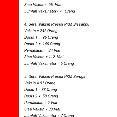
Sisa Vaksin= 95 Vial
Jumlah Vaksinator= 7 Orang
4. Gerai Vaksin Presisi PKM Bissappu
Vaksin = 242 Orang
Dosis 1 = 96 Orang
Dosis 2 = 146 Orang
Pemakaian = 24 Vial
Sisa Vaksin = 112 Vial
Jumlah Vaksinator = 5 Orang
5. Gerai Vaksin Presisi PKM Baruga
Vaksin = 91 Orang
Dosis 1 = 33 Orang
Dosis 2 = 58 Orang
Pemakaian = 9 Vial
Sisa Vaksin = 30 Vial
Jumlah Vaksinator = 7 Orang