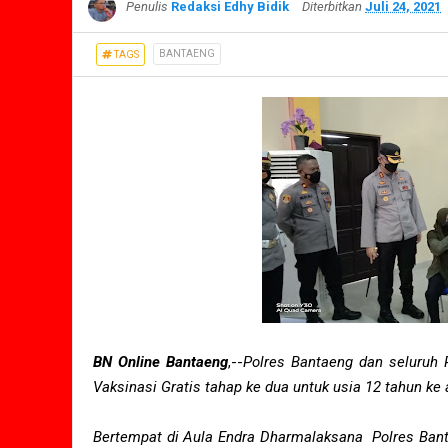
Penulis
Redaksi Edhy Bidik
Diterbitkan
Juli 24, 2021
BANTAENG
TAGS
BN Online Bantaeng
,--
Polres Bantaeng dan seluruh
Vaksinasi Gratis tahap ke dua untuk usia 12 tahun ke 
Bertempat di Aula Endra Dharmalaksana Polres Bant