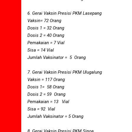
6. Gerai Vaksin Presisi PKM Lasepang
Vaksin= 72 Orang
Dosis 1 = 32 Orang
Dosis 2 = 40 Orang
Pemakaian = 7 Vial
Sisa = 14 Vial
Jumlah Vaksinator = 5 Orang
7. Gerai Vaksin Presisi PKM Ulugalung
Vaksin = 117 Orang
Dosis 1= 58 Orang
Dosis 2 = 59 Orang
Pemakaian = 13 Vial
Sisa = 92 Vial
Jumlah Vaksinator = 5 Orang
8. Gerai Vaksin Presisi PKM Sinoa