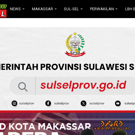
NEWS
MAKASSAR
SUL-SEL
PERWAKILAN
LBH B