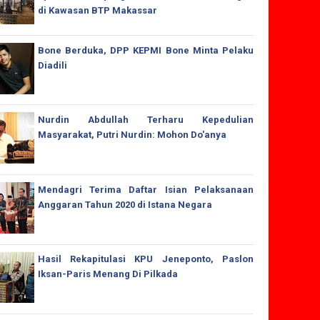
di Kawasan BTP Makassar
Bone Berduka, DPP KEPMI Bone Minta Pelaku
Diadili
Nurdin Abdullah Terharu Kepedulian
Masyarakat, Putri Nurdin: Mohon Do'anya
Mendagri Terima Daftar Isian Pelaksanaan
Anggaran Tahun 2020 di Istana Negara
Hasil Rekapitulasi KPU Jeneponto, Paslon
Iksan-Paris Menang Di Pilkada