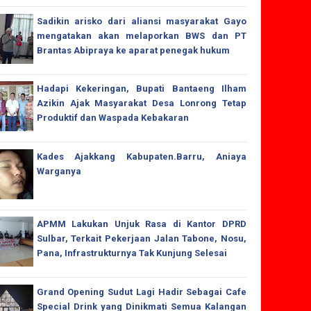
Sadikin arisko dari aliansi masyarakat Gayo
mengatakan akan melaporkan BWS dan PT
Brantas Abipraya ke aparat penegak hukum
Hadapi Kekeringan, Bupati Bantaeng Ilham
Azikin Ajak Masyarakat Desa Lonrong Tetap
Produktif dan Waspada Kebakaran
Kades Ajakkang Kabupaten.Barru, Aniaya
Warganya
APMM Lakukan Unjuk Rasa di Kantor DPRD
Sulbar, Terkait Pekerjaan Jalan Tabone, Nosu,
Pana, Infrastrukturnya Tak Kunjung Selesai
Grand Opening Sudut Lagi Hadir Sebagai Cafe
Special Drink yang Dinikmati Semua Kalangan