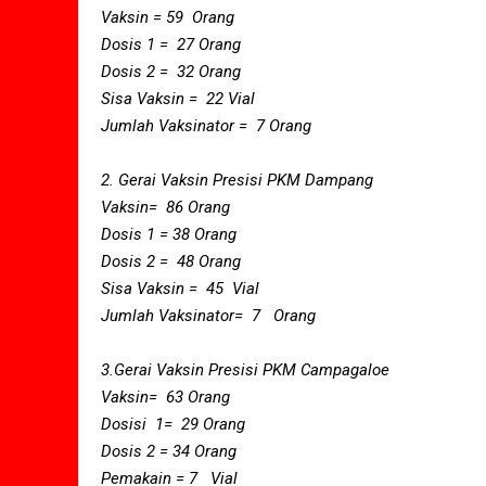
Vaksin = 59 Orang
Dosis 1 = 27 Orang
Dosis 2 = 32 Orang
Sisa Vaksin = 22 Vial
Jumlah Vaksinator = 7 Orang
2. Gerai Vaksin Presisi PKM Dampang
Vaksin= 86 Orang
Dosis 1 = 38 Orang
Dosis 2 = 48 Orang
Sisa Vaksin = 45 Vial
Jumlah Vaksinator= 7 Orang
3.Gerai Vaksin Presisi PKM Campagaloe
Vaksin= 63 Orang
Dosisi 1= 29 Orang
Dosis 2 = 34 Orang
Pemakain = 7 Vial