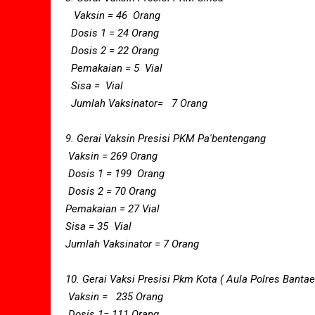
Vaksin = 46 Orang
Dosis 1 = 24 Orang
Dosis 2 = 22 Orang
Pemakaian = 5 Vial
Sisa = Vial
Jumlah Vaksinator= 7 Orang
9. Gerai Vaksin Presisi PKM Pa'bentengang
Vaksin = 269 Orang
Dosis 1 = 199 Orang
Dosis 2 = 70 Orang
Pemakaian = 27 Vial
Sisa = 35 Vial
Jumlah Vaksinator = 7 Orang
10. Gerai Vaksi Presisi Pkm Kota ( Aula Polres Banta
Vaksin = 235 Orang
Dosis 1= 111 Orang