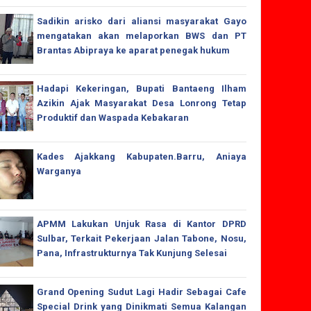
Sadikin arisko dari aliansi masyarakat Gayo
mengatakan akan melaporkan BWS dan PT
Brantas Abipraya ke aparat penegak hukum
Hadapi Kekeringan, Bupati Bantaeng Ilham
Azikin Ajak Masyarakat Desa Lonrong Tetap
Produktif dan Waspada Kebakaran
Kades Ajakkang Kabupaten.Barru, Aniaya
Warganya
APMM Lakukan Unjuk Rasa di Kantor DPRD
Sulbar, Terkait Pekerjaan Jalan Tabone, Nosu,
Pana, Infrastrukturnya Tak Kunjung Selesai
Grand Opening Sudut Lagi Hadir Sebagai Cafe
Special Drink yang Dinikmati Semua Kalangan