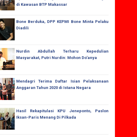
di Kawasan BTP Makassar
Bone Berduka, DPP KEPMI Bone Minta Pelaku
Diadili
Nurdin Abdullah Terharu Kepedulian
Masyarakat, Putri Nurdin: Mohon Do'anya
Mendagri Terima Daftar Isian Pelaksanaan
Anggaran Tahun 2020 di Istana Negara
Hasil Rekapitulasi KPU Jeneponto, Paslon
Iksan-Paris Menang Di Pilkada