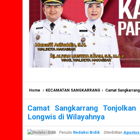
Home
KECAMATAN SANGKARRANG
Camat Sangkarrang 
Camat Sangkarrang Tonjolkan
Longwis di Wilayahnya
Penulis
Redaksi Bidik
Diterbitkan
Agustus 