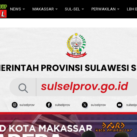
NEWS
MAKASSAR
SUL-SEL
PERWAKILAN
LBH B