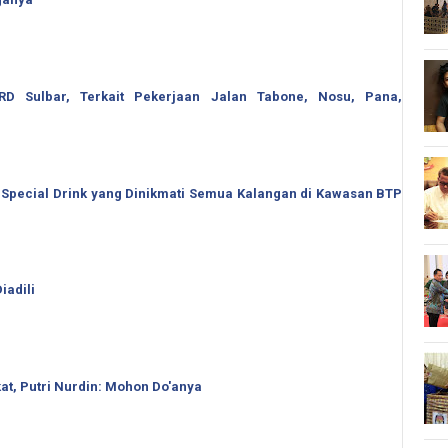
 Sulbar, Terkait Pekerjaan Jalan Tabone, Nosu, Pana,
 Special Drink yang Dinikmati Semua Kalangan di Kawasan BTP
iadili
t, Putri Nurdin: Mohon Do'anya