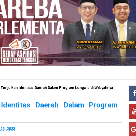
Tonjolkan Identitas Daerah Dalam Program Longwis di Wilayahnya
 Identitas Daerah Dalam Program
25, 2023