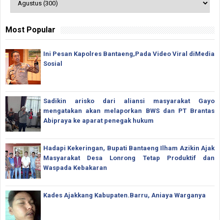
Most Popular
Ini Pesan Kapolres Bantaeng,Pada Video Viral diMedia
Sosial
Sadikin arisko dari aliansi masyarakat Gayo
mengatakan akan melaporkan BWS dan PT Brantas
Abipraya ke aparat penegak hukum
Hadapi Kekeringan, Bupati Bantaeng Ilham Azikin Ajak
Masyarakat Desa Lonrong Tetap Produktif dan
Waspada Kebakaran
Kades Ajakkang Kabupaten.Barru, Aniaya Warganya