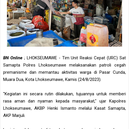
BN Online
; LHOKSEUMAWE - Tim Unit Reaksi Cepat (URC) Sat
Samapta Polres Lhokseumawe melaksanakan patroli cegah
premanisme dan memantau aktivitas warga di Pasar Cunda,
Muara Dua, Kota Lhokseumawe, Kamis (24/8/2023).
"Kegiatan ini secara rutin dilakukan, tujuannya untuk memberi
rasa aman dan nyaman kepada masyarakat," ujar Kapolres
Lhokseumawe, AKBP Henki Ismanto melalui Kasat Samapta,
AKP Marjuli.