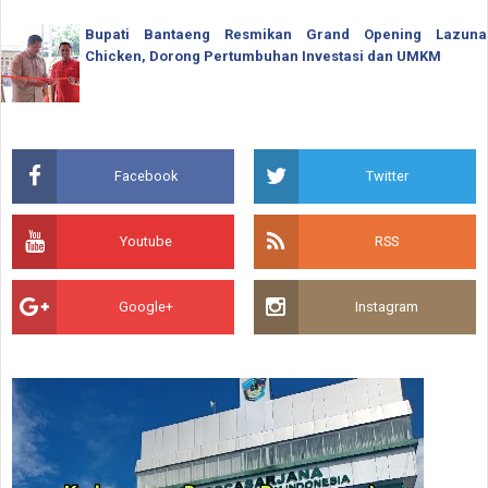
Bupati Bantaeng Resmikan Grand Opening Lazuna
Chicken, Dorong Pertumbuhan Investasi dan UMKM
Facebook
Twitter
Youtube
RSS
Google+
Instagram