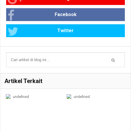
Facebook
Twitter
Artikel Terkait
undefined
undefined