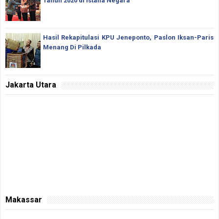
Tahun 2020 di Istana Negara
Hasil Rekapitulasi KPU Jeneponto, Paslon Iksan-Paris
Menang Di Pilkada
Jakarta Utara
Makassar