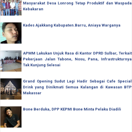
Masyarakat Desa Lonrong Tetap Produktif dan Waspada
Kebakaran
Kades Ajakkang Kabupaten.Barru, Aniaya Warganya
APMM Lakukan Unjuk Rasa di Kantor DPRD Sulbar, Terkait
Pekerjaan Jalan Tabone, Nosu, Pana, Infrastrukturnya
Tak Kunjung Selesai
Grand Opening Sudut Lagi Hadir Sebagai Cafe Special
Drink yang Dinikmati Semua Kalangan di Kawasan BTP
Makassar
Bone Berduka, DPP KEPMI Bone Minta Pelaku Diadili