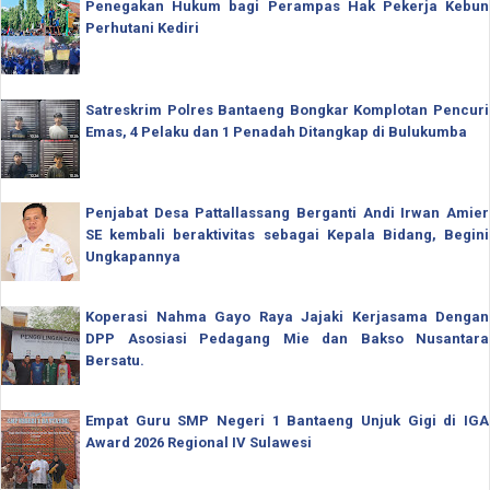
Penegakan Hukum bagi Perampas Hak Pekerja Kebun
Perhutani Kediri
Satreskrim Polres Bantaeng Bongkar Komplotan Pencuri
Emas, 4 Pelaku dan 1 Penadah Ditangkap di Bulukumba
Penjabat Desa Pattallassang Berganti Andi Irwan Amier
SE kembali beraktivitas sebagai Kepala Bidang, Begini
Ungkapannya
Koperasi Nahma Gayo Raya Jajaki Kerjasama Dengan
DPP Asosiasi Pedagang Mie dan Bakso Nusantara
Bersatu.
Empat Guru SMP Negeri 1 Bantaeng Unjuk Gigi di IGA
Award 2026 Regional IV Sulawesi