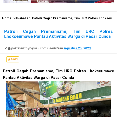
Home
Unlabelled
Patroli Cegah Premanisme, Tim URC Polres Lhokseumawe Pantau Aktivitas Warga di Pasar Cunda
Patroli Cegah Premanisme, Tim URC Polres
Lhokseumawe Pantau Aktivitas Warga di Pasar Cunda
✔
paktaterkini@gmail.com
Diterbitkan
Agustus 25, 2023
TAGS
Patroli Cegah Premanisme, Tim URC Polres Lhokseumawe
Pantau Aktivitas Warga di Pasar Cunda