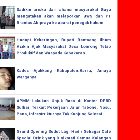
Sadikin arisko dari aliansi masyarakat Gayo
mengatakan akan melaporkan BWS dan PT
Brantas Abipraya ke aparat penegak hukum
Hadapi Kekeringan, Bupati Bantaeng Ilham
Azikin Ajak Masyarakat Desa Lonrong Tetap
Produktif dan Waspada Kebakaran
Kades Ajakkang Kabupaten.Barru, Aniaya
Warganya
APMM Lakukan Unjuk Rasa di Kantor DPRD
Sulbar, Terkait Pekerjaan Jalan Tabone, Nosu,
Pana, Infrastrukturnya Tak Kunjung Selesai
Grand Opening Sudut Lagi Hadir Sebagai Cafe
Special Drink yang Dinikmati Semua Kalangan