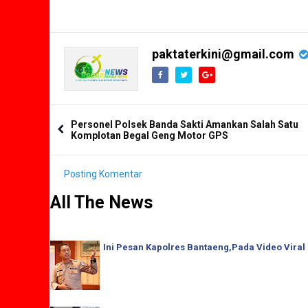
paktaterkini@gmail.com
Personel Polsek Banda Sakti Amankan Salah Satu
Komplotan Begal Geng Motor GPS
Posting Komentar
All The News
Ini Pesan Kapolres Bantaeng,Pada Video Viral