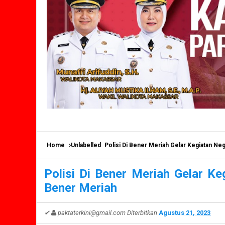
Home
Unlabelled
Polisi Di Bener Meriah Gelar Kegiatan N
Polisi Di Bener Meriah Gelar K
Bener Meriah
✔
paktaterkini@gmail.com
Diterbitkan
Agustus 21, 2023