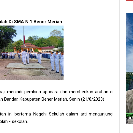
kulah Di SMA N 1 Bener Meriah
aji menjadi pembina upacara dan memberikan arahan di
Bandar, Kabupaten Bener Meriah, Senin (21/8/2023)
an ini bertema Negehi Sekulah dalam arti mengunjungi
lah - sekolah.