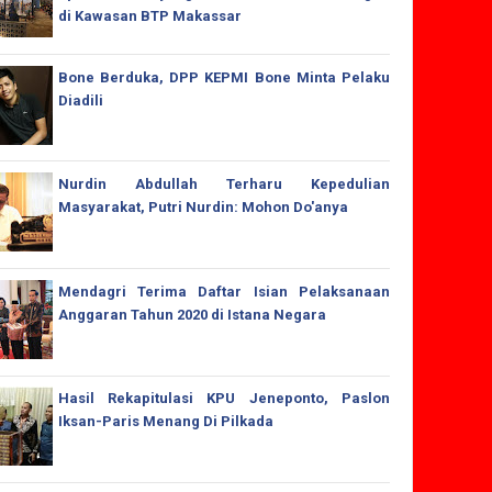
di Kawasan BTP Makassar
Bone Berduka, DPP KEPMI Bone Minta Pelaku
Diadili
Nurdin Abdullah Terharu Kepedulian
Masyarakat, Putri Nurdin: Mohon Do'anya
Mendagri Terima Daftar Isian Pelaksanaan
Anggaran Tahun 2020 di Istana Negara
Hasil Rekapitulasi KPU Jeneponto, Paslon
Iksan-Paris Menang Di Pilkada