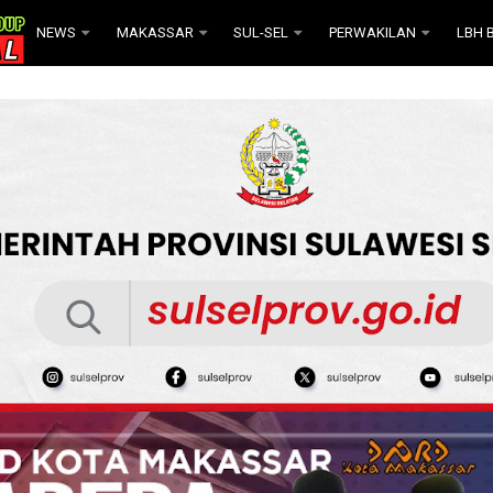
NEWS
MAKASSAR
SUL-SEL
PERWAKILAN
LBH B