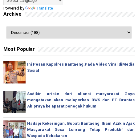
Powered by
Translate
Archive
Most Popular
Ini Pesan Kapolres Bantaeng,Pada Video Viral diMedia
Sosial
Sadikin arisko dari aliansi masyarakat Gayo
mengatakan akan melaporkan BWS dan PT Brantas
Abipraya ke aparat penegak hukum
Hadapi Kekeringan, Bupati Bantaeng Ilham Azikin Ajak
Masyarakat Desa Lonrong Tetap Produktif dan
Waspada Kebakaran