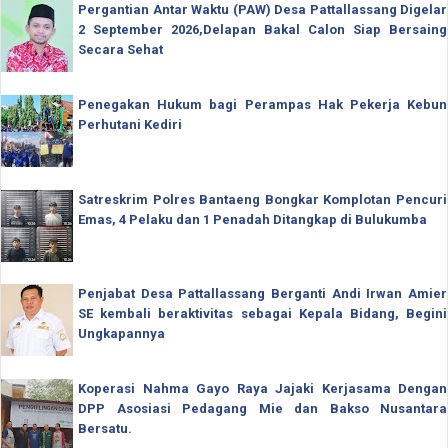
Pergantian Antar Waktu (PAW) Desa Pattallassang Digelar
2 September 2026,Delapan Bakal Calon Siap Bersaing
Secara Sehat
Penegakan Hukum bagi Perampas Hak Pekerja Kebun
Perhutani Kediri
Satreskrim Polres Bantaeng Bongkar Komplotan Pencuri
Emas, 4 Pelaku dan 1 Penadah Ditangkap di Bulukumba
Penjabat Desa Pattallassang Berganti Andi Irwan Amier
SE kembali beraktivitas sebagai Kepala Bidang, Begini
Ungkapannya
Koperasi Nahma Gayo Raya Jajaki Kerjasama Dengan
DPP Asosiasi Pedagang Mie dan Bakso Nusantara
Bersatu.