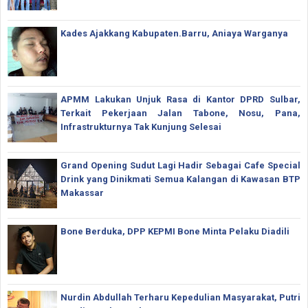
Kades Ajakkang Kabupaten.Barru, Aniaya Warganya
APMM Lakukan Unjuk Rasa di Kantor DPRD Sulbar,
Terkait Pekerjaan Jalan Tabone, Nosu, Pana,
Infrastrukturnya Tak Kunjung Selesai
Grand Opening Sudut Lagi Hadir Sebagai Cafe Special
Drink yang Dinikmati Semua Kalangan di Kawasan BTP
Makassar
Bone Berduka, DPP KEPMI Bone Minta Pelaku Diadili
Nurdin Abdullah Terharu Kepedulian Masyarakat, Putri