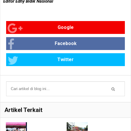
Editor Edhy Bidik Nasional
Google
Facebook
Twitter
Artikel Terkait