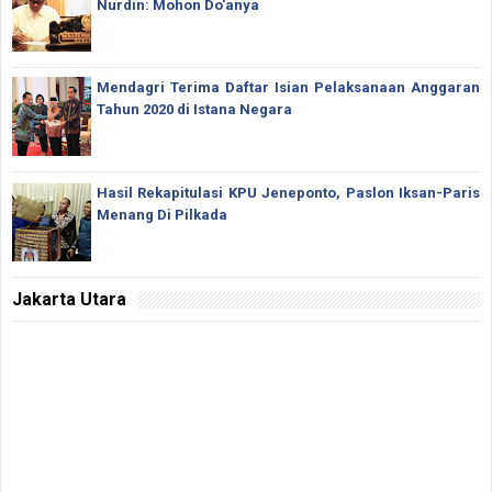
Nurdin: Mohon Do'anya
Mendagri Terima Daftar Isian Pelaksanaan Anggaran
Tahun 2020 di Istana Negara
Hasil Rekapitulasi KPU Jeneponto, Paslon Iksan-Paris
Menang Di Pilkada
Jakarta Utara