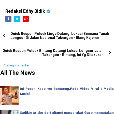
Redaksi Edhy Bidik
Quick Respon Polsek Linge Datangi Lokasi Bencana Tanah
Longsor Di Jalan Nasional Takengon - Blang Kejeren
Quick Respon Polsek Bintang Datangi Lokasi Longsor Jalan
Takengon - Bintang, Ini Yg Dilakukan
Posting Komentar
All The News
Ini Pesan Kapolres Bantaeng,Pada Video Viral diMedia
Sosial
Sadikin arisko dari aliansi masyarakat Gayo mengatakan