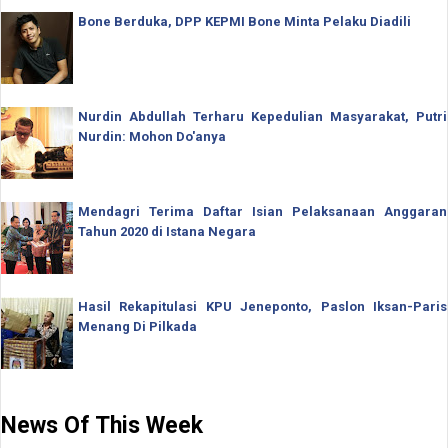
Bone Berduka, DPP KEPMI Bone Minta Pelaku Diadili
Nurdin Abdullah Terharu Kepedulian Masyarakat, Putri
Nurdin: Mohon Do'anya
Mendagri Terima Daftar Isian Pelaksanaan Anggaran
Tahun 2020 di Istana Negara
Hasil Rekapitulasi KPU Jeneponto, Paslon Iksan-Paris
Menang Di Pilkada
News Of This Week