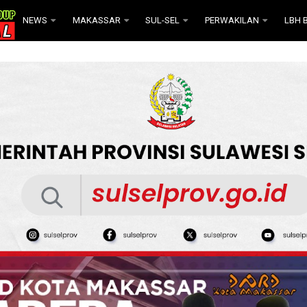
NEWS
MAKASSAR
SUL-SEL
PERWAKILAN
LBH B