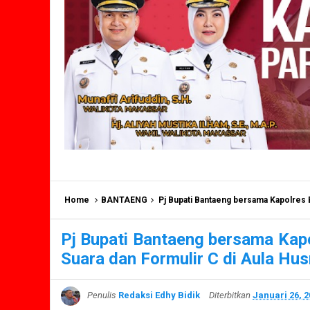
Home
BANTAENG
Pj Bupati Bantaeng bersama Kapolres Bantae
Pj Bupati Bantaeng bersama Kapo
Suara dan Formulir C di Aula Hus
Penulis
Redaksi Edhy Bidik
Diterbitkan
Januari 26, 2