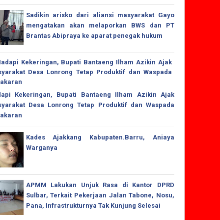
Sadikin arisko dari aliansi masyarakat Gayo
mengatakan akan melaporkan BWS dan PT
Brantas Abipraya ke aparat penegak hukum
api Kekeringan, Bupati Bantaeng Ilham Azikin Ajak
yarakat Desa Lonrong Tetap Produktif dan Waspada
akaran
Kades Ajakkang Kabupaten.Barru, Aniaya
Warganya
APMM Lakukan Unjuk Rasa di Kantor DPRD
Sulbar, Terkait Pekerjaan Jalan Tabone, Nosu,
Pana, Infrastrukturnya Tak Kunjung Selesai