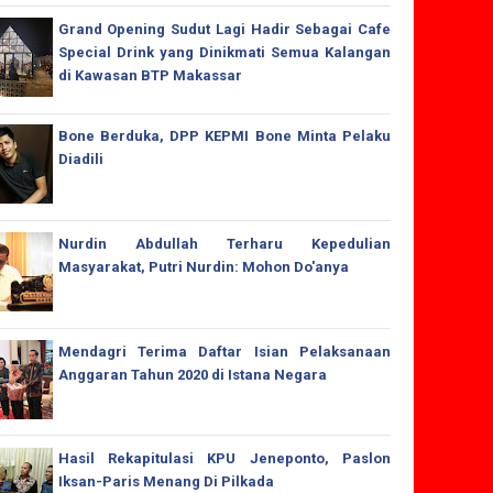
Grand Opening Sudut Lagi Hadir Sebagai Cafe
Special Drink yang Dinikmati Semua Kalangan
di Kawasan BTP Makassar
Bone Berduka, DPP KEPMI Bone Minta Pelaku
Diadili
Nurdin Abdullah Terharu Kepedulian
Masyarakat, Putri Nurdin: Mohon Do'anya
Mendagri Terima Daftar Isian Pelaksanaan
Anggaran Tahun 2020 di Istana Negara
Hasil Rekapitulasi KPU Jeneponto, Paslon
Iksan-Paris Menang Di Pilkada