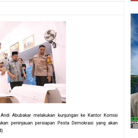
, Andi Abubakar melakukan kunjungan ke Kantor Komisi
kan peninjauan persiapan Pesta Demokrasi yang akan
4)