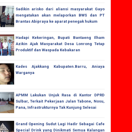
Sadikin arisko dari aliansi masyarakat Gayo
mengatakan akan melaporkan BWS dan PT
Brantas Abipraya ke aparat penegak hukum
Hadapi Kekeringan, Bupati Bantaeng Ilham
Azikin Ajak Masyarakat Desa Lonrong Tetap
Produktif dan Waspada Kebakaran
Kades Ajakkang Kabupaten.Barru, Aniaya
Warganya
APMM Lakukan Unjuk Rasa di Kantor DPRD
Sulbar, Terkait Pekerjaan Jalan Tabone, Nosu,
Pana, Infrastrukturnya Tak Kunjung Selesai
Grand Opening Sudut Lagi Hadir Sebagai Cafe
Special Drink yang Dinikmati Semua Kalangan