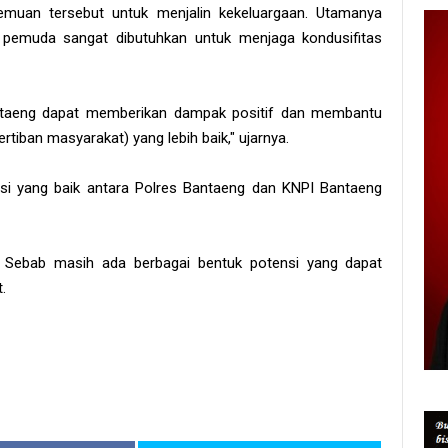
uan tersebut untuk menjalin kekeluargaan. Utamanya
pemuda sangat dibutuhkan untuk menjaga kondusifitas
taeng dapat memberikan dampak positif dan membantu
tiban masyarakat) yang lebih baik," ujarnya.
i yang baik antara Polres Bantaeng dan KNPI Bantaeng
 Sebab masih ada berbagai bentuk potensi yang dapat
t.