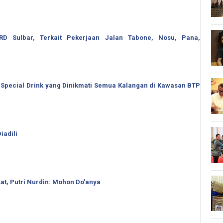
 Sulbar, Terkait Pekerjaan Jalan Tabone, Nosu, Pana,
 Special Drink yang Dinikmati Semua Kalangan di Kawasan BTP
iadili
t, Putri Nurdin: Mohon Do'anya