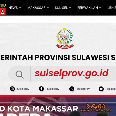
NEWS
MAKASSAR
SUL-SEL
PERWAKILAN
LBH B