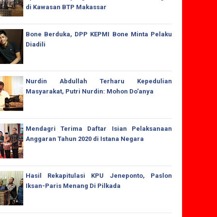
di Kawasan BTP Makassar
Bone Berduka, DPP KEPMI Bone Minta Pelaku
Diadili
Nurdin Abdullah Terharu Kepedulian
Masyarakat, Putri Nurdin: Mohon Do'anya
Mendagri Terima Daftar Isian Pelaksanaan
Anggaran Tahun 2020 di Istana Negara
Hasil Rekapitulasi KPU Jeneponto, Paslon
Iksan-Paris Menang Di Pilkada