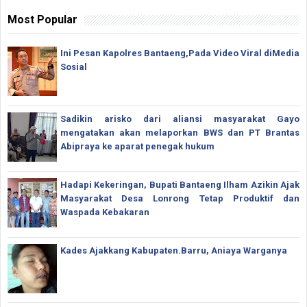
Most Popular
Ini Pesan Kapolres Bantaeng,Pada Video Viral diMedia
Sosial
Sadikin arisko dari aliansi masyarakat Gayo
mengatakan akan melaporkan BWS dan PT Brantas
Abipraya ke aparat penegak hukum
Hadapi Kekeringan, Bupati Bantaeng Ilham Azikin Ajak
Masyarakat Desa Lonrong Tetap Produktif dan
Waspada Kebakaran
Kades Ajakkang Kabupaten.Barru, Aniaya Warganya