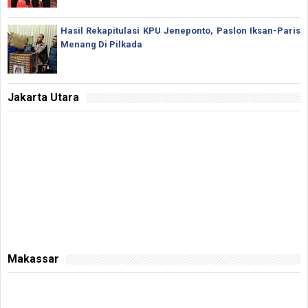
Hasil Rekapitulasi KPU Jeneponto, Paslon Iksan-Paris
Menang Di Pilkada
Jakarta Utara
Makassar