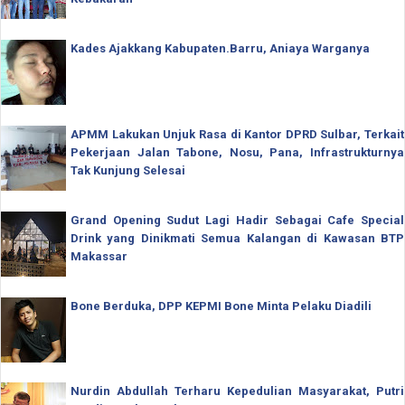
Kades Ajakkang Kabupaten.Barru, Aniaya Warganya
APMM Lakukan Unjuk Rasa di Kantor DPRD Sulbar, Terkait
Pekerjaan Jalan Tabone, Nosu, Pana, Infrastrukturnya
Tak Kunjung Selesai
Grand Opening Sudut Lagi Hadir Sebagai Cafe Special
Drink yang Dinikmati Semua Kalangan di Kawasan BTP
Makassar
Bone Berduka, DPP KEPMI Bone Minta Pelaku Diadili
Nurdin Abdullah Terharu Kepedulian Masyarakat, Putri