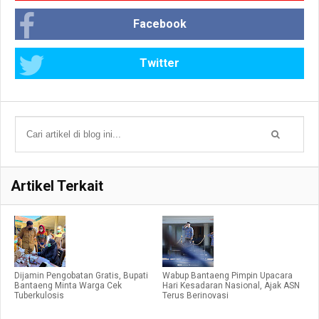
Facebook
Twitter
Artikel Terkait
Dijamin Pengobatan Gratis, Bupati
Wabup Bantaeng Pimpin Upacara
Bantaeng Minta Warga Cek
Hari Kesadaran Nasional, Ajak ASN
Tuberkulosis
Terus Berinovasi