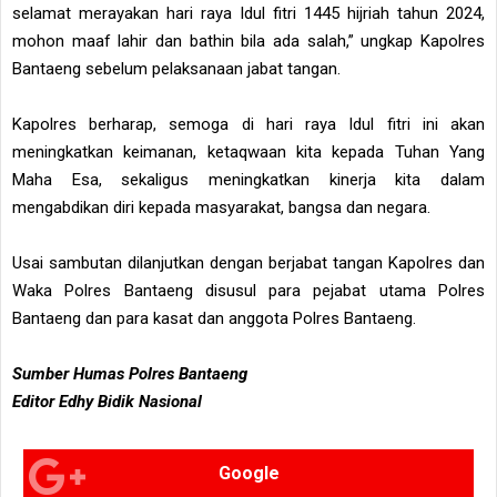
selamat merayakan hari raya Idul fitri 1445 hijriah tahun 2024,
mohon maaf lahir dan bathin bila ada salah,” ungkap Kapolres
Bantaeng sebelum pelaksanaan jabat tangan.
Kapolres berharap, semoga di hari raya Idul fitri ini akan
meningkatkan keimanan, ketaqwaan kita kepada Tuhan Yang
Maha Esa, sekaligus meningkatkan kinerja kita dalam
mengabdikan diri kepada masyarakat, bangsa dan negara.
Usai sambutan dilanjutkan dengan berjabat tangan Kapolres dan
Waka Polres Bantaeng disusul para pejabat utama Polres
Bantaeng dan para kasat dan anggota Polres Bantaeng.
Sumber Humas Polres Bantaeng
Editor Edhy Bidik Nasional
Google