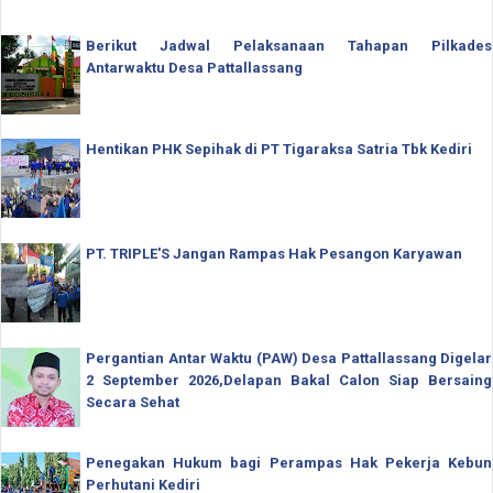
Berikut Jadwal Pelaksanaan Tahapan Pilkades
Antarwaktu Desa Pattallassang
Hentikan PHK Sepihak di PT Tigaraksa Satria Tbk Kediri
PT. TRIPLE'S Jangan Rampas Hak Pesangon Karyawan
Pergantian Antar Waktu (PAW) Desa Pattallassang Digelar
2 September 2026,Delapan Bakal Calon Siap Bersaing
Secara Sehat
Penegakan Hukum bagi Perampas Hak Pekerja Kebun
Perhutani Kediri