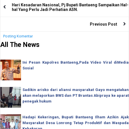
Hari Kesadaran Nasional, Pj Bupati Bantaeng Sampaikan Hal-
hal Yang Perlu Jadi Perhatian ASN.
Previous Post
Posting Komentar
All The News
Ini Pesan Kapolres Bantaeng,Pada Video Viral diMedia
Sosial
Sadikin arisko dari aliansi masyarakat Gayo mengatakan
akan melaporkan BWS dan PT Brantas Abipraya ke aparat
penegak hukum
Hadapi Kekeringan, Bupati Bantaeng Ilham Azikin Ajak
Masyarakat Desa Lonrong Tetap Produktif dan Waspada
Kebakaran