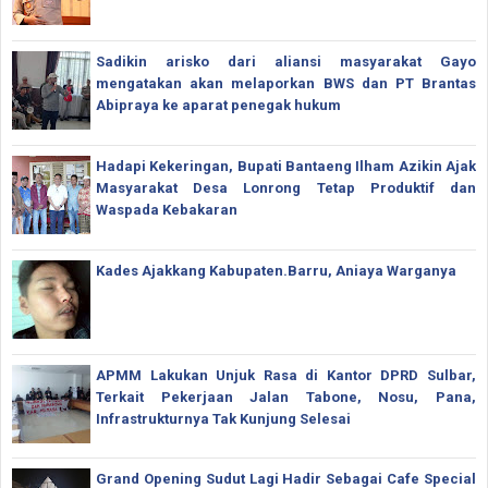
Sadikin arisko dari aliansi masyarakat Gayo
mengatakan akan melaporkan BWS dan PT Brantas
Abipraya ke aparat penegak hukum
Hadapi Kekeringan, Bupati Bantaeng Ilham Azikin Ajak
Masyarakat Desa Lonrong Tetap Produktif dan
Waspada Kebakaran
Kades Ajakkang Kabupaten.Barru, Aniaya Warganya
APMM Lakukan Unjuk Rasa di Kantor DPRD Sulbar,
Terkait Pekerjaan Jalan Tabone, Nosu, Pana,
Infrastrukturnya Tak Kunjung Selesai
Grand Opening Sudut Lagi Hadir Sebagai Cafe Special