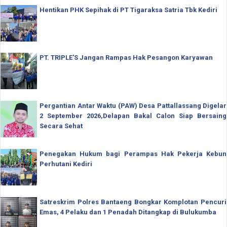
Hentikan PHK Sepihak di PT Tigaraksa Satria Tbk Kediri
PT. TRIPLE'S Jangan Rampas Hak Pesangon Karyawan
Pergantian Antar Waktu (PAW) Desa Pattallassang Digelar
2 September 2026,Delapan Bakal Calon Siap Bersaing
Secara Sehat
Penegakan Hukum bagi Perampas Hak Pekerja Kebun
Perhutani Kediri
Satreskrim Polres Bantaeng Bongkar Komplotan Pencuri
Emas, 4 Pelaku dan 1 Penadah Ditangkap di Bulukumba