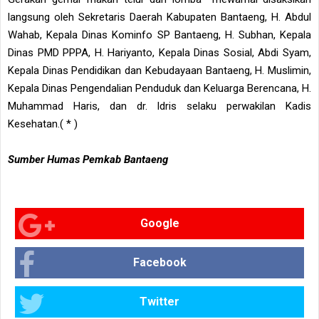
langsung oleh Sekretaris Daerah Kabupaten Bantaeng, H. Abdul
Wahab, Kepala Dinas Kominfo SP Bantaeng, H. Subhan, Kepala
Dinas PMD PPPA, H. Hariyanto, Kepala Dinas Sosial, Abdi Syam,
Kepala Dinas Pendidikan dan Kebudayaan Bantaeng, H. Muslimin,
Kepala Dinas Pengendalian Penduduk dan Keluarga Berencana, H.
Muhammad Haris, dan dr. Idris selaku perwakilan Kadis
Kesehatan.( * )
Sumber Humas Pemkab Bantaeng
Google
Facebook
Twitter