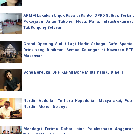
APMM Lakukan Unjuk Rasa di Kantor DPRD Sulbar, Terkait
Pekerjaan Jalan Tabone, Nosu, Pana, Infrastrukturnya
Tak Kunjung Selesai
Grand Opening Sudut Lagi Hadir Sebagai Cafe Special
Drink yang Dinikmati Semua Kalangan di Kawasan BTP
Makassar
Bone Berduka, DPP KEPMI Bone Minta Pelaku Diadili
Nurdin Abdullah Terharu Kepedulian Masyarakat, Putri
Nurdin: Mohon Do'anya
Mendagri Terima Daftar Isian Pelaksanaan Anggaran