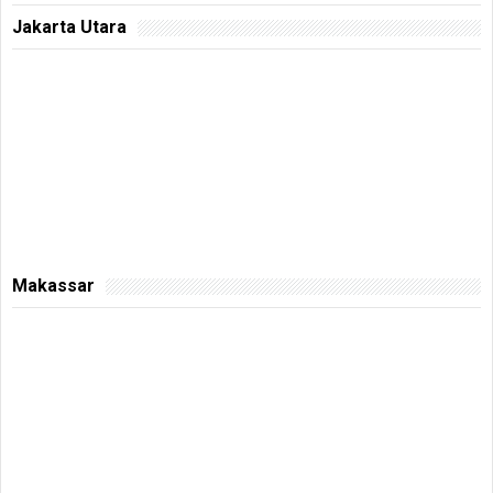
Jakarta Utara
Makassar