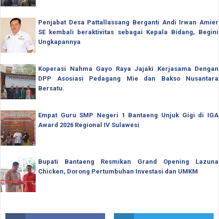
Penjabat Desa Pattallassang Berganti Andi Irwan Amier
SE kembali beraktivitas sebagai Kepala Bidang, Begini
Ungkapannya
Koperasi Nahma Gayo Raya Jajaki Kerjasama Dengan
DPP Asosiasi Pedagang Mie dan Bakso Nusantara
Bersatu.
Empat Guru SMP Negeri 1 Bantaeng Unjuk Gigi di IGA
Award 2026 Regional IV Sulawesi
Bupati Bantaeng Resmikan Grand Opening Lazuna
Chicken, Dorong Pertumbuhan Investasi dan UMKM