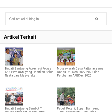
Artikel Terkait
Bupati Bantaeng Apresiasi Program
Musyawarah Desa Pattallassang
KKN-PPM UGM yang Hadirkan Solusi
Bahas RKPDes 2027-2028 dan
Nyata bagi Masyarakat
Perubahan APBDes 2026
Bupati Bantaeng Sambut Tim
Peduli Petani, Bupati Bantaeng