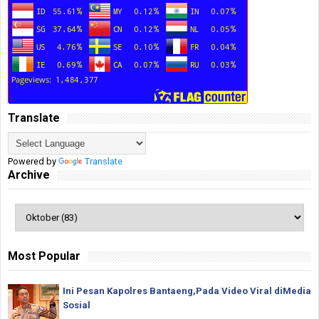
Translate
Powered by
Translate
Archive
Most Popular
Ini Pesan Kapolres Bantaeng,Pada Video Viral diMedia
Sosial