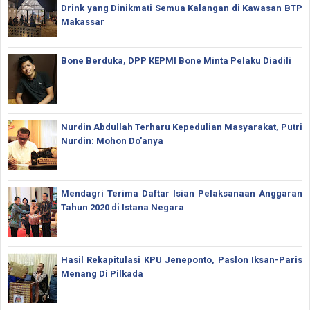
Drink yang Dinikmati Semua Kalangan di Kawasan BTP
Makassar
Bone Berduka, DPP KEPMI Bone Minta Pelaku Diadili
Nurdin Abdullah Terharu Kepedulian Masyarakat, Putri
Nurdin: Mohon Do'anya
Mendagri Terima Daftar Isian Pelaksanaan Anggaran
Tahun 2020 di Istana Negara
Hasil Rekapitulasi KPU Jeneponto, Paslon Iksan-Paris
Menang Di Pilkada