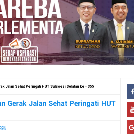
ak Jalan Sehat Peringati HUT Sulawesi Selatan ke - 355
an Gerak Jalan Sehat Peringati HUT
024