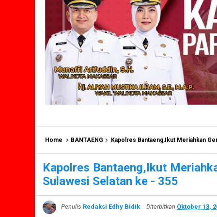
Home
BANTAENG
Kapolres Bantaeng,Ikut Meriahkan Ger
Kapolres Bantaeng,Ikut Meriahk
Sulawesi Selatan ke - 355
Penulis
Redaksi Edhy Bidik
Diterbitkan
Oktober 13, 2