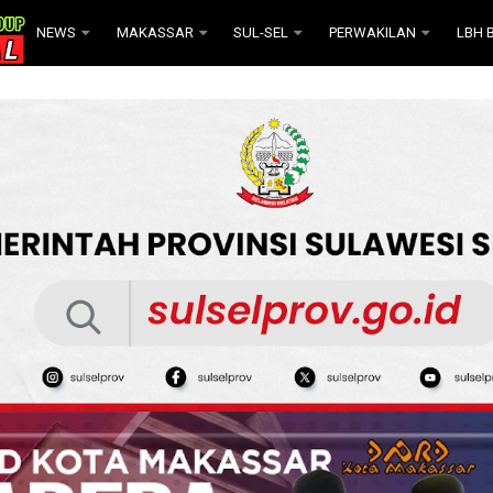
NEWS
MAKASSAR
SUL-SEL
PERWAKILAN
LBH B