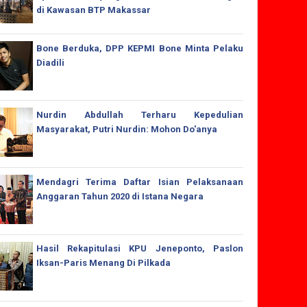
di Kawasan BTP Makassar
Bone Berduka, DPP KEPMI Bone Minta Pelaku
Diadili
Nurdin Abdullah Terharu Kepedulian
Masyarakat, Putri Nurdin: Mohon Do'anya
Mendagri Terima Daftar Isian Pelaksanaan
Anggaran Tahun 2020 di Istana Negara
Hasil Rekapitulasi KPU Jeneponto, Paslon
Iksan-Paris Menang Di Pilkada