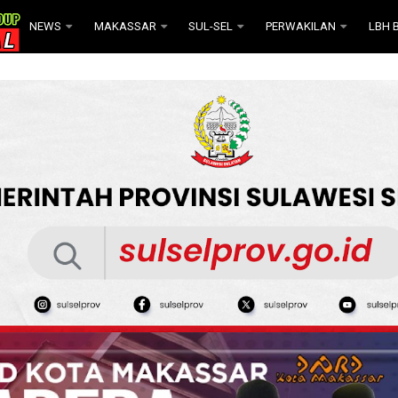
NEWS
MAKASSAR
SUL-SEL
PERWAKILAN
LBH B