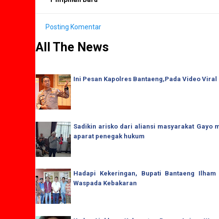
Posting Komentar
All The News
Ini Pesan Kapolres Bantaeng,Pada Video Viral
Sadikin arisko dari aliansi masyarakat Gay
aparat penegak hukum
Hadapi Kekeringan, Bupati Bantaeng Ilham
Waspada Kebakaran