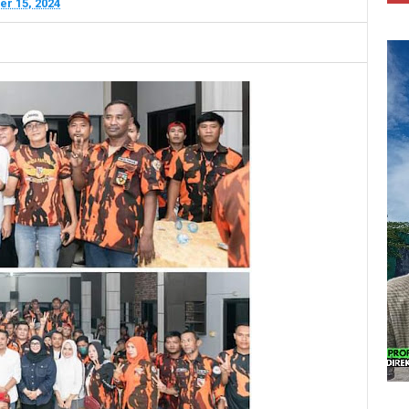
r 15, 2024