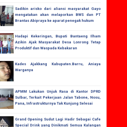
Sadikin arisko dari aliansi masyarakat Gayo
mengatakan akan melaporkan BWS dan PT
Brantas Abipraya ke aparat penegak hukum
Hadapi Kekeringan, Bupati Bantaeng Ilham
Azikin Ajak Masyarakat Desa Lonrong Tetap
Produktif dan Waspada Kebakaran
Kades Ajakkang Kabupaten.Barru, Aniaya
Warganya
APMM Lakukan Unjuk Rasa di Kantor DPRD
Sulbar, Terkait Pekerjaan Jalan Tabone, Nosu,
Pana, Infrastrukturnya Tak Kunjung Selesai
Grand Opening Sudut Lagi Hadir Sebagai Cafe
Special Drink yang Dinikmati Semua Kalangan