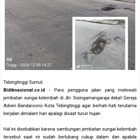
Tebingtinggi Sumut.
Bidiknasional.co.id
- Para pengguna jalan yang melewati
jembatan sungai kelembah di Jln. Sisingamangaraja dekat Gereja
Adven Bandarsono Kota Tebingtinggi agar berhati-hati terutama
berjalan dimalam hari apalagi disaat turun hujan.
Hal ini disebabkan karena sambungan jembatan sungai kelembah
tersebut saat ini sudah berlubang cukup dalam dan apabila