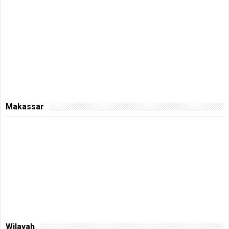
Makassar
Wilayah