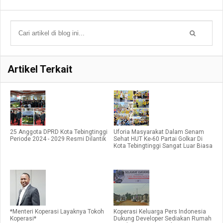
Artikel Terkait
25 Anggota DPRD Kota Tebingtinggi
Uforia Masyarakat Dalam Senam
Periode 2024 - 2029 Resmi Dilantik
Sehat HUT Ke-60 Partai Golkar Di
Kota Tebingtinggi Sangat Luar Biasa
*Menteri Koperasi Layaknya Tokoh
Koperasi Keluarga Pers Indonesia
Koperasi*
Dukung Developer Sediakan Rumah