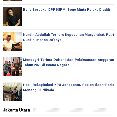
Bone Berduka, DPP KEPMI Bone Minta Pelaku Diadili
Nurdin Abdullah Terharu Kepedulian Masyarakat, Putri
Nurdin: Mohon Do'anya
Mendagri Terima Daftar Isian Pelaksanaan Anggaran
Tahun 2020 di Istana Negara
Hasil Rekapitulasi KPU Jeneponto, Paslon Iksan-Paris
Menang Di Pilkada
Jakarta Utara