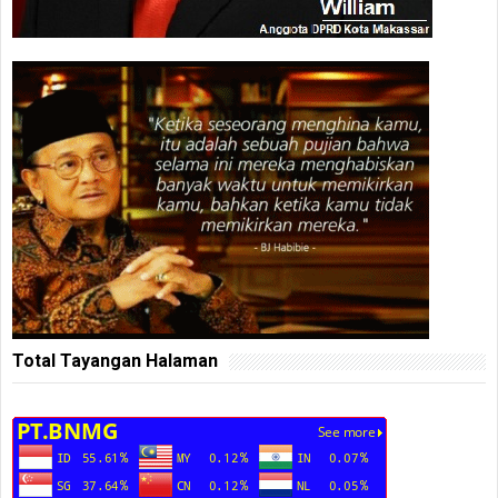
Total Tayangan Halaman