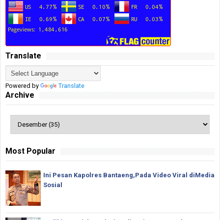
Translate
Powered by
Translate
Archive
Most Popular
Ini Pesan Kapolres Bantaeng,Pada Video Viral diMedia
Sosial