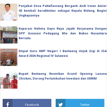
Penjabat Desa Pattallassang Berganti Andi Irwan Amier
SE kembali beraktivitas sebagai Kepala Bidang, Begini
Ungkapannya
Koperasi Nahma Gayo Raya Jajaki Kerjasama Dengan
DPP Asosiasi Pedagang Mie dan Bakso Nusantara
Bersatu.
Empat Guru SMP Negeri 1 Bantaeng Unjuk Gigi di IGA
Award 2026 Regional IV Sulawesi
Bupati Bantaeng Resmikan Grand Opening Lazuna
Chicken, Dorong Pertumbuhan Investasi dan UMKM
Facebook
Twitter