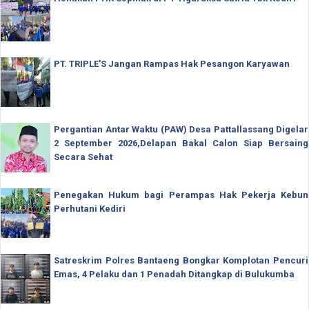
PT. TRIPLE'S Jangan Rampas Hak Pesangon Karyawan
Pergantian Antar Waktu (PAW) Desa Pattallassang Digelar
2 September 2026,Delapan Bakal Calon Siap Bersaing
Secara Sehat
Penegakan Hukum bagi Perampas Hak Pekerja Kebun
Perhutani Kediri
Satreskrim Polres Bantaeng Bongkar Komplotan Pencuri
Emas, 4 Pelaku dan 1 Penadah Ditangkap di Bulukumba