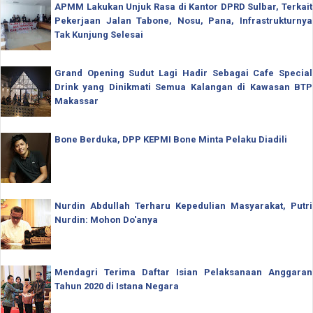
APMM Lakukan Unjuk Rasa di Kantor DPRD Sulbar, Terkait
Pekerjaan Jalan Tabone, Nosu, Pana, Infrastrukturnya
Tak Kunjung Selesai
Grand Opening Sudut Lagi Hadir Sebagai Cafe Special
Drink yang Dinikmati Semua Kalangan di Kawasan BTP
Makassar
Bone Berduka, DPP KEPMI Bone Minta Pelaku Diadili
Nurdin Abdullah Terharu Kepedulian Masyarakat, Putri
Nurdin: Mohon Do'anya
Mendagri Terima Daftar Isian Pelaksanaan Anggaran
Tahun 2020 di Istana Negara