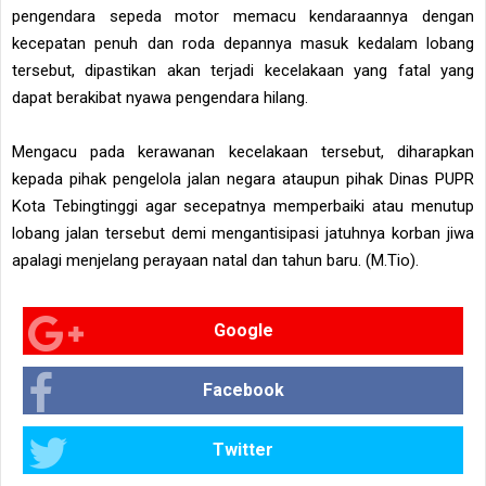
pengendara sepeda motor memacu kendaraannya dengan
kecepatan penuh dan roda depannya masuk kedalam lobang
tersebut, dipastikan akan terjadi kecelakaan yang fatal yang
dapat berakibat nyawa pengendara hilang.
Mengacu pada kerawanan kecelakaan tersebut, diharapkan
kepada pihak pengelola jalan negara ataupun pihak Dinas PUPR
Kota Tebingtinggi agar secepatnya memperbaiki atau menutup
lobang jalan tersebut demi mengantisipasi jatuhnya korban jiwa
apalagi menjelang perayaan natal dan tahun baru. (M.Tio).
Google
Facebook
Twitter