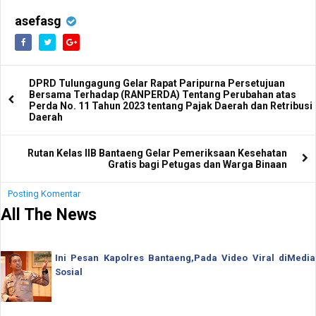
asefasg
DPRD Tulungagung Gelar Rapat Paripurna Persetujuan
Bersama Terhadap (RANPERDA) Tentang Perubahan atas
Perda No. 11 Tahun 2023 tentang Pajak Daerah dan Retribusi
Daerah
Rutan Kelas IIB Bantaeng Gelar Pemeriksaan Kesehatan
Gratis bagi Petugas dan Warga Binaan
Posting Komentar
All The News
Ini Pesan Kapolres Bantaeng,Pada Video Viral diMedia
Sosial