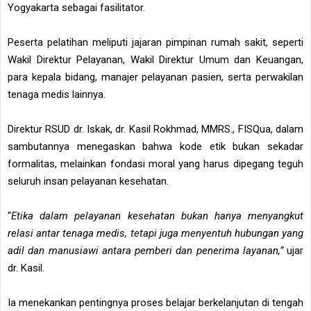
Yogyakarta sebagai fasilitator.
Peserta pelatihan meliputi jajaran pimpinan rumah sakit, seperti
Wakil Direktur Pelayanan, Wakil Direktur Umum dan Keuangan,
para kepala bidang, manajer pelayanan pasien, serta perwakilan
tenaga medis lainnya.
Direktur RSUD dr. Iskak, dr. Kasil Rokhmad, MMRS., FISQua, dalam
sambutannya menegaskan bahwa kode etik bukan sekadar
formalitas, melainkan fondasi moral yang harus dipegang teguh
seluruh insan pelayanan kesehatan.
“
Etika dalam pelayanan kesehatan bukan hanya menyangkut
relasi antar tenaga medis, tetapi juga menyentuh hubungan yang
adil dan manusiawi antara pemberi dan penerima layanan,”
ujar
dr. Kasil.
Ia menekankan pentingnya proses belajar berkelanjutan di tengah