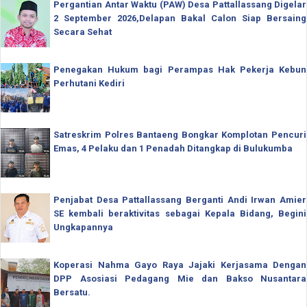
Pergantian Antar Waktu (PAW) Desa Pattallassang Digelar
2 September 2026,Delapan Bakal Calon Siap Bersaing
Secara Sehat
Penegakan Hukum bagi Perampas Hak Pekerja Kebun
Perhutani Kediri
Satreskrim Polres Bantaeng Bongkar Komplotan Pencuri
Emas, 4 Pelaku dan 1 Penadah Ditangkap di Bulukumba
Penjabat Desa Pattallassang Berganti Andi Irwan Amier
SE kembali beraktivitas sebagai Kepala Bidang, Begini
Ungkapannya
Koperasi Nahma Gayo Raya Jajaki Kerjasama Dengan
DPP Asosiasi Pedagang Mie dan Bakso Nusantara
Bersatu.