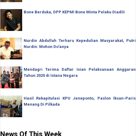
Bone Berduka, DPP KEPMI Bone Minta Pelaku Diadili
Nurdin Abdullah Terharu Kepedulian Masyarakat, Putri
Nurdin: Mohon Do'anya
Mendagri Terima Daftar Isian Pelaksanaan Anggaran
Tahun 2020 di Istana Negara
Hasil Rekapitulasi KPU Jeneponto, Paslon Iksan-Paris
Menang Di Pilkada
News Of This Week