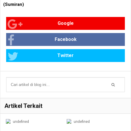
(Sumiran)
Google
Facebook
Twitter
Artikel Terkait
undefined
undefined