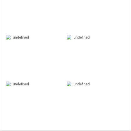
undefined
undefined
undefined
undefined