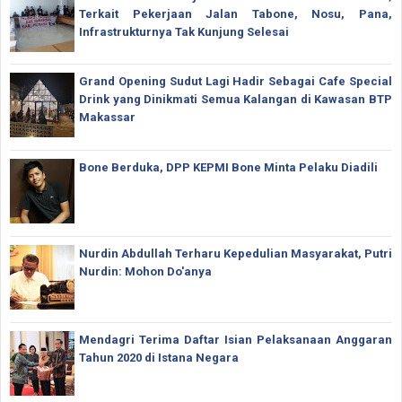
Terkait Pekerjaan Jalan Tabone, Nosu, Pana,
Infrastrukturnya Tak Kunjung Selesai
Grand Opening Sudut Lagi Hadir Sebagai Cafe Special
Drink yang Dinikmati Semua Kalangan di Kawasan BTP
Makassar
Bone Berduka, DPP KEPMI Bone Minta Pelaku Diadili
Nurdin Abdullah Terharu Kepedulian Masyarakat, Putri
Nurdin: Mohon Do'anya
Mendagri Terima Daftar Isian Pelaksanaan Anggaran
Tahun 2020 di Istana Negara