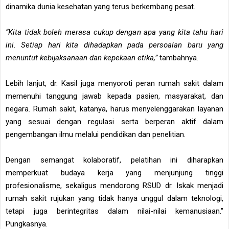
dinamika dunia kesehatan yang terus berkembang pesat.
“Kita tidak boleh merasa cukup dengan apa yang kita tahu hari
ini. Setiap hari kita dihadapkan pada persoalan baru yang
menuntut kebijaksanaan dan kepekaan etika,”
tambahnya.
Lebih lanjut, dr. Kasil juga menyoroti peran rumah sakit dalam
memenuhi tanggung jawab kepada pasien, masyarakat, dan
negara. Rumah sakit, katanya, harus menyelenggarakan layanan
yang sesuai dengan regulasi serta berperan aktif dalam
pengembangan ilmu melalui pendidikan dan penelitian.
Dengan semangat kolaboratif, pelatihan ini diharapkan
memperkuat budaya kerja yang menjunjung tinggi
profesionalisme, sekaligus mendorong RSUD dr. Iskak menjadi
rumah sakit rujukan yang tidak hanya unggul dalam teknologi,
tetapi juga berintegritas dalam nilai-nilai kemanusiaan."
Pungkasnya.