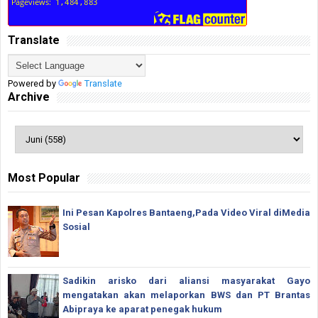
Translate
Powered by
Translate
Archive
Most Popular
Ini Pesan Kapolres Bantaeng,Pada Video Viral diMedia
Sosial
Sadikin arisko dari aliansi masyarakat Gayo
mengatakan akan melaporkan BWS dan PT Brantas
Abipraya ke aparat penegak hukum