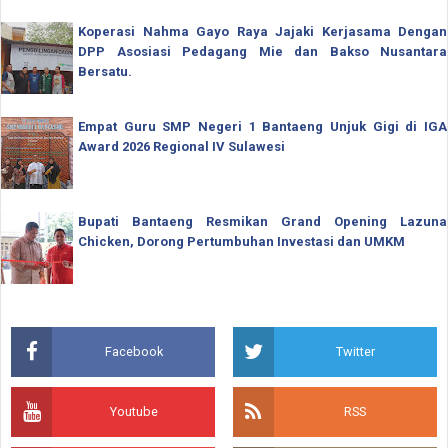
Koperasi Nahma Gayo Raya Jajaki Kerjasama Dengan
DPP Asosiasi Pedagang Mie dan Bakso Nusantara
Bersatu.
Empat Guru SMP Negeri 1 Bantaeng Unjuk Gigi di IGA
Award 2026 Regional IV Sulawesi
Bupati Bantaeng Resmikan Grand Opening Lazuna
Chicken, Dorong Pertumbuhan Investasi dan UMKM
Facebook
Twitter
Youtube
RSS