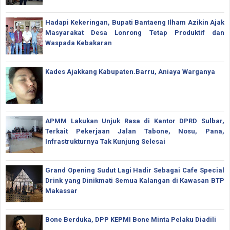
Hadapi Kekeringan, Bupati Bantaeng Ilham Azikin Ajak
Masyarakat Desa Lonrong Tetap Produktif dan
Waspada Kebakaran
Kades Ajakkang Kabupaten.Barru, Aniaya Warganya
APMM Lakukan Unjuk Rasa di Kantor DPRD Sulbar,
Terkait Pekerjaan Jalan Tabone, Nosu, Pana,
Infrastrukturnya Tak Kunjung Selesai
Grand Opening Sudut Lagi Hadir Sebagai Cafe Special
Drink yang Dinikmati Semua Kalangan di Kawasan BTP
Makassar
Bone Berduka, DPP KEPMI Bone Minta Pelaku Diadili