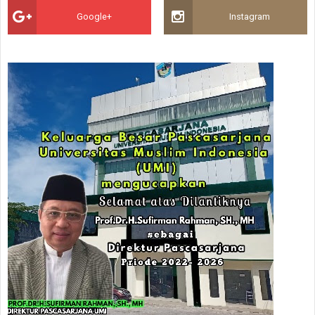
Google+
Instagram