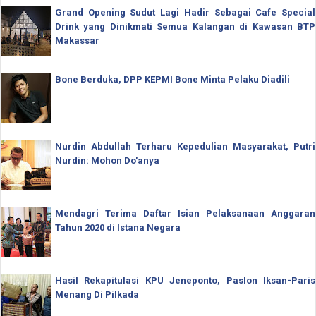
Grand Opening Sudut Lagi Hadir Sebagai Cafe Special
Drink yang Dinikmati Semua Kalangan di Kawasan BTP
Makassar
Bone Berduka, DPP KEPMI Bone Minta Pelaku Diadili
Nurdin Abdullah Terharu Kepedulian Masyarakat, Putri
Nurdin: Mohon Do'anya
Mendagri Terima Daftar Isian Pelaksanaan Anggaran
Tahun 2020 di Istana Negara
Hasil Rekapitulasi KPU Jeneponto, Paslon Iksan-Paris
Menang Di Pilkada