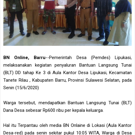
BN Online, Barru
--Pemerintah Desa (Pemdes) Lipukasi,
melaksanakan kegiatan penyaluran Bantuan Langsung Tunai
(BLT) DD tahap Ke 3 di Aula Kantor Desa Lipukasi, Kecamatan
Tanete Rilau , Kabupaten Barru, Provinsi Sulawesi Selatan, pada
Senin (15/6/2020)
Warga tersebut, mendapatkan Bantuan Langsung Tunai (BLT)
Dana Desa sebesar Rp600 ribu per kepala keluarga.
Hal itu Terpantau oleh media BN Onlaine di Lokasi (Aula Kantor
Desa-red) pada senin sekitar pukul 10:05 WITA, Warga di Desa