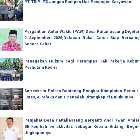
PT. TRIPLE'S Jangan Rampas Hak Pesangon Karyawan
Pergantian Antar Waktu (PAW) Desa Pattallassang Digelar
2 September 2026,Delapan Bakal Calon Siap Bersaing
Secara Sehat
Penegakan Hukum bagi Perampas Hak Pekerja Kebun
Perhutani Kediri
Satreskrim Polres Bantaeng Bongkar Komplotan Pencuri
Emas, 4 Pelaku dan 1 Penadah Ditangkap di Bulukumba
Penjabat Desa Pattallassang Berganti Andi Irwan Amier
SE kembali beraktivitas sebagai Kepala Bidang, Begini
Ungkapannya