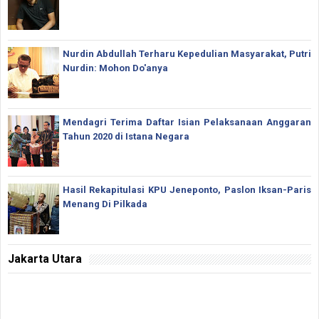
Nurdin Abdullah Terharu Kepedulian Masyarakat, Putri
Nurdin: Mohon Do'anya
Mendagri Terima Daftar Isian Pelaksanaan Anggaran
Tahun 2020 di Istana Negara
Hasil Rekapitulasi KPU Jeneponto, Paslon Iksan-Paris
Menang Di Pilkada
Jakarta Utara