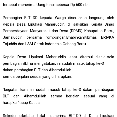
tersebut menerima Uang tunai sebesar Rp 600 ribu.
Pembagian BLT DD kepada Warga diserahkan langsung oleh
Kepala Desa Lipukasi Maharuddin, di saksikan Kepala Dinas
Pemberdayaan Masyarakat dan Desa (DPMD) Kabupaten Barru,
Jamaluddin bersama rombongan,Bhabinkamtibmas BRIPKA
Tajuddin dan LSM Gerak Indonesia Cabang Barru.
Kepala Desa Lipukasi Maharuddin, saat ditemui disela-sela
pembagian BLT ia mengatakan, ini sudah masuk tahap ke-3
dalam pembagian BLT dan Alhamdulillah
semua berjalan sesuai yang di harapkan.
"kegiatan kami ini sudah masuk tahap ke-3 dalam pembagian
BLT dan Alhamdulillah semua berjalan sesuai yang di
harapkan"ucap Kades.
Sekeder diketahui total penerima BLT-DD di Desa Lipukasi