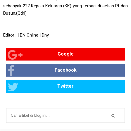
sebanyak 227 Kepala Keluarga (KK) yang terbagi di setiap Rt dan
Dusun.(Qdri)
Editor : | BN Online | Dny
Google
Facebook
Twitter