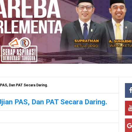
PAS, Dan PAT Secara Daring.
jian PAS, Dan PAT Secara Daring.