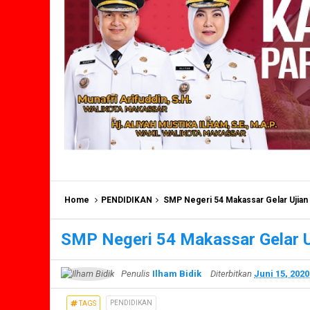
Home
PENDIDIKAN
SMP Negeri 54 Makassar Gelar Ujian 
SMP Negeri 54 Makassar Gelar U
Penulis
Ilham Bidik
Diterbitkan
Juni 15, 2020
PENDIDIKAN
TAGS