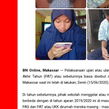
BN Online, Makassar --
Pelaksanaan ujian atau ula
Akhir Tahun (PAT) atau sebelumnya biasa disebut 
Makassar saat ini telah di lakukan, Senin (15/06/2020).
Di tahun sebelumnya, pihak sekolah menggelar atau m
berbeda dengan di tahun ajaran 2019/2020 ini di mas
PAS dan PAT atau UKK dirumah mereka masing - masing