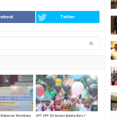
cebook
Twitter
3 Makassar Membuka
UPT SPF SD Negeri Balang Baru 1