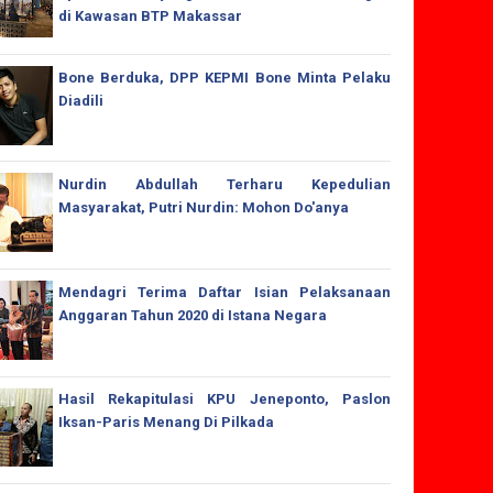
di Kawasan BTP Makassar
Bone Berduka, DPP KEPMI Bone Minta Pelaku
Diadili
Nurdin Abdullah Terharu Kepedulian
Masyarakat, Putri Nurdin: Mohon Do'anya
Mendagri Terima Daftar Isian Pelaksanaan
Anggaran Tahun 2020 di Istana Negara
Hasil Rekapitulasi KPU Jeneponto, Paslon
Iksan-Paris Menang Di Pilkada