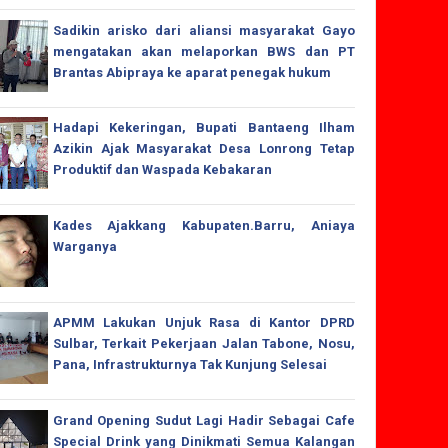
Sadikin arisko dari aliansi masyarakat Gayo
mengatakan akan melaporkan BWS dan PT
Brantas Abipraya ke aparat penegak hukum
Hadapi Kekeringan, Bupati Bantaeng Ilham
Azikin Ajak Masyarakat Desa Lonrong Tetap
Produktif dan Waspada Kebakaran
Kades Ajakkang Kabupaten.Barru, Aniaya
Warganya
APMM Lakukan Unjuk Rasa di Kantor DPRD
Sulbar, Terkait Pekerjaan Jalan Tabone, Nosu,
Pana, Infrastrukturnya Tak Kunjung Selesai
Grand Opening Sudut Lagi Hadir Sebagai Cafe
Special Drink yang Dinikmati Semua Kalangan