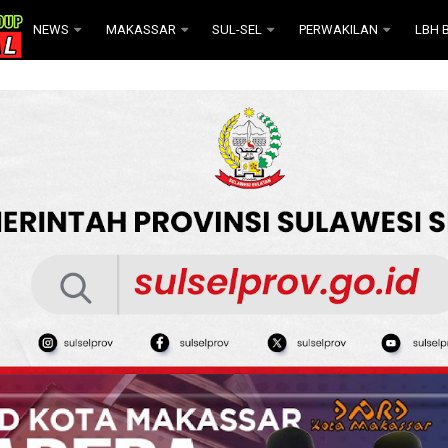
NEWS
MAKASSAR
SUL-SEL
PERWAKILAN
LBH B