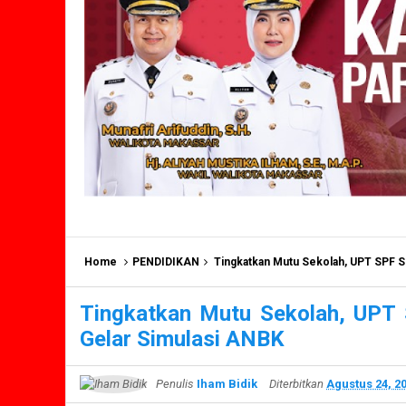
Home
PENDIDIKAN
Tingkatkan Mutu Sekolah, UPT SPF S
Tingkatkan Mutu Sekolah, UPT 
Gelar Simulasi ANBK
Penulis
Iham Bidik
Diterbitkan
Agustus 24, 2