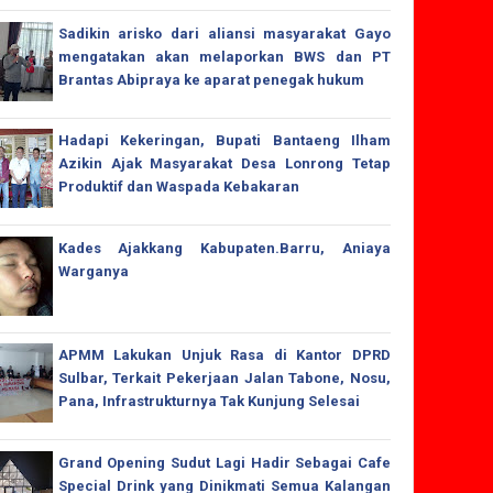
Sadikin arisko dari aliansi masyarakat Gayo
mengatakan akan melaporkan BWS dan PT
Brantas Abipraya ke aparat penegak hukum
Hadapi Kekeringan, Bupati Bantaeng Ilham
Azikin Ajak Masyarakat Desa Lonrong Tetap
Produktif dan Waspada Kebakaran
Kades Ajakkang Kabupaten.Barru, Aniaya
Warganya
APMM Lakukan Unjuk Rasa di Kantor DPRD
Sulbar, Terkait Pekerjaan Jalan Tabone, Nosu,
Pana, Infrastrukturnya Tak Kunjung Selesai
Grand Opening Sudut Lagi Hadir Sebagai Cafe
Special Drink yang Dinikmati Semua Kalangan