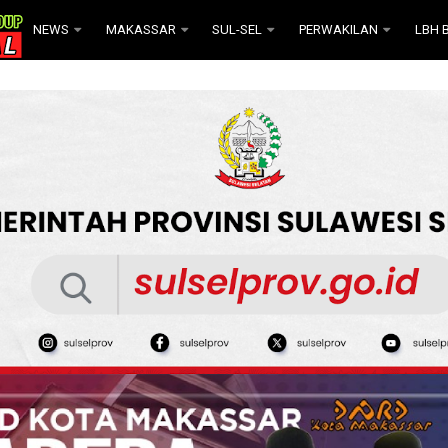
NEWS
MAKASSAR
SUL-SEL
PERWAKILAN
LBH B