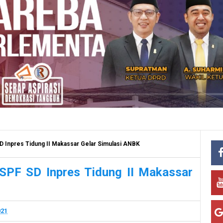
D Inpres Tidung II Makassar Gelar Simulasi ANBK
SPF SD Inpres Tidung II Makassar
021