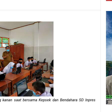
jung kanan saat bersama Kepsek dan Bendahara SD Inpres