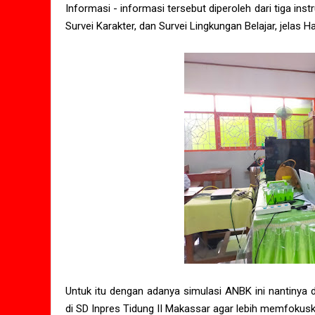
Informasi - informasi tersebut diperoleh dari tiga 
Survei Karakter, dan Survei Lingkungan Belajar, jelas 
Untuk itu dengan adanya simulasi ANBK ini nantinya
di SD Inpres Tidung II Makassar agar lebih memfoku