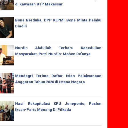
di Kawasan BTP Makassar
Bone Berduka, DPP KEPMI Bone Minta Pelaku
Diadili
Nurdin Abdullah Terharu Kepedulian
Masyarakat, Putri Nurdin: Mohon Do'anya
Mendagri Terima Daftar Isian Pelaksanaan
Anggaran Tahun 2020 di Istana Negara
Hasil Rekapitulasi KPU Jeneponto, Paslon
Iksan-Paris Menang Di Pilkada