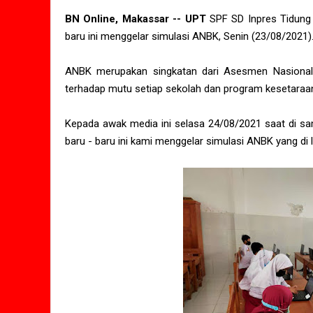
BN Online, Makassar -- UPT
SPF SD Inpres Tidung I
baru ini menggelar simulasi ANBK, Senin (23/08/2021)
ANBK merupakan singkatan dari Asesmen Nasional
terhadap mutu setiap sekolah dan program kesetaraa
Kepada awak media ini selasa 24/08/2021 saat di sam
baru - baru ini kami menggelar simulasi ANBK yang di 