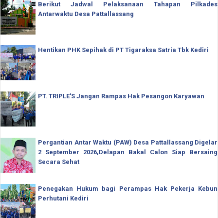
Berikut Jadwal Pelaksanaan Tahapan Pilkades
Antarwaktu Desa Pattallassang
Hentikan PHK Sepihak di PT Tigaraksa Satria Tbk Kediri
PT. TRIPLE'S Jangan Rampas Hak Pesangon Karyawan
Pergantian Antar Waktu (PAW) Desa Pattallassang Digelar
2 September 2026,Delapan Bakal Calon Siap Bersaing
Secara Sehat
Penegakan Hukum bagi Perampas Hak Pekerja Kebun
Perhutani Kediri