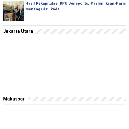
Hasil Rekapitulasi KPU Jeneponto, Paslon Iksan-Paris
Menang Di Pilkada
Jakarta Utara
Makassar