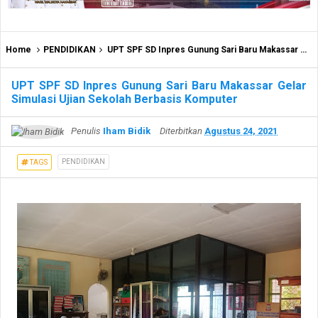
Home
PENDIDIKAN
UPT SPF SD Inpres Gunung Sari Baru Makassar Gelar Simulasi Ujian Sekolah Berbasis Komputer
UPT SPF SD Inpres Gunung Sari Baru Makassar Gelar
Simulasi Ujian Sekolah Berbasis Komputer
Penulis
Iham Bidik
Diterbitkan
Agustus 24, 2021
PENDIDIKAN
TAGS