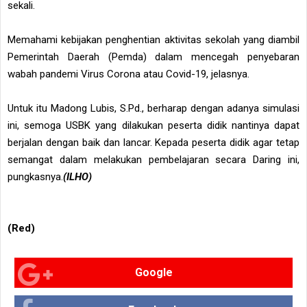
sekali.
Memahami kebijakan penghentian aktivitas sekolah yang diambil
Pemerintah Daerah (Pemda) dalam mencegah penyebaran
wabah pandemi Virus Corona atau Covid-19, jelasnya.
Untuk itu Madong Lubis, S.Pd., berharap dengan adanya simulasi
ini, semoga USBK yang dilakukan peserta didik nantinya dapat
berjalan dengan baik dan lancar. Kepada peserta didik agar tetap
semangat dalam melakukan pembelajaran secara Daring ini,
pungkasnya.
(ILHO)
(Red)
Google