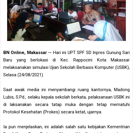
BN Online, Makassar --
Hari ini UPT SPF SD Inpres Gunung Sari
Baru yang berlokasi di Kec. Rappocini Kota Makassar
melaksanakan simulasi Ujian Sekolah Berbasis Komputer (USBK),
Selasa (24/08/2021).
Saat awak media ini menyambangi ruang kantornya, Madong
Lubis, S.Pd., selaku kepala sekolah berkata, pelaksanaan USBK ini
di laksanakan secara tatap muka dengan tetap mematuhi
Protokol Kesehatan (Prokes) secara ketat, ujarnya.
Ia pun menjelaskan, ini adalah salah satu kebijakan Kementrian