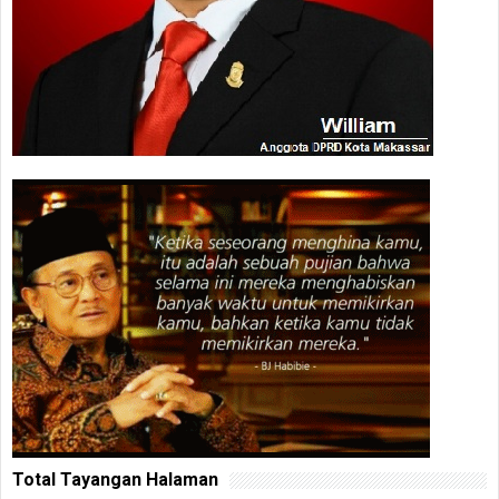
Total Tayangan Halaman