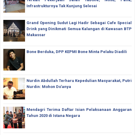
Infrastrukturnya Tak Kunjung Selesai
Grand Opening Sudut Lagi Hadir Sebagai Cafe Special
Drink yang Dinikmati Semua Kalangan di Kawasan BTP
Makassar
Bone Berduka, DPP KEPMI Bone Minta Pelaku Diadili
Nurdin Abdullah Terharu Kepedulian Masyarakat, Putri
Nurdin: Mohon Do'anya
Mendagri Terima Daftar Isian Pelaksanaan Anggaran
Tahun 2020 di Istana Negara