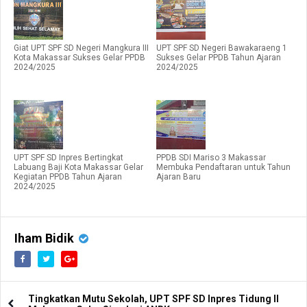
Giat UPT SPF SD Negeri Mangkura III
UPT SPF SD Negeri Bawakaraeng 1
Kota Makassar Sukses Gelar PPDB
Sukses Gelar PPDB Tahun Ajaran
2024/2025
2024/2025
UPT SPF SD Inpres Bertingkat
PPDB SDI Mariso 3 Makassar
Labuang Baji Kota Makassar Gelar
Membuka Pendaftaran untuk Tahun
Kegiatan PPDB Tahun Ajaran
Ajaran Baru
2024/2025
Iham Bidik
Tingkatkan Mutu Sekolah, UPT SPF SD Inpres Tidung II